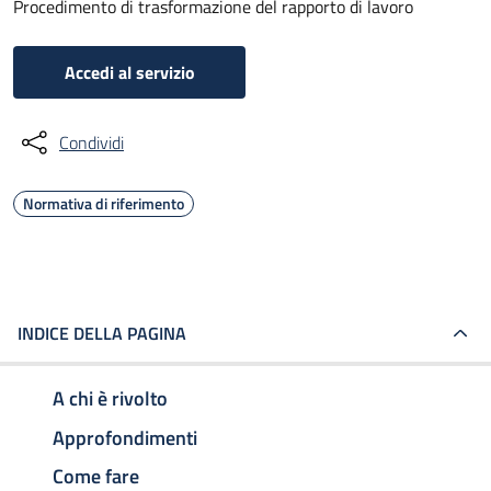
Procedimento di trasformazione del rapporto di lavoro
Accedi al servizio
Condividi
Normativa di riferimento
INDICE DELLA PAGINA
A chi è rivolto
Approfondimenti
Come fare