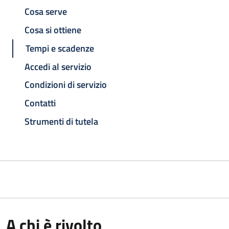
Cosa serve
Cosa si ottiene
Tempi e scadenze
Accedi al servizio
Condizioni di servizio
Contatti
Strumenti di tutela
A chi è rivolto