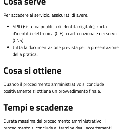
Cosa serve
Per accedere al servizio, assicurati di avere:
SPID (sistema pubblico di identità digitale), carta
d’identità elettronica (CIE) o carta nazionale dei servizi
(CNS)
tutta la documentazione prevista per la presentazione
della pratica.
Cosa si ottiene
Quando il procedimento amministrativo si conclude
positivamente si ottiene un provvedimento finale.
Tempi e scadenze
Durata massima del procedimento amministrativo: Il
procedimento si conclude al termine degli accertamenti