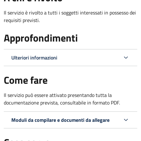
Il servizio è rivolto a tutti i soggetti interessati in possesso dei
requisiti previsti.
Approfondimenti
Ulteriori informazioni
Come fare
Il servizio può essere attivato presentando tutta la
documentazione prevista, consultabile in formato PDF.
Moduli da compilare e documenti da allegare