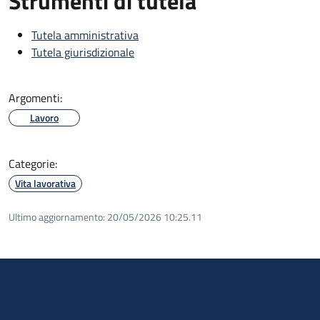
Strumenti di tutela
Tutela amministrativa
Tutela giurisdizionale
Argomenti:
Lavoro
Categorie:
Vita lavorativa
Ultimo aggiornamento:
20/05/2026 10:25.11