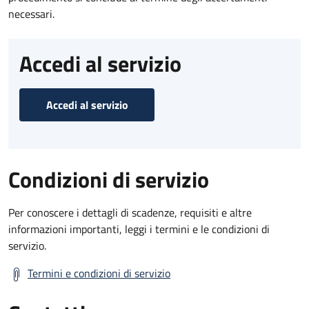
necessari.
Accedi al servizio
Accedi al servizio
Condizioni di servizio
Per conoscere i dettagli di scadenze, requisiti e altre
informazioni importanti, leggi i termini e le condizioni di
servizio.
Termini e condizioni di servizio