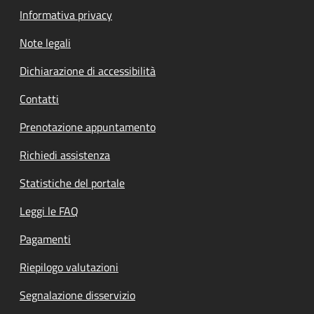
Informativa privacy
Note legali
Dichiarazione di accessibilità
Contatti
Prenotazione appuntamento
Richiedi assistenza
Statistiche del portale
Leggi le FAQ
Pagamenti
Riepilogo valutazioni
Segnalazione disservizio