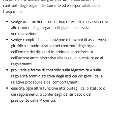
confronti degli organi del Comune ed è responsabile della
trasparenza.
svolge una funzione consultiva, referente e di assistenza
alle riunioni degli organi collegiali e ne cura la
verbalizzazione
svolge compiti di collaborazione e funzioni di assistenza
giuridico-amministrativa nei confronti degli organi
dell'ente e dei dirigenti in ordine alla conformità
dell'azione amministrativa alle leggi, allo statuto ed ai
regolamenti
provvede a forme di controllo sulla legittimità e sulla
regolarità amministrativa degli atti dei dirigenti, delle
relative procedure e dei comportamenti
esercita ogni altra funzione attribuitagli dallo statuto o
dai regolamenti, o conferitagli dal sindaco o dal
presidente della Provincia.