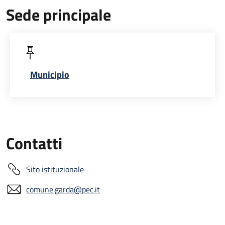
Sede principale
Municipio
Contatti
Sito istituzionale
comune.garda@pec.it