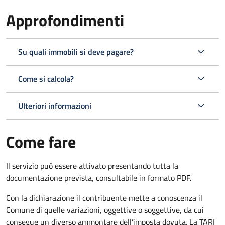
Approfondimenti
Su quali immobili si deve pagare?
Come si calcola?
Ulteriori informazioni
Come fare
Il servizio può essere attivato presentando tutta la
documentazione prevista, consultabile in formato PDF.
Con la dichiarazione il contribuente mette a conoscenza il
Comune di quelle variazioni, oggettive o soggettive, da cui
consegue un diverso ammontare dell’imposta dovuta. La TARI