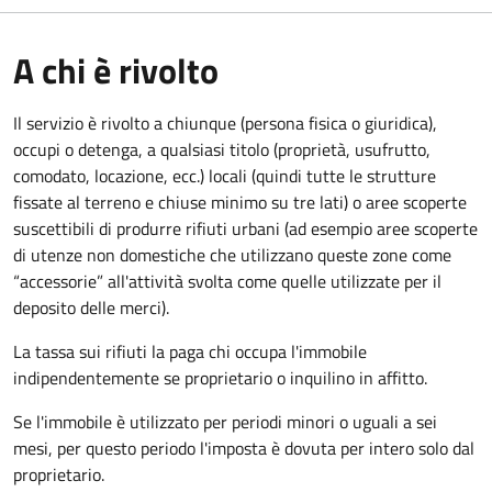
A chi è rivolto
Il servizio è rivolto a chiunque (persona fisica o giuridica)
,
occupi o detenga, a qualsiasi titolo (proprietà, usufrutto,
comodato, locazione, ecc.) locali (quindi tutte le strutture
fissate al terreno e chiuse minimo su tre lati) o aree scoperte
suscettibili di produrre rifiuti urbani (ad esempio aree scoperte
di utenze non domestiche che utilizzano queste zone come
“accessorie” all'attività svolta come quelle utilizzate per il
deposito delle merci).
La tassa sui rifiuti la paga chi occupa l'immobile
indipendentemente se proprietario o inquilino in affitto.
Se l'immobile è utilizzato per periodi minori o uguali a sei
mesi, per questo periodo l'imposta è dovuta per intero solo dal
proprietario.