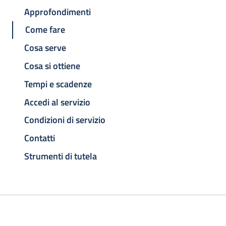
Approfondimenti
Come fare
Cosa serve
Cosa si ottiene
Tempi e scadenze
Accedi al servizio
Condizioni di servizio
Contatti
Strumenti di tutela