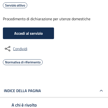
Servizio attivo
Procedimento di dichiarazione per utenze domestiche
Accedi al servizio
Condividi
Normativa di riferimento
INDICE DELLA PAGINA
A chi è rivolto