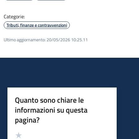
Categorie:
Tributi, finanze e contravvenzioni
Ultimo aggiornamento:
20/05/2026 10:25.11
Quanto sono chiare le
informazioni su questa
pagina?
Valutazione
Valuta 5 stelle su 5