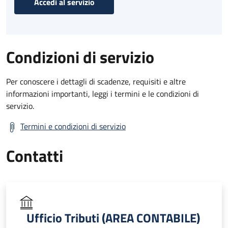
Accedi al servizio
Condizioni di servizio
Per conoscere i dettagli di scadenze, requisiti e altre
informazioni importanti, leggi i termini e le condizioni di
servizio.
Termini e condizioni di servizio
Contatti
Ufficio Tributi (AREA CONTABILE)