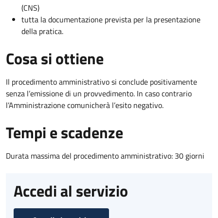
(CNS)
tutta la documentazione prevista per la presentazione
della pratica.
Cosa si ottiene
Il procedimento amministrativo si conclude positivamente
senza l’emissione di un provvedimento. In caso contrario
l’Amministrazione comunicherà l’esito negativo.
Tempi e scadenze
Durata massima del procedimento amministrativo: 30 giorni
Accedi al servizio