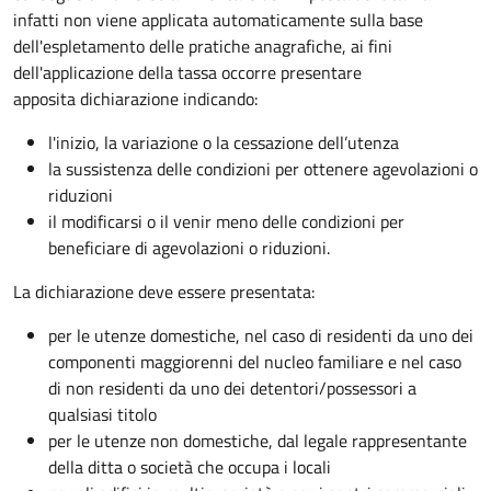
infatti non viene applicata automaticamente sulla base
dell'espletamento delle pratiche anagrafiche, ai fini
dell'applicazione della tassa occorre presentare
apposita dichiarazione indicando:
l'inizio, la variazione o la cessazione dell’utenza
la sussistenza delle condizioni per ottenere agevolazioni o
riduzioni
il modificarsi o il venir meno delle condizioni per
beneficiare di agevolazioni o riduzioni.
La dichiarazione deve essere presentata:
per le utenze domestiche, nel caso di residenti da uno dei
componenti maggiorenni del nucleo familiare e nel caso
di non residenti da uno dei detentori/possessori a
qualsiasi titolo
per le utenze non domestiche, dal legale rappresentante
della ditta o società che occupa i locali