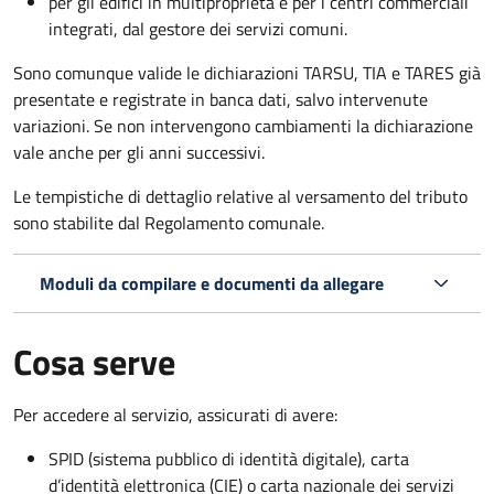
per gli edifici in multiproprietà e per i centri commerciali
integrati, dal gestore dei servizi comuni.
Sono comunque valide le dichiarazioni TARSU, TIA e TARES già
presentate e registrate in banca dati, salvo intervenute
variazioni. Se non intervengono cambiamenti la dichiarazione
vale anche per gli anni successivi.
Le tempistiche di dettaglio relative al versamento del tributo
sono stabilite dal Regolamento comunale.
Moduli da compilare e documenti da allegare
Cosa serve
Per accedere al servizio, assicurati di avere:
SPID (sistema pubblico di identità digitale), carta
d’identità elettronica (CIE) o carta nazionale dei servizi