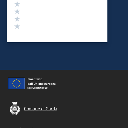
Valuta 4 stelle su 5
Valuta 3 stelle su 5
Valuta 2 stelle su 5
Valuta 1 stelle su 5
Comune di Garda