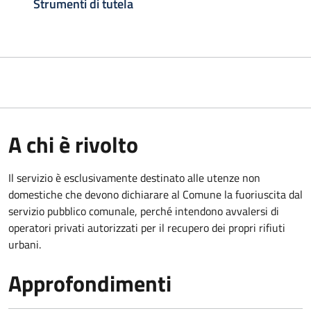
Strumenti di tutela
A chi è rivolto
Il servizio è esclusivamente destinato alle utenze non
domestiche che devono dichiarare al Comune la fuoriuscita dal
servizio pubblico comunale, per
ché intendono avvalersi di
operatori privati autorizzati per il recupero dei propri rifiuti
urbani.
Approfondimenti