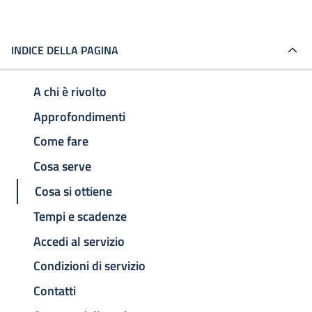
INDICE DELLA PAGINA
A chi è rivolto
Approfondimenti
Come fare
Cosa serve
Cosa si ottiene
Tempi e scadenze
Accedi al servizio
Condizioni di servizio
Contatti