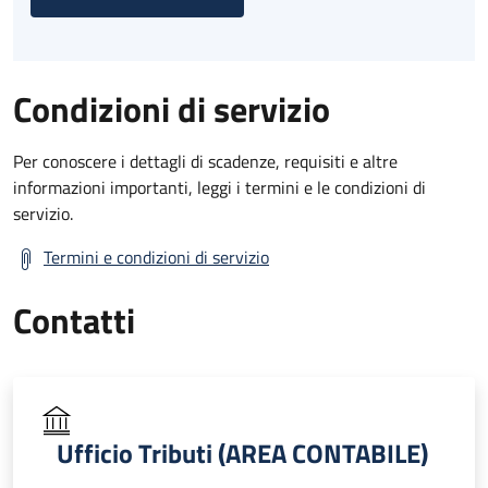
Condizioni di servizio
Per conoscere i dettagli di scadenze, requisiti e altre
informazioni importanti, leggi i termini e le condizioni di
servizio.
Termini e condizioni di servizio
Contatti
Ufficio Tributi (AREA CONTABILE)