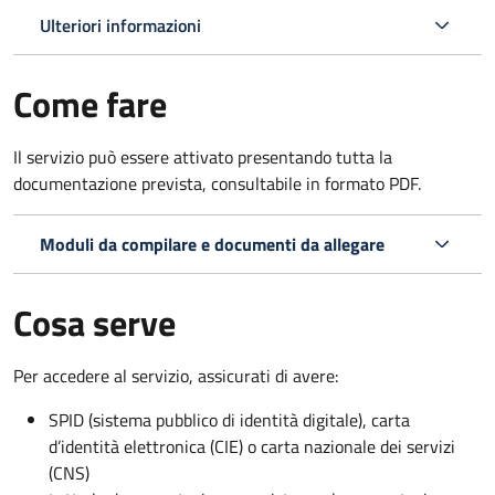
Ulteriori informazioni
Come fare
Il servizio può essere attivato presentando tutta la
documentazione prevista, consultabile in formato PDF.
Moduli da compilare e documenti da allegare
Cosa serve
Per accedere al servizio, assicurati di avere:
SPID (sistema pubblico di identità digitale), carta
d’identità elettronica (CIE) o carta nazionale dei servizi
(CNS)