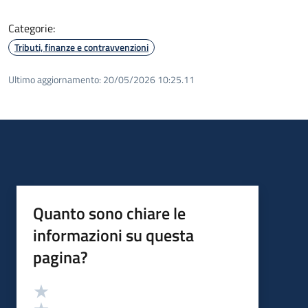
Categorie:
Tributi, finanze e contravvenzioni
Ultimo aggiornamento:
20/05/2026 10:25.11
Quanto sono chiare le
informazioni su questa
pagina?
Valutazione
Valuta 5 stelle su 5
Valuta 4 stelle su 5