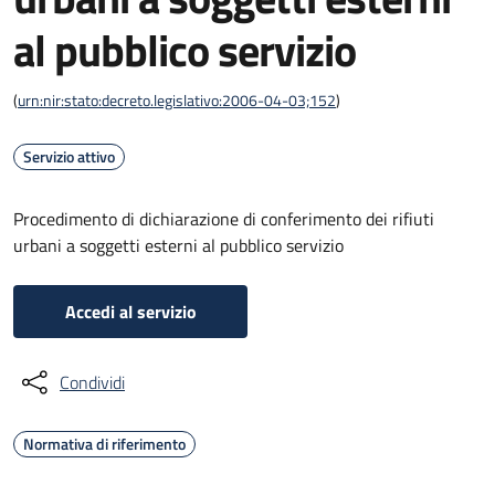
al pubblico servizio
(
urn:nir:stato:decreto.legislativo:2006-04-03;152
)
Servizio attivo
Procedimento di dichiarazione di conferimento dei rifiuti
urbani a soggetti esterni al pubblico servizio
Accedi al servizio
Condividi
Normativa di riferimento