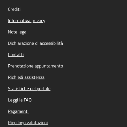
Crediti
Informativa privacy
Note legali
Dichiarazione di accessibilità
Contatti
Prenotazione appuntamento
Richiedi assistenza
Statistiche del portale
Leggi le FAQ
Pagamenti
Riepilogo valutazioni