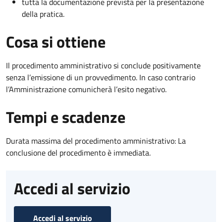
tutta la documentazione prevista per la presentazione
della pratica.
Cosa si ottiene
Il procedimento amministrativo si conclude positivamente
senza l’emissione di un provvedimento. In caso contrario
l’Amministrazione comunicherà l’esito negativo.
Tempi e scadenze
Durata massima del procedimento amministrativo: La
conclusione del procedimento è immediata.
Accedi al servizio
Accedi al servizio