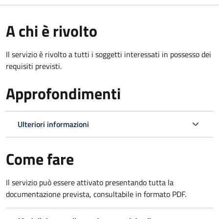
A chi è rivolto
Il servizio è rivolto a tutti i soggetti interessati in possesso dei
requisiti previsti.
Approfondimenti
Ulteriori informazioni
Come fare
Il servizio può essere attivato presentando tutta la
documentazione prevista, consultabile in formato PDF.