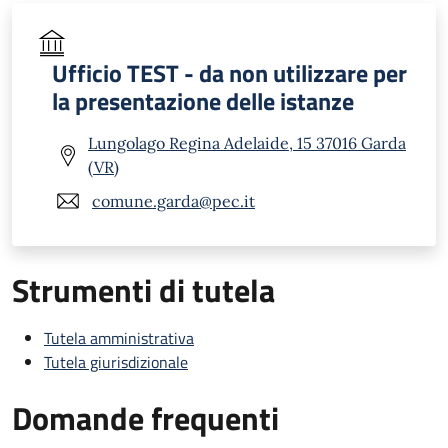
Ufficio TEST - da non utilizzare per
la presentazione delle istanze
Lungolago Regina Adelaide, 15 37016 Garda
(VR)
comune.garda@pec.it
Strumenti di tutela
Tutela amministrativa
Tutela giurisdizionale
Domande frequenti