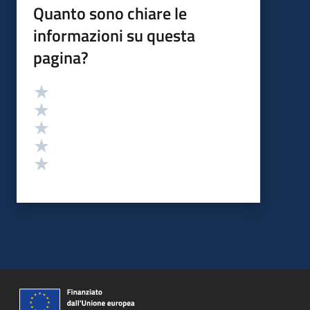
Quanto sono chiare le
informazioni su questa
pagina?
Valutazione
Valuta 5 stelle su 5
Valuta 4 stelle su 5
Valuta 3 stelle su 5
Valuta 2 stelle su 5
Valuta 1 stelle su 5