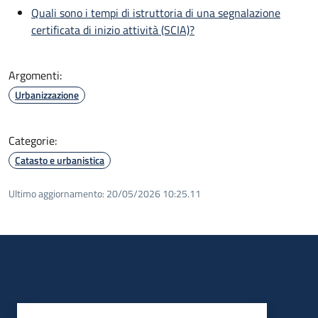
Quali sono i tempi di istruttoria di una segnalazione
certificata di inizio attività (SCIA)?
Argomenti:
Urbanizzazione
Categorie:
Catasto e urbanistica
Ultimo aggiornamento:
20/05/2026 10:25.11