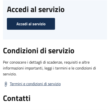
Accedi al servizio
Accedi al servizio
Condizioni di servizio
Per conoscere i dettagli di scadenze, requisiti e altre
informazioni importanti, leggi i termini e le condizioni di
servizio.
Termini e condizioni di servizio
Contatti