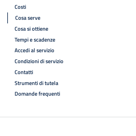
Costi
Cosa serve
Cosa si ottiene
Tempi e scadenze
Accedi al servizio
Condizioni di servizio
Contatti
Strumenti di tutela
Domande frequenti