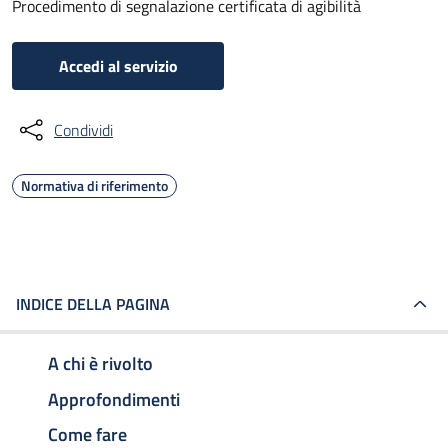
Procedimento di segnalazione certificata di agibilità
Accedi al servizio
Condividi
Normativa di riferimento
INDICE DELLA PAGINA
A chi è rivolto
Approfondimenti
Come fare