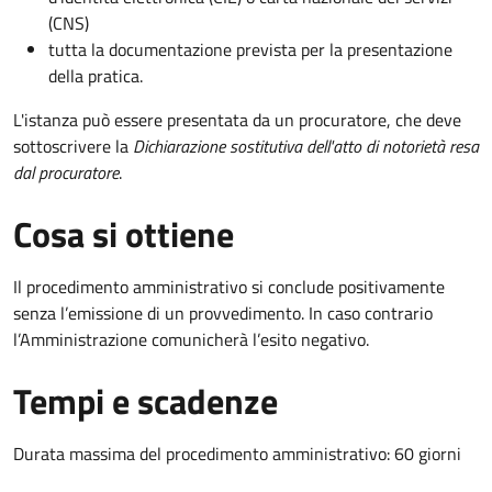
(CNS)
tutta la documentazione prevista per la presentazione
della pratica.
L'istanza può essere presentata da un procuratore, che deve
sottoscrivere la
Dichiarazione sostitutiva dell'atto di notorietà resa
dal procuratore
.
Cosa si ottiene
Il procedimento amministrativo si conclude positivamente
senza l’emissione di un provvedimento. In caso contrario
l’Amministrazione comunicherà l’esito negativo.
Tempi e scadenze
Durata massima del procedimento amministrativo: 60 giorni