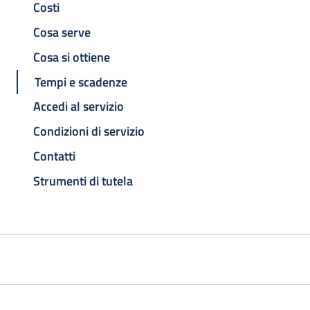
Costi
Cosa serve
Cosa si ottiene
Tempi e scadenze
Accedi al servizio
Condizioni di servizio
Contatti
Strumenti di tutela