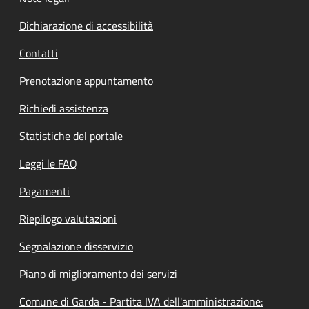
Dichiarazione di accessibilità
Contatti
Prenotazione appuntamento
Richiedi assistenza
Statistiche del portale
Leggi le FAQ
Pagamenti
Riepilogo valutazioni
Segnalazione disservizio
Piano di miglioramento dei servizi
Comune di Garda - Partita IVA dell'amministrazione: