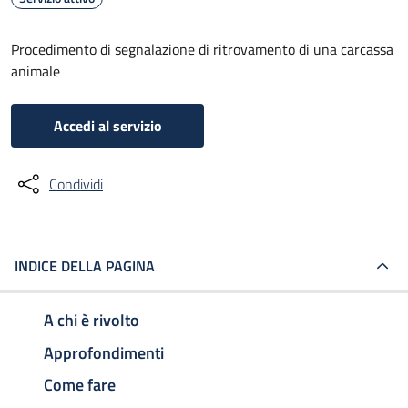
Procedimento di segnalazione di ritrovamento di una carcassa
animale
Accedi al servizio
Condividi
INDICE DELLA PAGINA
A chi è rivolto
Approfondimenti
Come fare