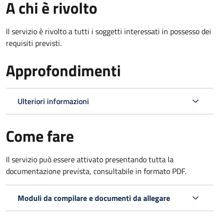
A chi è rivolto
Il servizio è rivolto a tutti i soggetti interessati in possesso dei
requisiti previsti.
Approfondimenti
Ulteriori informazioni
Come fare
Il servizio può essere attivato presentando tutta la
documentazione prevista, consultabile in formato PDF.
Moduli da compilare e documenti da allegare