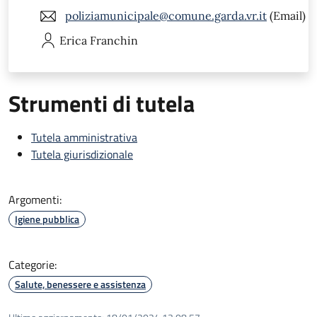
poliziamunicipale@comune.garda.vr.it
(Email)
Erica
Franchin
Strumenti di tutela
Tutela amministrativa
Tutela giurisdizionale
Argomenti:
Igiene pubblica
Categorie:
Salute, benessere e assistenza