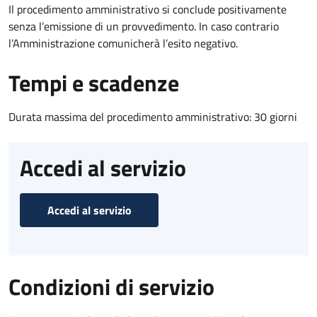
Il procedimento amministrativo si conclude positivamente
senza l’emissione di un provvedimento. In caso contrario
l’Amministrazione comunicherà l’esito negativo.
Tempi e scadenze
Durata massima del procedimento amministrativo: 30 giorni
Accedi al servizio
Accedi al servizio
Condizioni di servizio