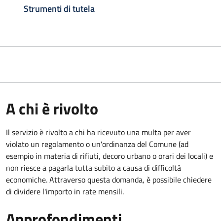
Strumenti di tutela
A chi è rivolto
Il servizio è rivolto a chi ha ricevuto una multa per aver
violato un regolamento o un'ordinanza del Comune (ad
esempio in materia di rifiuti, decoro urbano o orari dei locali) e
non riesce a pagarla tutta subito a causa di difficoltà
economiche. Attraverso questa domanda, è possibile chiedere
di dividere l'importo in rate mensili.
Approfondimenti