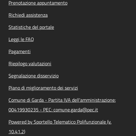
Prenotazione appuntamento
Richiedi assistenza
Statistiche del portale
Leggi le FAQ
Pagamenti
Riepilogo valutazioni
Segnalazione disservizio
Piano di miglioramento dei servizi
Comune di Garda - Partita IVA dell'amministrazione:
00419930235 - PEC: comune.garda@pec.it
Powered by Sportello Telematico Polifunzionale (v.
10.41.2)