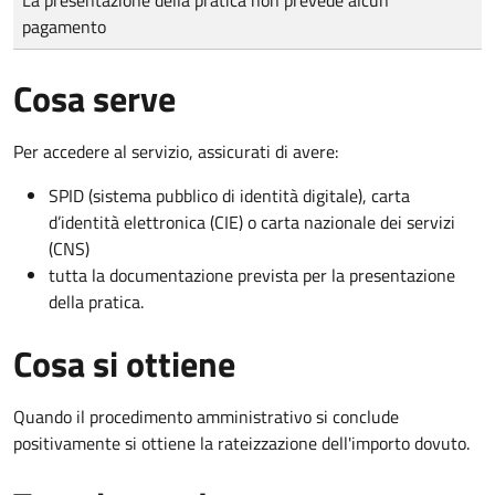
pagamento
Cosa serve
Per accedere al servizio, assicurati di avere:
SPID (sistema pubblico di identità digitale), carta
d’identità elettronica (CIE) o carta nazionale dei servizi
(CNS)
tutta la documentazione prevista per la presentazione
della pratica.
Cosa si ottiene
Quando il procedimento amministrativo si conclude
positivamente si ottiene la rateizzazione dell'importo dovuto.