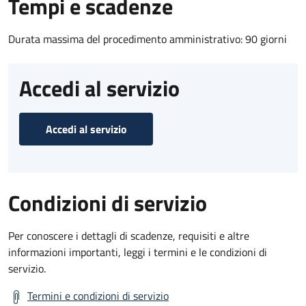
Tempi e scadenze
Durata massima del procedimento amministrativo: 90 giorni
Accedi al servizio
Accedi al servizio
Condizioni di servizio
Per conoscere i dettagli di scadenze, requisiti e altre
informazioni importanti, leggi i termini e le condizioni di
servizio.
Termini e condizioni di servizio