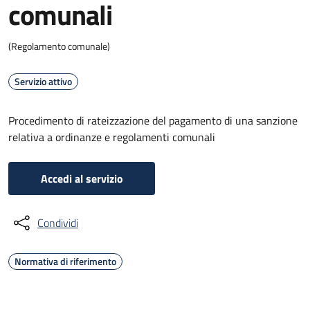
comunali
(Regolamento comunale)
Servizio attivo
Procedimento di rateizzazione del pagamento di una sanzione
relativa a ordinanze e regolamenti comunali
Accedi al servizio
Condividi
Normativa di riferimento