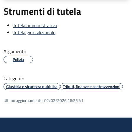
Strumenti di tutela
Tutela amministrativa
Tutela giurisdizionale
Argomenti:
Polizia
Categorie:
Giustizia e sicurezza pubblica
Tributi, finanze e contravvenzioni
Ultimo aggiornamento:
02/02/2026 16:25.41