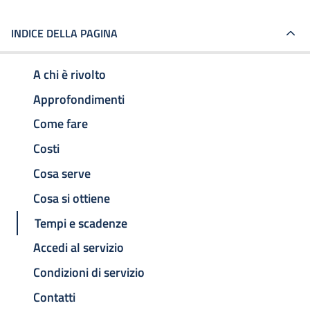
INDICE DELLA PAGINA
A chi è rivolto
Approfondimenti
Come fare
Costi
Cosa serve
Cosa si ottiene
Tempi e scadenze
Accedi al servizio
Condizioni di servizio
Contatti