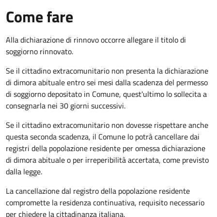
Come fare
Alla dichiarazione di rinnovo occorre allegare il titolo di
soggiorno rinnovato.
Se il cittadino extracomunitario non presenta la dichiarazione
di dimora abituale entro sei mesi dalla scadenza del permesso
di soggiorno depositato in Comune, quest'ultimo lo sollecita a
consegnarla nei 30 giorni successivi.
Se il cittadino extracomunitario non dovesse rispettare anche
questa seconda scadenza, il Comune lo potrà cancellare dai
registri della popolazione residente per omessa dichiarazione
di dimora abituale o per irreperibilità accertata, come previsto
dalla legge.
La cancellazione dal registro della popolazione residente
compromette la residenza continuativa, requisito necessario
per chiedere la cittadinanza italiana.