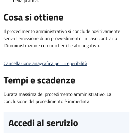
della pratica.
Cosa si ottiene
Il procedimento amministrativo si conclude positivamente
senza l’emissione di un provvedimento. In caso contrario
l’Amministrazione comunicherà l’esito negativo.
Cancellazione anagrafica per irreperibilità
Tempi e scadenze
Durata massima del procedimento amministrativo: La
conclusione del procedimento è immediata.
Accedi al servizio