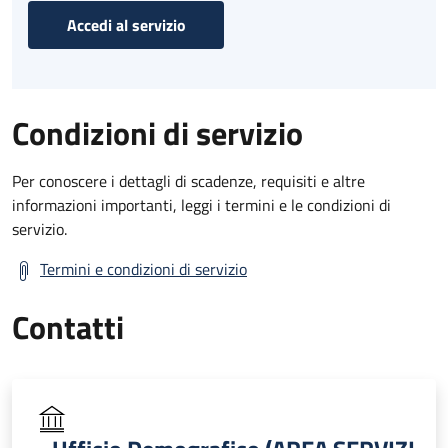
Accedi al servizio
Condizioni di servizio
Per conoscere i dettagli di scadenze, requisiti e altre
informazioni importanti, leggi i termini e le condizioni di
servizio.
Termini e condizioni di servizio
Contatti