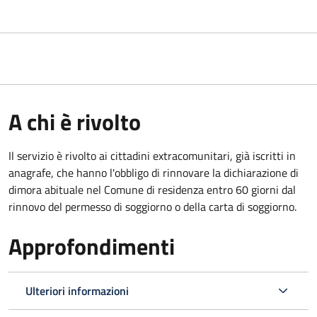
A chi è rivolto
Il servizio è rivolto ai cittadini extracomunitari, già iscritti in
anagrafe, che hanno l'obbligo di rinnovare la dichiarazione di
dimora abituale nel Comune di residenza entro 60 giorni dal
rinnovo del permesso di soggiorno o della carta di soggiorno.
Approfondimenti
Ulteriori informazioni