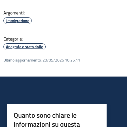
Argomenti:
Immigrazione
Categorie:
Anagrafe e stato civile
Ultimo aggiornamento:
20/05/2026 10:25.11
Quanto sono chiare le
informazioni su questa