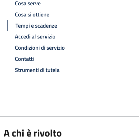
Cosa serve
Cosa si ottiene
Tempi e scadenze
Accedi al servizio
Condizioni di servizio
Contatti
Strumenti di tutela
A chi è rivolto