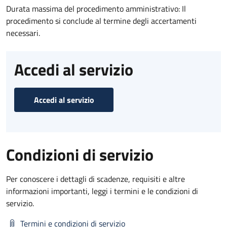
Durata massima del procedimento amministrativo: Il
procedimento si conclude al termine degli accertamenti
necessari.
Accedi al servizio
Accedi al servizio
Condizioni di servizio
Per conoscere i dettagli di scadenze, requisiti e altre
informazioni importanti, leggi i termini e le condizioni di
servizio.
Termini e condizioni di servizio