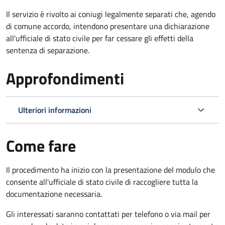
Il servizio è rivolto ai coniugi legalmente separati che, agendo
di comune accordo, intendono presentare una dichiarazione
all'ufficiale di stato civile per far cessare gli effetti della
sentenza di separazione.
Approfondimenti
Ulteriori informazioni
Come fare
Il procedimento ha inizio con la presentazione del modulo che
consente all'ufficiale di stato civile di raccogliere tutta la
documentazione necessaria.
Gli interessati saranno contattati per telefono o via mail per