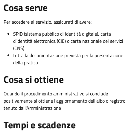
Cosa serve
Per accedere al servizio, assicurati di avere:
SPID (sistema pubblico di identità digitale), carta
d’identità elettronica (CIE) o carta nazionale dei servizi
(CNS)
tutta la documentazione prevista per la presentazione
della pratica.
Cosa si ottiene
Quando il procedimento amministrativo si conclude
positivamente si ottiene l'aggiornamento dell'albo o registro
tenuto dall'Amministrazione
Tempi e scadenze