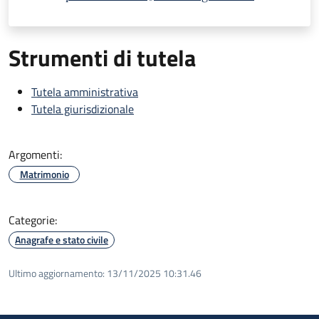
Strumenti di tutela
Tutela amministrativa
Tutela giurisdizionale
Argomenti:
Matrimonio
Categorie:
Anagrafe e stato civile
Ultimo aggiornamento:
13/11/2025 10:31.46