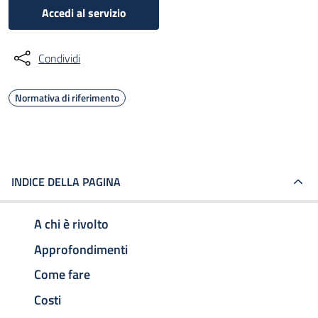
Accedi al servizio
Condividi
Normativa di riferimento
INDICE DELLA PAGINA
A chi è rivolto
Approfondimenti
Come fare
Costi