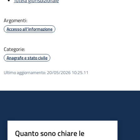
Tutela giurisdizionale
Argomenti:
Accesso all'informazione
Categorie:
Anagrafe e stato civile
Ultimo aggiornamento:
20/05/2026 10:25.11
Quanto sono chiare le