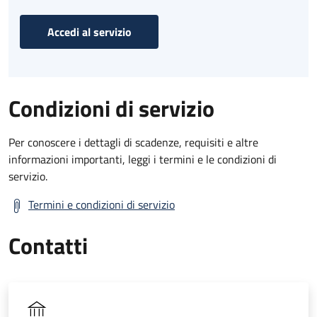
Accedi al servizio
Condizioni di servizio
Per conoscere i dettagli di scadenze, requisiti e altre
informazioni importanti, leggi i termini e le condizioni di
servizio.
Termini e condizioni di servizio
Contatti