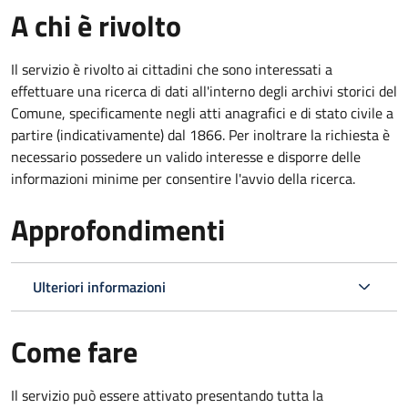
A chi è rivolto
Il servizio è rivolto ai cittadini che sono interessati a
effettuare una ricerca di dati all'interno degli archivi storici del
Comune, specificamente negli atti anagrafici e di stato civile a
partire (indicativamente) dal 1866. Per inoltrare la richiesta è
necessario possedere un valido interesse e disporre delle
informazioni minime per consentire l'avvio della ricerca.
Approfondimenti
Ulteriori informazioni
Come fare
Il servizio può essere attivato presentando tutta la