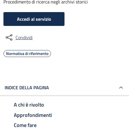
Procedimento di ricerca negli archivi storici
Accedi al servizio
Condividi
Normativa di riferimento
INDICE DELLA PAGINA
A chi è rivolto
Approfondimenti
Come fare