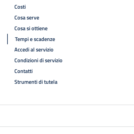
Costi
Cosa serve
Cosa si ottiene
Tempi e scadenze
Accedi al servizio
Condizioni di servizio
Contatti
Strumenti di tutela