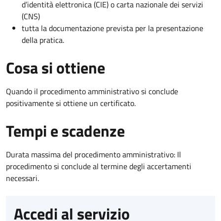
d’identità elettronica (CIE) o carta nazionale dei servizi
(CNS)
tutta la documentazione prevista per la presentazione
della pratica.
Cosa si ottiene
Quando il procedimento amministrativo si conclude
positivamente si ottiene un certificato.
Tempi e scadenze
Durata massima del procedimento amministrativo: Il
procedimento si conclude al termine degli accertamenti
necessari.
Accedi al servizio