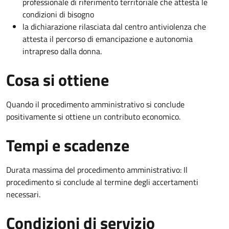
professionale di riferimento territoriale che attesta le
condizioni di bisogno
la dichiarazione rilasciata dal centro antiviolenza che
attesta il percorso di emancipazione e autonomia
intrapreso dalla donna.
Cosa si ottiene
Quando il procedimento amministrativo si conclude
positivamente si ottiene un contributo economico.
Tempi e scadenze
Durata massima del procedimento amministrativo: Il
procedimento si conclude al termine degli accertamenti
necessari.
Condizioni di servizio