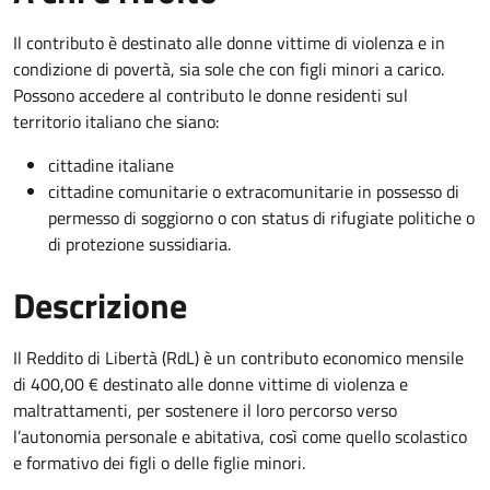
Il contributo è destinato alle donne vittime di violenza e in
condizione di povertà, sia sole che con figli minori a carico.
Possono accedere al contributo le donne residenti sul
territorio italiano che siano:
cittadine italiane
cittadine comunitarie o extracomunitarie in possesso di
permesso di soggiorno o con status di rifugiate politiche o
di protezione sussidiaria.
Descrizione
Il Reddito di Libertà (RdL) è un contributo economico mensile
di 400,00 € destinato alle donne vittime di violenza e
maltrattamenti, per sostenere il loro percorso verso
l’autonomia personale e abitativa, così come quello scolastico
e formativo dei figli o delle figlie minori.