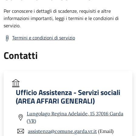
Per conoscere i dettagli di scadenze, requisiti e altre
informazioni importanti, leggi i termini e le condizioni di
servizio.
Termini e condizioni di servizio
Contatti
Ufficio Assistenza - Servizi sociali
(AREA AFFARI GENERALI)
Lungolago Regina Adelaide, 15 37016 Garda
(VR)
assistenza@comune.garda.vr.it
(Email)