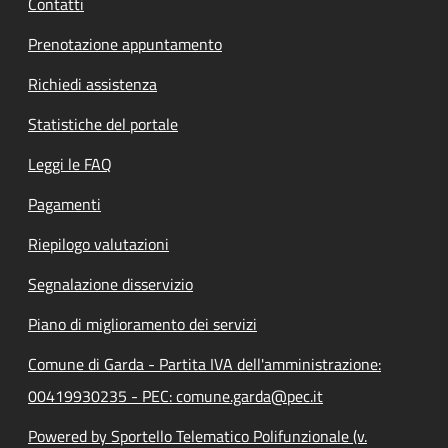
Contatti
Prenotazione appuntamento
Richiedi assistenza
Statistiche del portale
Leggi le FAQ
Pagamenti
Riepilogo valutazioni
Segnalazione disservizio
Piano di miglioramento dei servizi
Comune di Garda - Partita IVA dell'amministrazione:
00419930235 - PEC: comune.garda@pec.it
Powered by Sportello Telematico Polifunzionale (v.