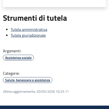
Strumenti di tutela
Tutela amministrativa
Tutela giurisdizionale
Argomenti:
Assistenza sociale
Categorie:
Salute, benessere e assistenza
Ultimo aggiornamento:
20/05/2026 10:25.11