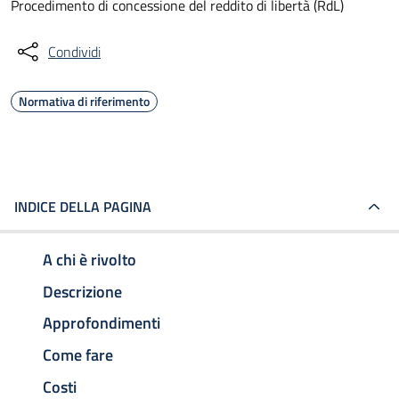
Procedimento di concessione del reddito di libertà (RdL)
Condividi
Normativa di riferimento
INDICE DELLA PAGINA
A chi è rivolto
Descrizione
Approfondimenti
Come fare
Costi