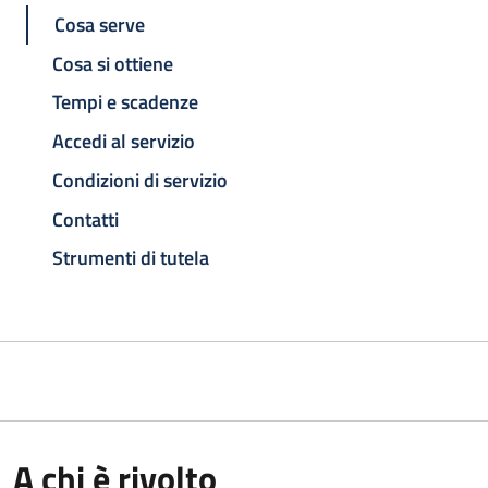
Cosa serve
Cosa si ottiene
Tempi e scadenze
Accedi al servizio
Condizioni di servizio
Contatti
Strumenti di tutela
A chi è rivolto