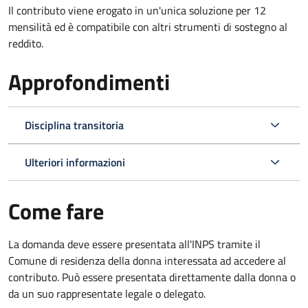
Il contributo viene erogato in un'unica soluzione per 12
mensilità ed è compatibile con altri strumenti di sostegno al
reddito.
Approfondimenti
Disciplina transitoria
Ulteriori informazioni
Come fare
La domanda deve essere presentata all'INPS tramite il
Comune di residenza della donna interessata ad accedere al
contributo. Può essere presentata direttamente dalla donna o
da un suo rappresentate legale o delegato.