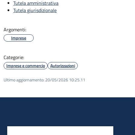
Tutela amministrativa
Tutela giurisdizionale
Argomenti:
Imprese
Categorie:
Imprese e commercio
Autorizzazioni
Ultimo aggiornamento:
20/05/2026 10:25.11