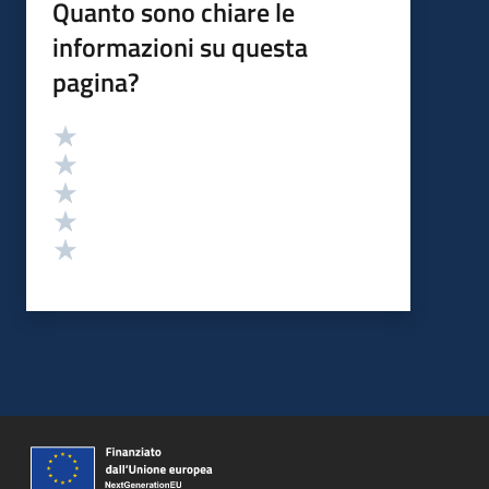
Quanto sono chiare le
informazioni su questa
pagina?
Valutazione
Valuta 5 stelle su 5
Valuta 4 stelle su 5
Valuta 3 stelle su 5
Valuta 2 stelle su 5
Valuta 1 stelle su 5