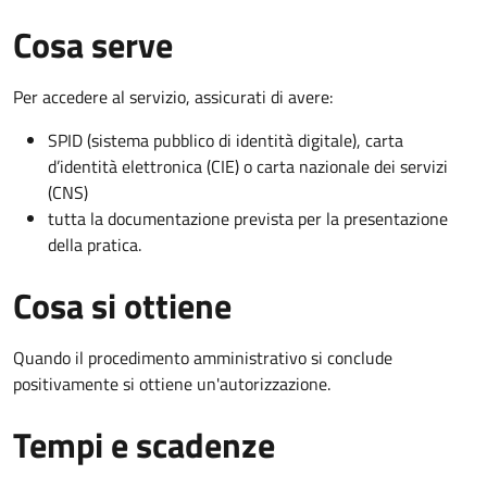
Cosa serve
Per accedere al servizio, assicurati di avere:
SPID (sistema pubblico di identità digitale), carta
d’identità elettronica (CIE) o carta nazionale dei servizi
(CNS)
tutta la documentazione prevista per la presentazione
della pratica.
Cosa si ottiene
Quando il procedimento amministrativo si conclude
positivamente si ottiene un'autorizzazione.
Tempi e scadenze