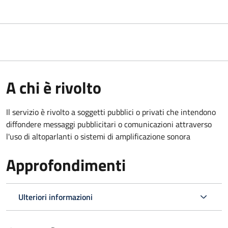
A chi è rivolto
Il servizio è rivolto a soggetti pubblici o privati che intendono
diffondere messaggi pubblicitari o comunicazioni attraverso
l'uso di altoparlanti o sistemi di amplificazione sonora
Approfondimenti
Ulteriori informazioni