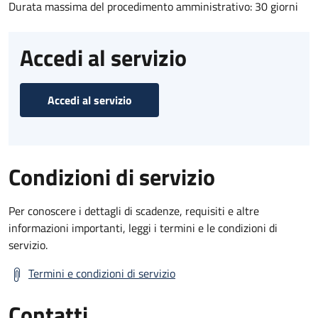
Durata massima del procedimento amministrativo: 30 giorni
Accedi al servizio
Accedi al servizio
Condizioni di servizio
Per conoscere i dettagli di scadenze, requisiti e altre
informazioni importanti, leggi i termini e le condizioni di
servizio.
Termini e condizioni di servizio
Contatti