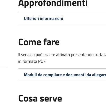
Approfondimenti
Ulteriori informazioni
Come fare
Il servizio può essere attivato presentando tutta
in formato PDF.
Moduli da compilare e documenti da allegar
Cosa serve