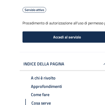
Servizio attivo
Procedimento di autorizzazione all'uso di permesso 
Accedi al servizio
INDICE DELLA PAGINA
A chi è rivolto
Approfondimenti
Come fare
Cosa serve