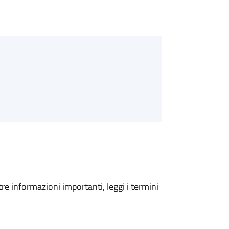
tre informazioni importanti, leggi i termini