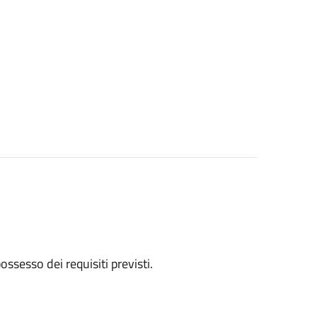
 possesso dei requisiti previsti.