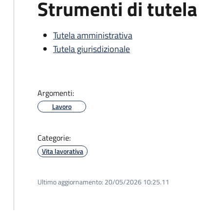
Strumenti di tutela
Tutela amministrativa
Tutela giurisdizionale
Argomenti:
Lavoro
Categorie:
Vita lavorativa
Ultimo aggiornamento:
20/05/2026 10:25.11