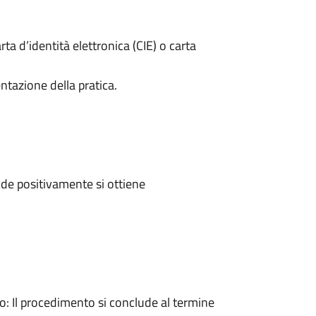
rta d’identità elettronica (CIE) o carta
ntazione della pratica.
de positivamente si ottiene
 Il procedimento si conclude al termine