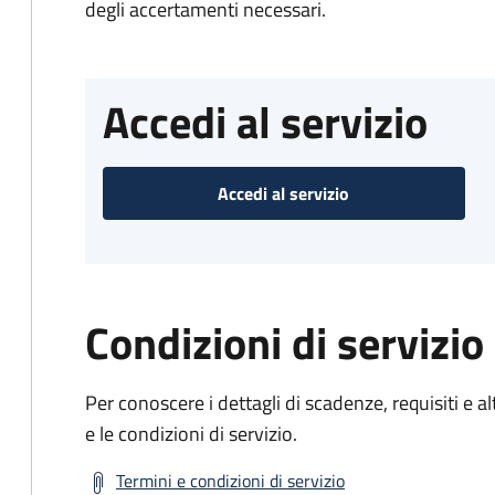
degli accertamenti necessari.
Accedi al servizio
Accedi al servizio
Condizioni di servizio
Per conoscere i dettagli di scadenze, requisiti e al
e le condizioni di servizio.
Termini e condizioni di servizio