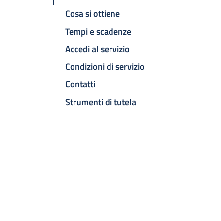
Cosa si ottiene
Tempi e scadenze
Accedi al servizio
Condizioni di servizio
Contatti
Strumenti di tutela