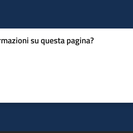
rmazioni su questa pagina?