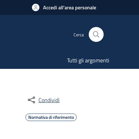
Accedi all'area personale
Cerca
Tutti gli argomenti
Condividi
Normativa di riferimento