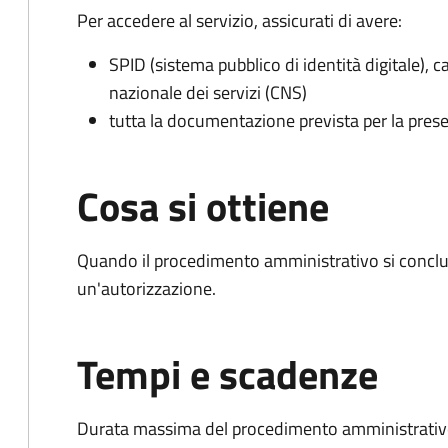
Per accedere al servizio, assicurati di avere:
SPID (sistema pubblico di identità digitale), ca
nazionale dei servizi (CNS)
tutta la documentazione prevista per la prese
Cosa si ottiene
Quando il procedimento amministrativo si conclu
un'autorizzazione.
Tempi e scadenze
Durata massima del procedimento amministrativo: