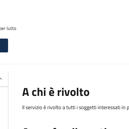
per lutto
A chi è rivolto
Il servizio è rivolto a tutti i soggetti interessati in