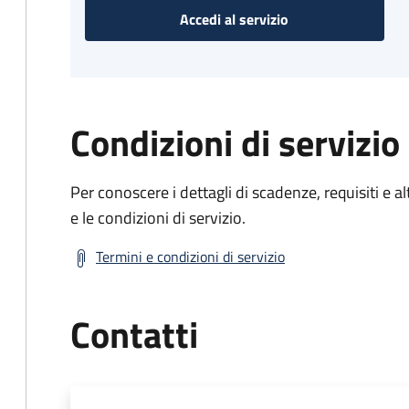
Accedi al servizio
Condizioni di servizio
Per conoscere i dettagli di scadenze, requisiti e al
e le condizioni di servizio.
Termini e condizioni di servizio
Contatti