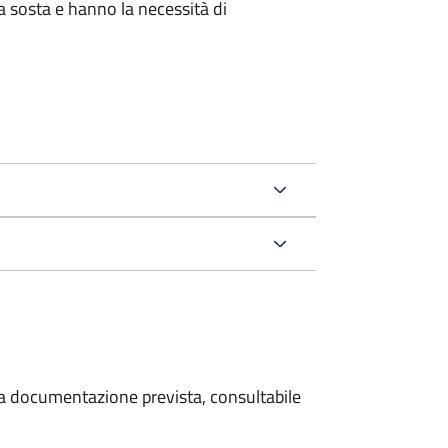
la sosta e hanno la necessità di
 la documentazione prevista, consultabile