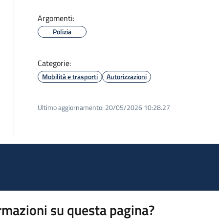
Argomenti:
Polizia
Categorie:
Mobilità e trasporti
Autorizzazioni
Ultimo aggiornamento:
20/05/2026 10:28.27
rmazioni su questa pagina?