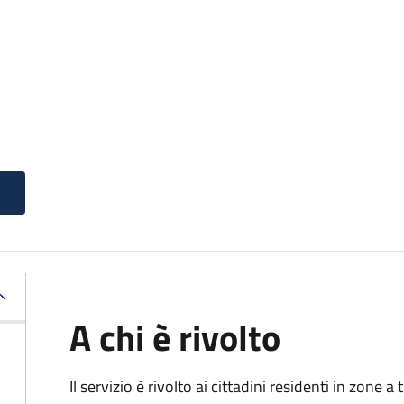
A chi è rivolto
Il servizio è rivolto ai cittadini residenti in zone 