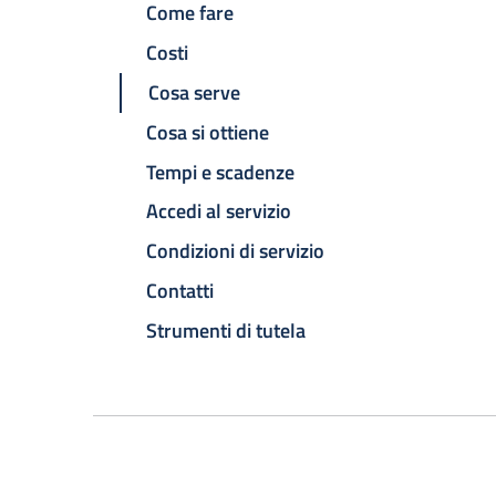
Come fare
Costi
Cosa serve
Cosa si ottiene
Tempi e scadenze
Accedi al servizio
Condizioni di servizio
Contatti
Strumenti di tutela