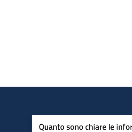
Quanto sono chiare le info