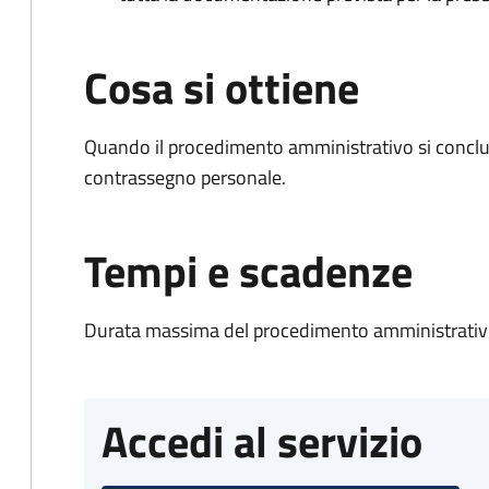
Cosa si ottiene
Quando il procedimento amministrativo si conclu
contrassegno personale.
Tempi e scadenze
Durata massima del procedimento amministrativo
Accedi al servizio