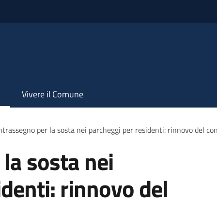
Vivere il Comune
trassegno per la sosta nei parcheggi per residenti: rinnovo del c
la sosta nei
denti: rinnovo del