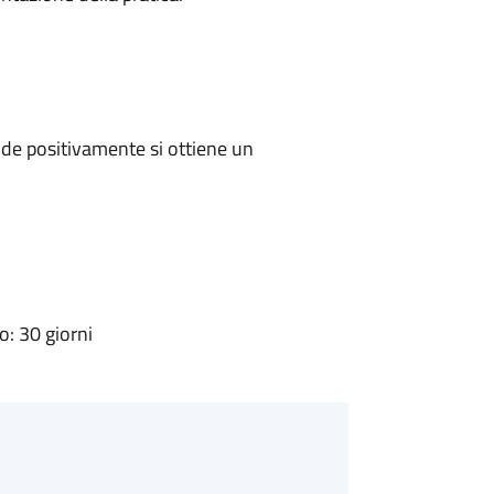
de positivamente si ottiene un
: 30 giorni