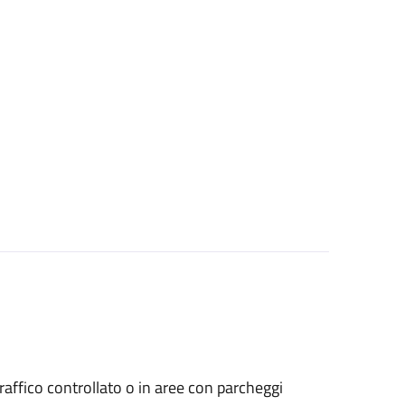
a traffico controllato o in aree con parcheggi