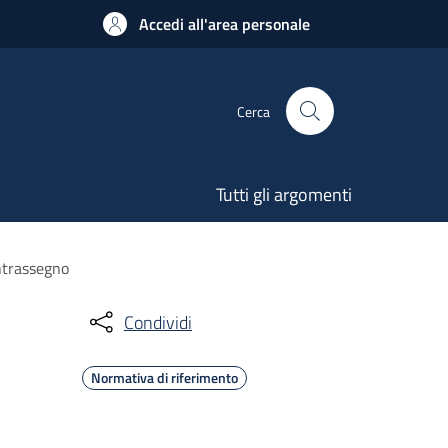
Accedi all'area personale
Cerca
Tutti gli argomenti
ontrassegno
Condividi
Normativa di riferimento