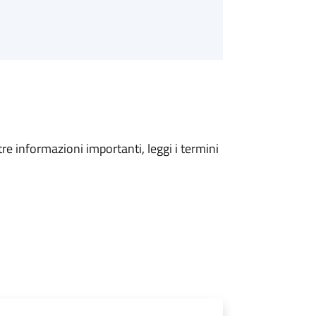
tre informazioni importanti, leggi i termini