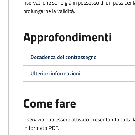
riservati che sono già in possesso di un pass per 
prolungarne la validità.
Approfondimenti
Decadenza del contrassegno
Ulteriori informazioni
Come fare
Il servizio può essere attivato presentando tutta
in formato PDF.