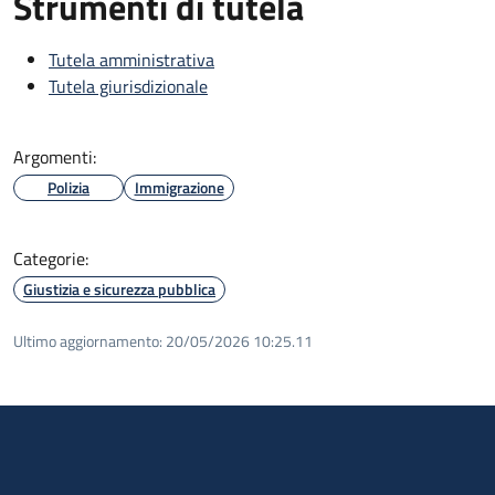
Strumenti di tutela
Tutela amministrativa
Tutela giurisdizionale
Argomenti:
Polizia
Immigrazione
Categorie:
Giustizia e sicurezza pubblica
Ultimo aggiornamento:
20/05/2026 10:25.11