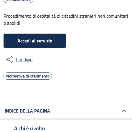
Procedimento di ospitalità di cittadini stranieri non comunitari
o apolidi
Accedi al servizio
Condividi
Normativa di riferimento
INDICE DELLA PAGINA
A chi è rivolto