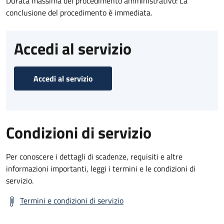
Durata massima del procedimento amministrativo: La
conclusione del procedimento è immediata.
Accedi al servizio
Accedi al servizio
Condizioni di servizio
Per conoscere i dettagli di scadenze, requisiti e altre
informazioni importanti, leggi i termini e le condizioni di
servizio.
Termini e condizioni di servizio