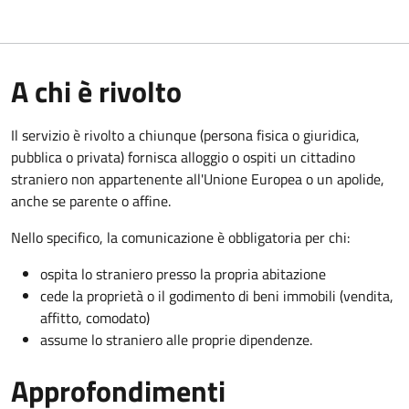
A chi è rivolto
Il servizio è rivolto a chiunque (persona fisica o giuridica,
pubblica o privata) fornisca alloggio o ospiti un cittadino
straniero non appartenente all'Unione Europea o un apolide,
anche se parente o affine.
Nello specifico, la comunicazione è obbligatoria per chi:
ospita lo straniero presso la propria abitazione
cede la proprietà o il godimento di beni immobili (vendita,
affitto, comodato)
assume lo straniero alle proprie dipendenze.
Approfondimenti