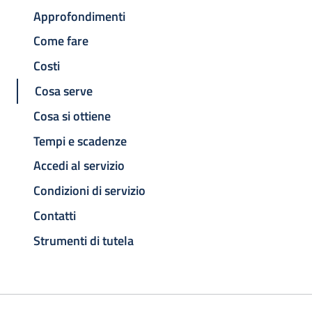
Approfondimenti
Come fare
Costi
Cosa serve
Cosa si ottiene
Tempi e scadenze
Accedi al servizio
Condizioni di servizio
Contatti
Strumenti di tutela