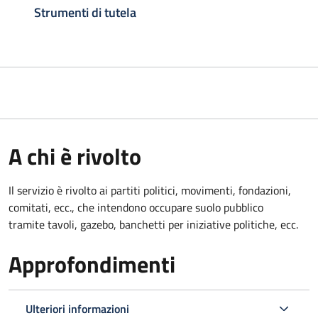
Strumenti di tutela
A chi è rivolto
Il servizio è rivolto ai partiti politici, movimenti, fondazioni,
comitati, ecc., che intendono occupare suolo pubblico
tramite tavoli, gazebo, banchetti per iniziative politiche, ecc.
Approfondimenti
Ulteriori informazioni