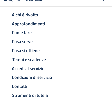
INDICE DELLA PAGINA
A chi è rivolto
Approfondimenti
Come fare
Cosa serve
Cosa si ottiene
Tempi e scadenze
Accedi al servizio
Condizioni di servizio
Contatti
Strumenti di tutela