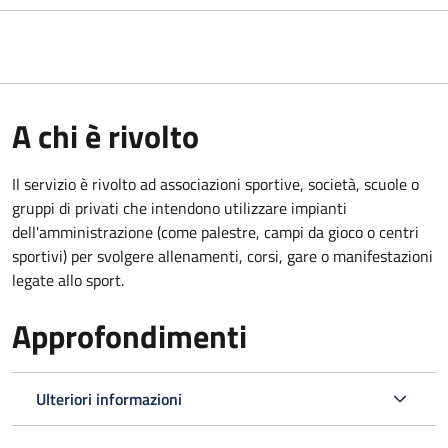
A chi è rivolto
Il servizio è rivolto ad associazioni sportive, società, scuole o
gruppi di privati che intendono utilizzare impianti
dell'amministrazione (come palestre, campi da gioco o centri
sportivi) per svolgere allenamenti, corsi, gare o manifestazioni
legate allo sport.
Approfondimenti
Ulteriori informazioni