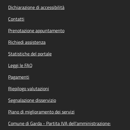
Dichiarazione di accessibilità
Contatti
Prenotazione appuntamento
Richiedi assistenza
Statistiche del portale
Leggi le FAQ
Pagamenti
Riepilogo valutazioni
Segnalazione disservizio
Piano di miglioramento dei servizi
Comune di Garda - Partita IVA dell'amministrazione: