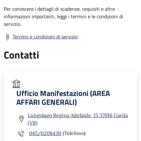
Per conoscere i dettagli di scadenze, requisiti e altre
informazioni importanti, leggi i termini e le condizioni di
servizio.
Termini e condizioni di servizio
Contatti
Ufficio Manifestazioni (AREA
AFFARI GENERALI)
Lungolago Regina Adelaide, 15 37016 Garda
(VR)
045/6208430
(Telefono)