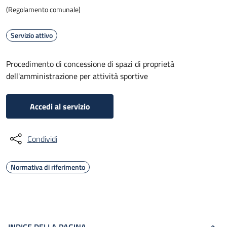
(Regolamento comunale)
Servizio attivo
Procedimento di concessione di spazi di proprietà
dell'amministrazione per attività sportive
Accedi al servizio
Condividi
Normativa di riferimento