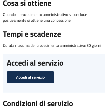
Cosa si ottiene
Quando il procedimento amministrativo si conclude
positivamente si ottiene una concessione.
Tempi e scadenze
Durata massima del procedimento amministrativo: 30 giorni
Accedi al servizio
Accedi al servizio
Condizioni di servizio