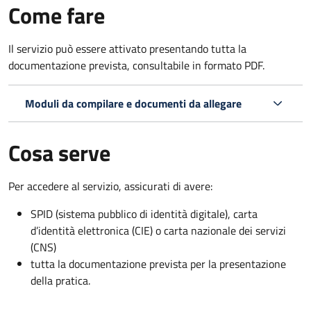
Come fare
Il servizio può essere attivato presentando tutta la
documentazione prevista, consultabile in formato PDF.
Moduli da compilare e documenti da allegare
Cosa serve
Per accedere al servizio, assicurati di avere:
SPID (sistema pubblico di identità digitale), carta
d’identità elettronica (CIE) o carta nazionale dei servizi
(CNS)
tutta la documentazione prevista per la presentazione
della pratica.