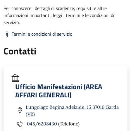
Per conoscere i dettagli di scadenze, requisiti e altre
informazioni importanti, leggi i termini e le condizioni di
servizio.
Termini e condizioni di servizio
Contatti
Ufficio Manifestazioni (AREA
AFFARI GENERALI)
Lungolago Regina Adelaide, 15 37016 Garda
(VR)
045/6208430
(Telefono)