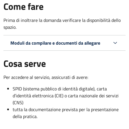
Come fare
Prima di inoltrare la domanda verificare la disponibilità dello
spazio.
Moduli da compilare e documenti da allegare
Cosa serve
Per accedere al servizio, assicurati di avere:
SPID (sistema pubblico di identità digitale), carta
d’identità elettronica (CIE) o carta nazionale dei servizi
(CNS)
tutta la documentazione prevista per la presentazione
della pratica.