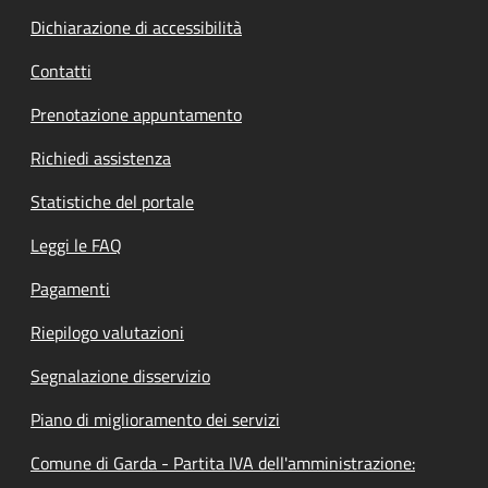
Dichiarazione di accessibilità
Contatti
Prenotazione appuntamento
Richiedi assistenza
Statistiche del portale
Leggi le FAQ
Pagamenti
Riepilogo valutazioni
Segnalazione disservizio
Piano di miglioramento dei servizi
Comune di Garda - Partita IVA dell'amministrazione: