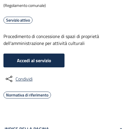
(Regolamento comunale)
Servizio attivo
Procedimento di concessione di spazi di proprietà
dell'amministrazione per attività culturali
Accedi al servizio
Condividi
Normativa di riferimento