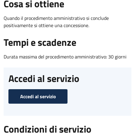
Cosa si ottiene
Quando il procedimento amministrativo si conclude
positivamente si ottiene una concessione.
Tempi e scadenze
Durata massima del procedimento amministrativo: 30 giorni
Accedi al servizio
Accedi al servizio
Condizioni di servizio