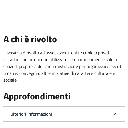
A chi è rivolto
Il servizio è rivolto ad associazioni, enti, scuole o privati
cittadini che intendono utilizzare temporaneamente sale o
spazi di proprietà dell'amministrazione per organizzare eventi,
mostre, convegni o altre iniziative di carattere culturale e
sociale.
Approfondimenti
Ulteriori informazioni