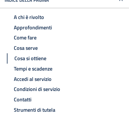
INDICE DELLA PAGINA
A chi è rivolto
Approfondimenti
Come fare
Cosa serve
Cosa si ottiene
Tempi e scadenze
Accedi al servizio
Condizioni di servizio
Contatti
Strumenti di tutela