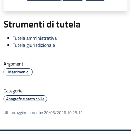
Strumenti di tutela
Tutela amministrativa
Tutela giurisdizionale
Argomenti:
Matrimonio
Categorie:
Anagrafe e stato civile
Ultimo aggiornamento:
20/05/2026 10:25.11