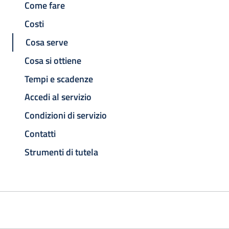
Come fare
Costi
Cosa serve
Cosa si ottiene
Tempi e scadenze
Accedi al servizio
Condizioni di servizio
Contatti
Strumenti di tutela