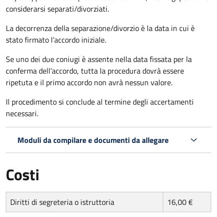
considerarsi separati/divorziati.
La decorrenza della separazione/divorzio è la data in cui è
stato firmato l’accordo iniziale.
Se uno dei due coniugi è assente nella data fissata per la
conferma dell’accordo, tutta la procedura dovrà essere
ripetuta e il primo accordo non avrà nessun valore.
Il procedimento si conclude al termine degli accertamenti
necessari.
Moduli da compilare e documenti da allegare
Costi
Diritti di segreteria o istruttoria
16,00 €