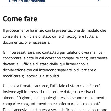
Ulteriori informazioni
Come fare
Il procedimento ha inizio con la presentazione del modulo che
consente all'ufficiale di stato civile di raccogliere tutta la
documentazione necessaria.
Gli interessati saranno contattati per telefono o via mail per
concordare le date in cui dovranno comparire congiuntamente
davanti all’ufficiale di stato civile: qui firmeranno la
dichiarazione con cui intendono separarsi o divorziare o
modificare gli accordi già stipulati.
Una volta firmato l’accordo, l’ufficiale di stato civile fisserà
insieme agli interessati un’ulteriore data, successiva di
almeno 30 giorni, nella quale gli stessi dovranno nuovamente
comparire congiuntamente per confermare la loro volontà.
Dopo l’apposizione di questa seconda firma, i coniugi potranno