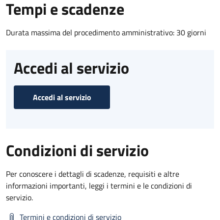
Tempi e scadenze
Durata massima del procedimento amministrativo: 30 giorni
Accedi al servizio
Accedi al servizio
Condizioni di servizio
Per conoscere i dettagli di scadenze, requisiti e altre
informazioni importanti, leggi i termini e le condizioni di
servizio.
Termini e condizioni di servizio