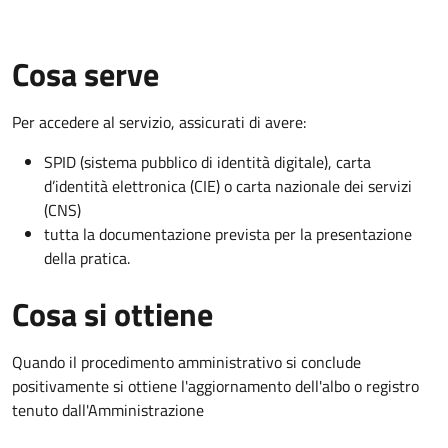
Cosa serve
Per accedere al servizio, assicurati di avere:
SPID (sistema pubblico di identità digitale), carta
d’identità elettronica (CIE) o carta nazionale dei servizi
(CNS)
tutta la documentazione prevista per la presentazione
della pratica.
Cosa si ottiene
Quando il procedimento amministrativo si conclude
positivamente si ottiene l'aggiornamento dell'albo o registro
tenuto dall'Amministrazione