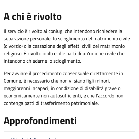
A chi è rivolto
Il servizio è rivolto ai coniugi che intendono richiedere la
separazione personale, lo scioglimento del matrimonio civile
(divorzio) o la cessazione degli effetti civili del matrimonio
religioso. È rivolto inoltre alle parti di un'unione civile che
intendono chiederne lo scioglimento.
Per avviare il procedimento consensuale direttamente in
Comune, è necessario che non vi siano figli minori,
maggiorenni incapaci, in condizione di disabilità grave o
economicamente non autosufficienti, e che l'accordo non
contenga patti di trasferimento patrimoniale.
Approfondimenti