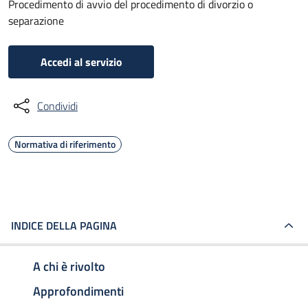
Procedimento di avvio del procedimento di divorzio o
separazione
Accedi al servizio
Condividi
Normativa di riferimento
INDICE DELLA PAGINA
A chi è rivolto
Approfondimenti