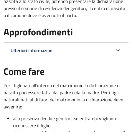
nascita allo stato civile, potendo presentare la dichiarazione
presso il comune di residenza dei genitori, il centro di nascita
o il comune dove è avvenuto il parto.
Approfondimenti
Ulteriori informazioni
Come fare
Per i figli nati all'interno del matrimonio la dichiarazione di
nascita può essere fatta dal padre o dalla madre. Per i figli
naturali nati al di fuori del matrimonio la dichiarazione deve
avvenire:
alla presenza dei due genitori, se entrambi vogliono
riconoscere il figlio