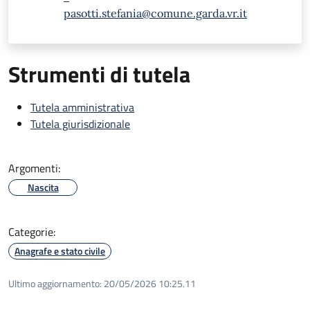
pasotti.stefania@comune.garda.vr.it
Strumenti di tutela
Tutela amministrativa
Tutela giurisdizionale
Argomenti:
Nascita
Categorie:
Anagrafe e stato civile
Ultimo aggiornamento:
20/05/2026 10:25.11