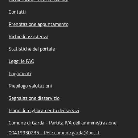
Contatti
Prenotazione appuntamento
Richiedi assistenza
Statistiche del portale
Leggi le FAQ
Pagamenti
Riepilogo valutazioni
Segnalazione disservizio
Piano di miglioramento dei servizi
Comune di Garda - Partita IVA dell'amministrazione:
00419930235 - PEC: comune.garda@pec.it