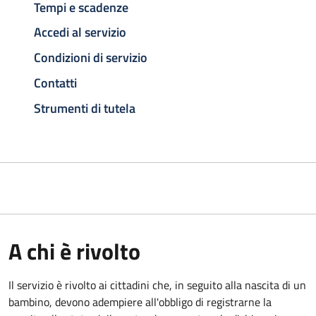
Tempi e scadenze
Accedi al servizio
Condizioni di servizio
Contatti
Strumenti di tutela
A chi è rivolto
Il servizio è rivolto ai cittadini che, in seguito alla nascita di un
bambino, devono adempiere all'obbligo di registrarne la