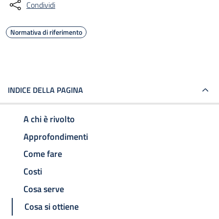
Condividi
Normativa di riferimento
INDICE DELLA PAGINA
A chi è rivolto
Approfondimenti
Come fare
Costi
Cosa serve
Cosa si ottiene