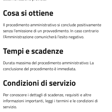
Cosa si ottiene
Il procedimento amministrativo si conclude positivamente
senza l’emissione di un provvedimento. In caso contrario
l’Amministrazione comunicherà l’esito negativo.
Tempi e scadenze
Durata massima del procedimento amministrativo: La
conclusione del procedimento è immediata.
Condizioni di servizio
Per conoscere i dettagli di scadenze, requisiti e altre
informazioni importanti, leggi i termini e le condizioni di
servizio.