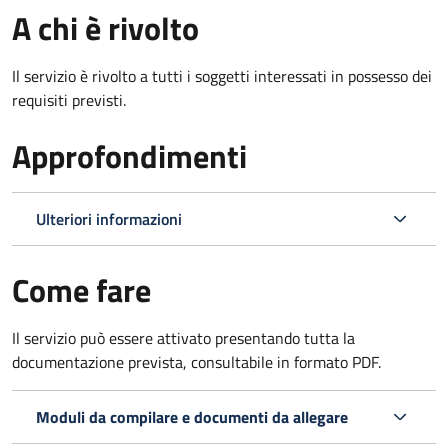
A chi è rivolto
Il servizio è rivolto a tutti i soggetti interessati in possesso dei
requisiti previsti.
Approfondimenti
Ulteriori informazioni
Come fare
Il servizio può essere attivato presentando tutta la
documentazione prevista, consultabile in formato PDF.
Moduli da compilare e documenti da allegare