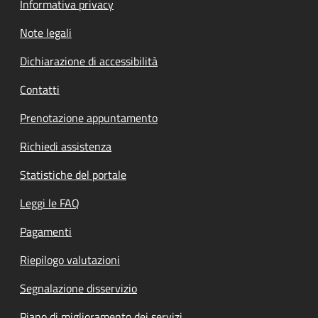
Informativa privacy
Note legali
Dichiarazione di accessibilità
Contatti
Prenotazione appuntamento
Richiedi assistenza
Statistiche del portale
Leggi le FAQ
Pagamenti
Riepilogo valutazioni
Segnalazione disservizio
Piano di miglioramento dei servizi