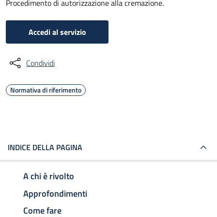
Procedimento di autorizzazione alla cremazione.
Accedi al servizio
Condividi
Normativa di riferimento
INDICE DELLA PAGINA
A chi è rivolto
Approfondimenti
Come fare