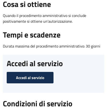
Cosa si ottiene
Quando il procedimento amministrativo si conclude
positivamente si ottiene un'autorizzazione.
Tempi e scadenze
Durata massima del procedimento amministrativo: 30 giorni
Accedi al servizio
Accedi al servizio
Condizioni di servizio