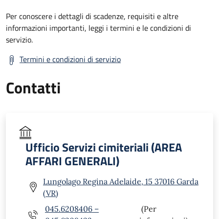
Per conoscere i dettagli di scadenze, requisiti e altre
informazioni importanti, leggi i termini e le condizioni di
servizio.
Termini e condizioni di servizio
Contatti
Ufficio Servizi cimiteriali (AREA
AFFARI GENERALI)
Lungolago Regina Adelaide, 15 37016 Garda
(VR)
045.6208406 –
(Per