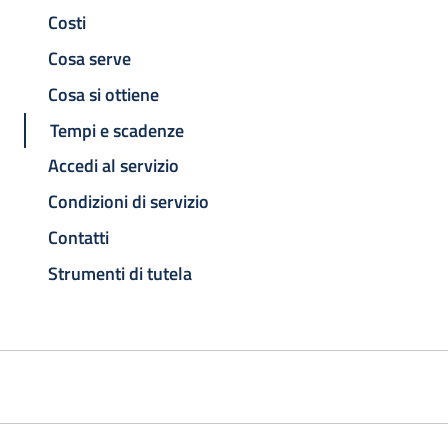
Costi
Cosa serve
Cosa si ottiene
Tempi e scadenze
Accedi al servizio
Condizioni di servizio
Contatti
Strumenti di tutela