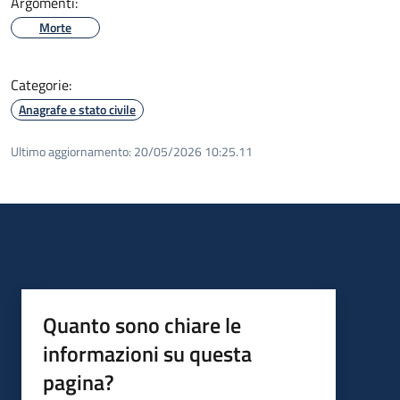
Argomenti:
Morte
Categorie:
Anagrafe e stato civile
Ultimo aggiornamento:
20/05/2026 10:25.11
Quanto sono chiare le
informazioni su questa
pagina?