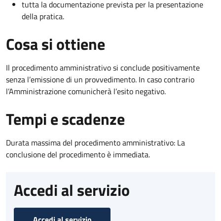
tutta la documentazione prevista per la presentazione
della pratica.
Cosa si ottiene
Il procedimento amministrativo si conclude positivamente
senza l’emissione di un provvedimento. In caso contrario
l’Amministrazione comunicherà l’esito negativo.
Tempi e scadenze
Durata massima del procedimento amministrativo: La
conclusione del procedimento è immediata.
Accedi al servizio
Accedi al servizio