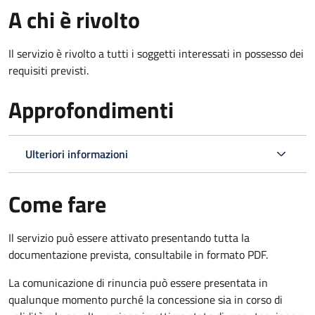
A chi è rivolto
Il servizio è rivolto a tutti i soggetti interessati in possesso dei
requisiti previsti.
Approfondimenti
Ulteriori informazioni
Come fare
Il servizio può essere attivato presentando tutta la
documentazione prevista, consultabile in formato PDF.
La comunicazione di rinuncia può essere presentata in
qualunque momento purché la concessione sia in corso di