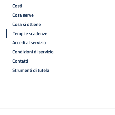
Costi
Cosa serve
Cosa si ottiene
Tempi e scadenze
Accedi al servizio
Condizioni di servizio
Contatti
Strumenti di tutela