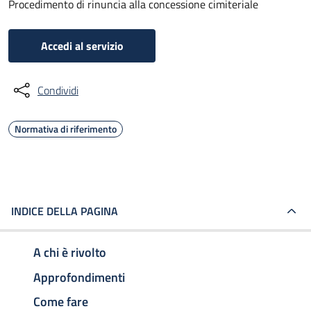
Procedimento di rinuncia alla concessione cimiteriale
Accedi al servizio
Condividi
Normativa di riferimento
INDICE DELLA PAGINA
A chi è rivolto
Approfondimenti
Come fare