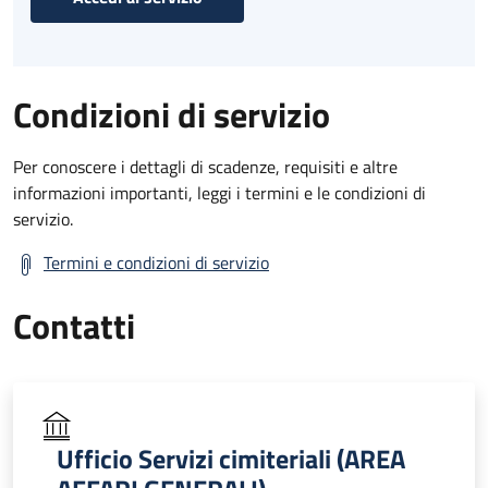
Condizioni di servizio
Per conoscere i dettagli di scadenze, requisiti e altre
informazioni importanti, leggi i termini e le condizioni di
servizio.
Termini e condizioni di servizio
Contatti
Ufficio Servizi cimiteriali (AREA