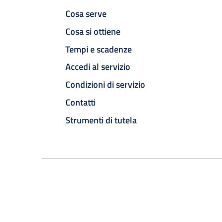
Cosa serve
Cosa si ottiene
Tempi e scadenze
Accedi al servizio
Condizioni di servizio
Contatti
Strumenti di tutela