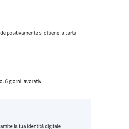
e positivamente si ottiene la carta
 6 giorni lavorativi
amite la tua identità digitale