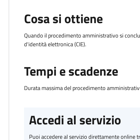
Cosa si ottiene
Quando il procedimento amministrativo si conclud
d'identità elettronica (CIE).
Tempi e scadenze
Durata massima del procedimento amministrativo:
Accedi al servizio
Puoi accedere al servizio direttamente online tr