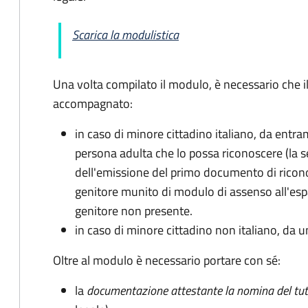
Scarica la modulistica
Una volta compilato il modulo, è necessario che i
accompagnato
:
in caso di minore cittadino italiano, da entra
persona adulta che lo possa riconoscere (la 
dell'emissione del primo documento di ricon
genitore munito di modulo di assenso all'espat
genitore non presente.
in caso di minore cittadino non italiano, da u
Oltre al modulo è necessario portare con sé:
la
documentazione
attestante la nomina del tut