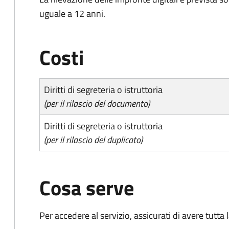
uguale a 12 anni.
Costi
Diritti di segreteria o istruttoria
(per il rilascio del documento)
Diritti di segreteria o istruttoria
(per il rilascio del duplicato)
Cosa serve
Per accedere al servizio, assicurati di avere tutt