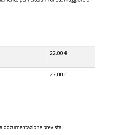
22,00 €
27,00 €
a la documentazione prevista.