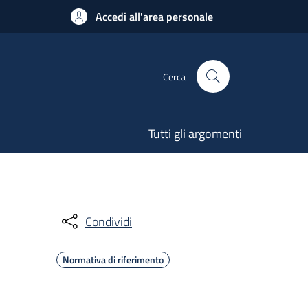
Accedi all'area personale
Cerca
Tutti gli argomenti
Condividi
Normativa di riferimento