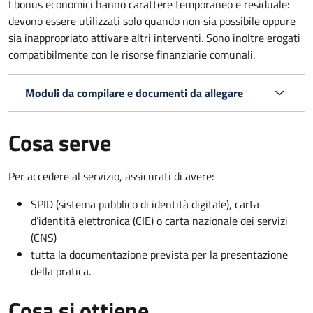
I bonus economici hanno carattere temporaneo e residuale:
devono essere utilizzati solo quando non sia possibile oppure
sia inappropriato attivare altri interventi. Sono inoltre erogati
compatibilmente con le risorse finanziarie comunali.
Moduli da compilare e documenti da allegare
Cosa serve
Per accedere al servizio, assicurati di avere:
SPID (sistema pubblico di identità digitale), carta
d’identità elettronica (CIE) o carta nazionale dei servizi
(CNS)
tutta la documentazione prevista per la presentazione
della pratica.
Cosa si ottiene