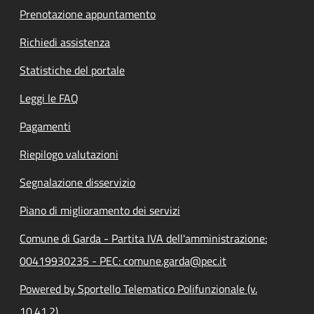
Prenotazione appuntamento
Richiedi assistenza
Statistiche del portale
Leggi le FAQ
Pagamenti
Riepilogo valutazioni
Segnalazione disservizio
Piano di miglioramento dei servizi
Comune di Garda - Partita IVA dell'amministrazione:
00419930235 - PEC: comune.garda@pec.it
Powered by Sportello Telematico Polifunzionale (v.
10.41.2)