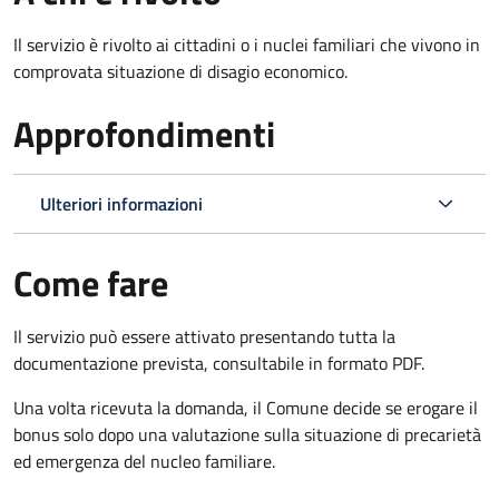
Il servizio è rivolto ai cittadini o i nuclei familiari che vivono in
comprovata situazione di disagio economico.
Approfondimenti
Ulteriori informazioni
Come fare
Il servizio può essere attivato presentando tutta la
documentazione prevista, consultabile in formato PDF.
Una volta ricevuta la domanda, il Comune decide se erogare il
bonus solo dopo una valutazione sulla situazione di precarietà
ed emergenza del nucleo familiare.