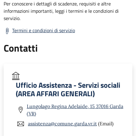
Per conoscere i dettagli di scadenze, requisiti e altre
informazioni importanti, leggi i termini e le condizioni di
servizio.
Termini e condizioni di servizio
Contatti
Ufficio Assistenza - Servizi sociali
(AREA AFFARI GENERALI)
Lungolago Regina Adelaide, 15 37016 Garda
(VR)
assistenza@comune.garda.vr.it
(Email)