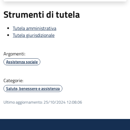
Strumenti di tutela
Tutela amministrativa
Tutela giurisdizionale
Argomenti:
Assistenza sociale
Categorie:
Salute, benessere e assistenza
Ultimo aggiornamento:
25/10/2024 12:08.06