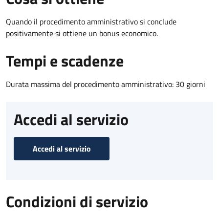
Quando il procedimento amministrativo si conclude
positivamente si ottiene un bonus economico.
Tempi e scadenze
Durata massima del procedimento amministrativo: 30 giorni
Accedi al servizio
Accedi al servizio
Condizioni di servizio