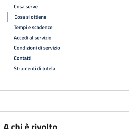
Cosa serve
Cosa si ottiene
Tempi e scadenze
Accedi al servizio
Condizioni di servizio
Contatti
Strumenti di tutela
A chi è rivolto