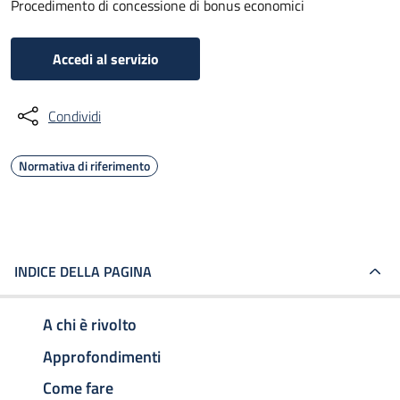
Procedimento di concessione di bonus economici
Accedi al servizio
Condividi
Normativa di riferimento
INDICE DELLA PAGINA
A chi è rivolto
Approfondimenti
Come fare