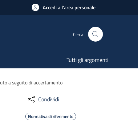
Accedi all'area personale
Cerca
Tutti gli argomenti
vuto a seguito di accertamento
Condividi
Normativa di riferimento