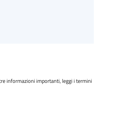
tre informazioni importanti, leggi i termini