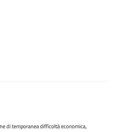
azione di temporanea difficoltà economica,