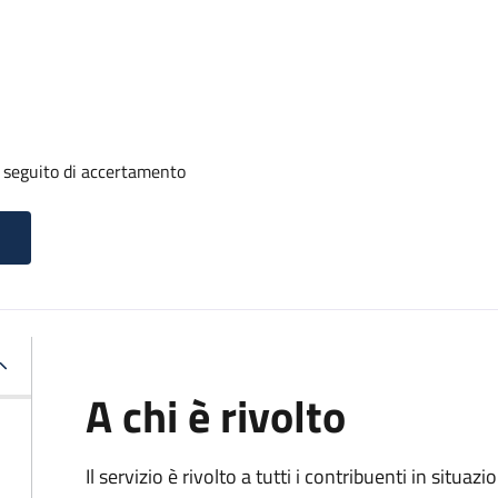
a seguito di accertamento
A chi è rivolto
Il servizio è rivolto a tutti i contribuenti in situ