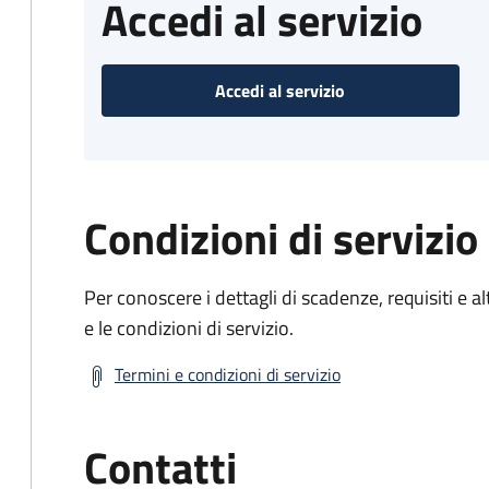
Accedi al servizio
Accedi al servizio
Condizioni di servizio
Per conoscere i dettagli di scadenze, requisiti e al
e le condizioni di servizio.
Termini e condizioni di servizio
Contatti