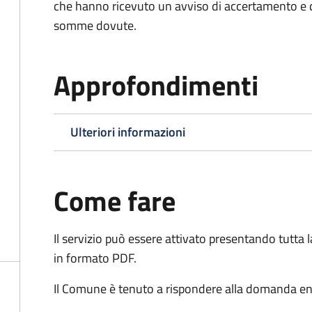
che hanno ricevuto un avviso di accertamento e d
somme dovute.
Approfondimenti
Ulteriori informazioni
Come fare
Il servizio può essere attivato presentando tutta
in formato PDF.
Il Comune è tenuto a rispondere alla domanda ent