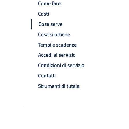
Come fare
Costi
Cosa serve
Cosa si ottiene
Tempi e scadenze
Accedi al servizio
Condizioni di servizio
Contatti
Strumenti di tutela