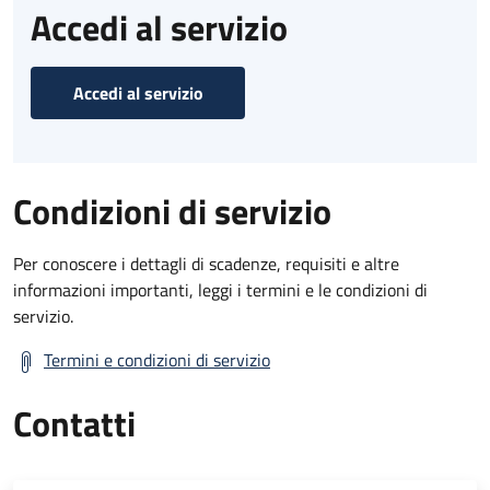
Accedi al servizio
Accedi al servizio
Condizioni di servizio
Per conoscere i dettagli di scadenze, requisiti e altre
informazioni importanti, leggi i termini e le condizioni di
servizio.
Termini e condizioni di servizio
Contatti