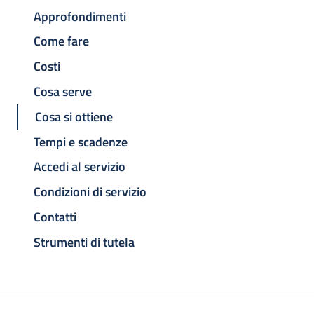
Approfondimenti
Come fare
Costi
Cosa serve
Cosa si ottiene
Tempi e scadenze
Accedi al servizio
Condizioni di servizio
Contatti
Strumenti di tutela