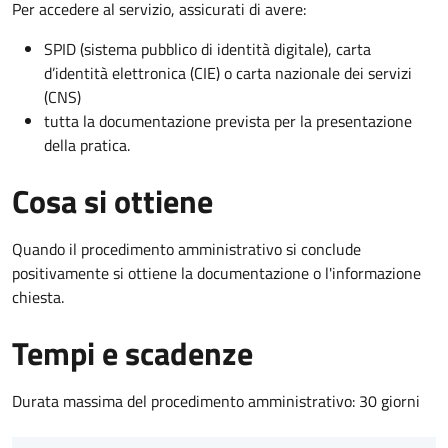
Per accedere al servizio, assicurati di avere:
SPID (sistema pubblico di identità digitale), carta
d’identità elettronica (CIE) o carta nazionale dei servizi
(CNS)
tutta la documentazione prevista per la presentazione
della pratica.
Cosa si ottiene
Quando il procedimento amministrativo si conclude
positivamente si ottiene la documentazione o l'informazione
chiesta.
Tempi e scadenze
Durata massima del procedimento amministrativo: 30 giorni