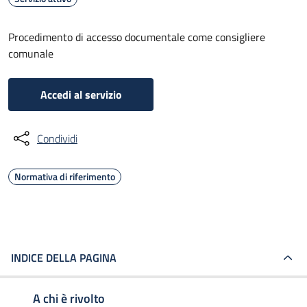
Procedimento di accesso documentale come consigliere
comunale
Accedi al servizio
Condividi
Normativa di riferimento
INDICE DELLA PAGINA
A chi è rivolto