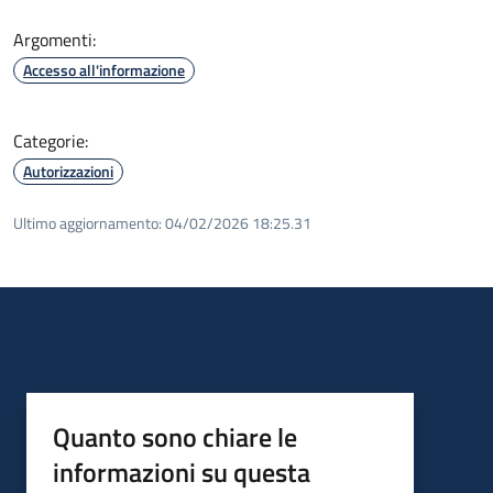
Argomenti:
Accesso all'informazione
Categorie:
Autorizzazioni
Ultimo aggiornamento:
04/02/2026 18:25.31
Quanto sono chiare le
informazioni su questa