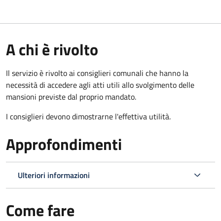
A chi è rivolto
Il servizio è rivolto ai consiglieri comunali che hanno la
necessità di accedere agli atti utili allo svolgimento delle
mansioni previste dal proprio mandato.
I consiglieri devono dimostrarne l'effettiva utilità.
Approfondimenti
Ulteriori informazioni
Come fare