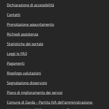
Dichiarazione di accessibilità
Contatti
Prenotazione appuntamento
Richiedi assistenza
Statistiche del portale
Leggi le FAQ
Pagamenti
Riepilogo valutazioni
Segnalazione disservizio
Piano di miglioramento dei servizi
Comune di Garda - Partita IVA dell'amministrazione: