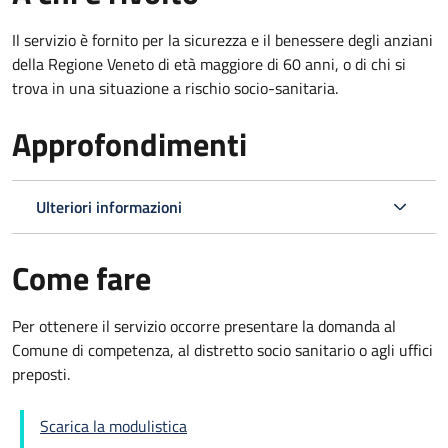
Il servizio è fornito per la sicurezza e il benessere degli anziani
della Regione Veneto di età maggiore di 60 anni, o di chi si
trova in una situazione a rischio socio-sanitaria.
Approfondimenti
Ulteriori informazioni
Come fare
Per ottenere il servizio occorre presentare la domanda al
Comune di competenza, al distretto socio sanitario o agli uffici
preposti.
Scarica la modulistica