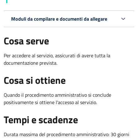
Moduli da compilare e documenti da allegare
Cosa serve
Per accedere al servizio, assicurati di avere tutta la
documentazione prevista.
Cosa si ottiene
Quando il procedimento amministrativo si conclude
positivamente si ottiene l'accesso al servizio.
Tempi e scadenze
Durata massima del procedimento amministrativo: 30 giorni