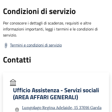
Condizioni di servizio
Per conoscere i dettagli di scadenze, requisiti e altre
informazioni importanti, leggi i termini e le condizioni di
servizio.
Termini e condizioni di servizio
Contatti
Ufficio Assistenza - Servizi sociali
(AREA AFFARI GENERALI)
Lungolago Regina Adelaide, 15 37016 Garda