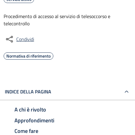
Procedimento di accesso al servizio di telesoccorso e
telecontrollo
Condividi
Normativa di riferimento
INDICE DELLA PAGINA
A chi è rivolto
Approfondimenti
Come fare