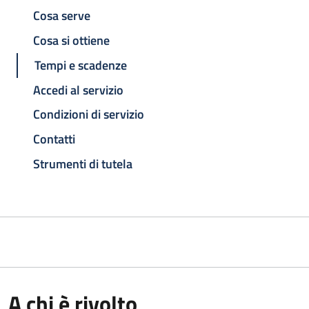
Cosa serve
Cosa si ottiene
Tempi e scadenze
Accedi al servizio
Condizioni di servizio
Contatti
Strumenti di tutela
A chi è rivolto