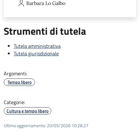
Barbara
Lo Galbo
Strumenti di tutela
Tutela amministrativa
Tutela giurisdizionale
Argomenti:
Tempo libero
Categorie:
Cultura e tempo libero
Ultimo aggiornamento:
20/05/2026 10:28.27