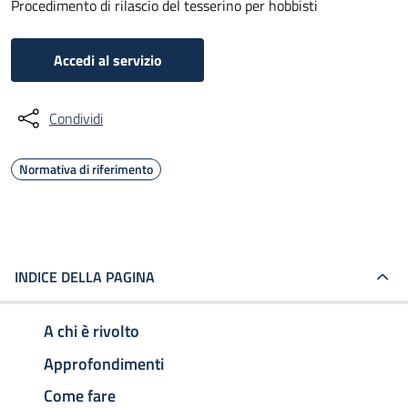
Procedimento di rilascio del tesserino per hobbisti
Accedi al servizio
Condividi
Normativa di riferimento
INDICE DELLA PAGINA
A chi è rivolto
Approfondimenti
Come fare