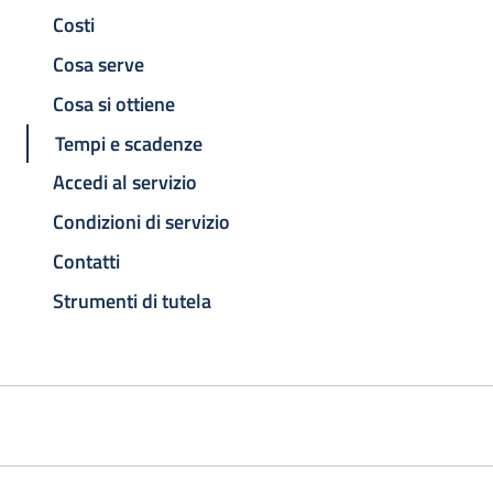
Costi
Cosa serve
Cosa si ottiene
Tempi e scadenze
Accedi al servizio
Condizioni di servizio
Contatti
Strumenti di tutela