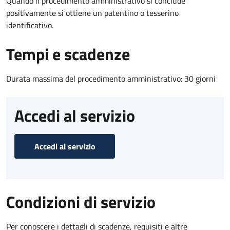
Quando il procedimento amministrativo si conclude
positivamente si ottiene un patentino o tesserino
identificativo.
Tempi e scadenze
Durata massima del procedimento amministrativo: 30 giorni
Accedi al servizio
Accedi al servizio
Condizioni di servizio
Per conoscere i dettagli di scadenze, requisiti e altre