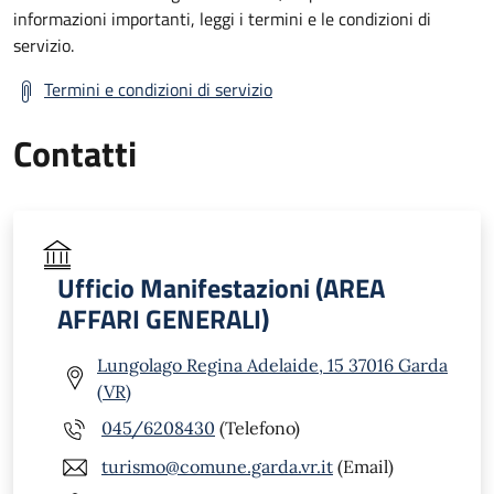
informazioni importanti, leggi i termini e le condizioni di
servizio.
Termini e condizioni di servizio
Contatti
Ufficio Manifestazioni (AREA
AFFARI GENERALI)
Lungolago Regina Adelaide, 15 37016 Garda
(VR)
045/6208430
(Telefono)
turismo@comune.garda.vr.it
(Email)