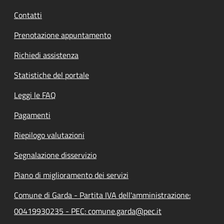
Contatti
Prenotazione appuntamento
Richiedi assistenza
Statistiche del portale
Leggi le FAQ
Pagamenti
Riepilogo valutazioni
Segnalazione disservizio
Piano di miglioramento dei servizi
Comune di Garda - Partita IVA dell'amministrazione:
00419930235 - PEC: comune.garda@pec.it