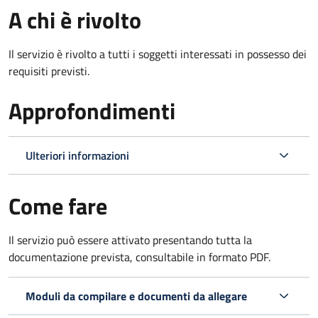
A chi è rivolto
Il servizio è rivolto a tutti i soggetti interessati in possesso dei
requisiti previsti.
Approfondimenti
Ulteriori informazioni
Come fare
Il servizio può essere attivato presentando tutta la
documentazione prevista, consultabile in formato PDF.
Moduli da compilare e documenti da allegare