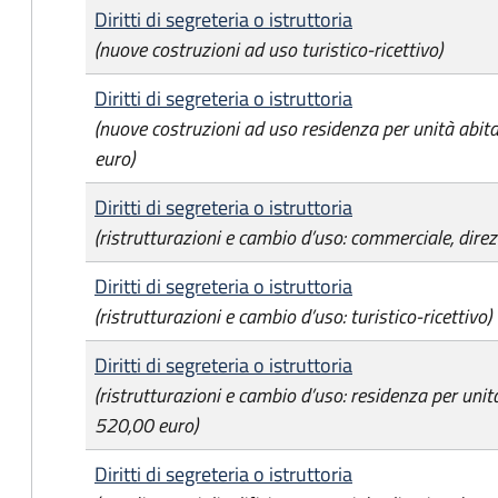
Diritti di segreteria o istruttoria
(nuove costruzioni ad uso turistico-ricettivo)
Diritti di segreteria o istruttoria
(nuove costruzioni ad uso residenza per unità abi
euro)
Diritti di segreteria o istruttoria
(ristrutturazioni e cambio d’uso: commerciale, direz
Diritti di segreteria o istruttoria
(ristrutturazioni e cambio d’uso: turistico-ricettivo)
Diritti di segreteria o istruttoria
(ristrutturazioni e cambio d’uso: residenza per uni
520,00 euro)
Diritti di segreteria o istruttoria