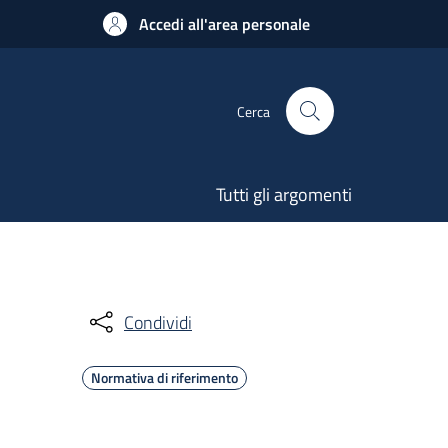
Accedi all'area personale
Cerca
Tutti gli argomenti
Condividi
Normativa di riferimento