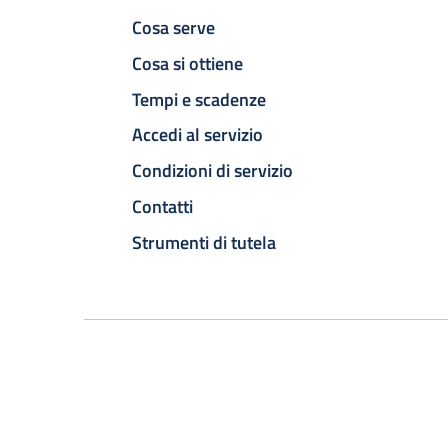
Cosa serve
Cosa si ottiene
Tempi e scadenze
Accedi al servizio
Condizioni di servizio
Contatti
Strumenti di tutela