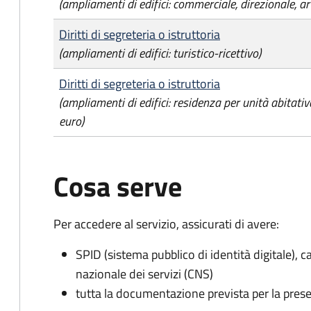
(ampliamenti di edifici: commerciale, direzionale, a
Diritti di segreteria o istruttoria
(ampliamenti di edifici: turistico-ricettivo)
Diritti di segreteria o istruttoria
(ampliamenti di edifici: residenza per unità abitat
euro)
Cosa serve
Per accedere al servizio, assicurati di avere:
SPID (sistema pubblico di identità digitale), ca
nazionale dei servizi (CNS)
tutta la documentazione prevista per la prese