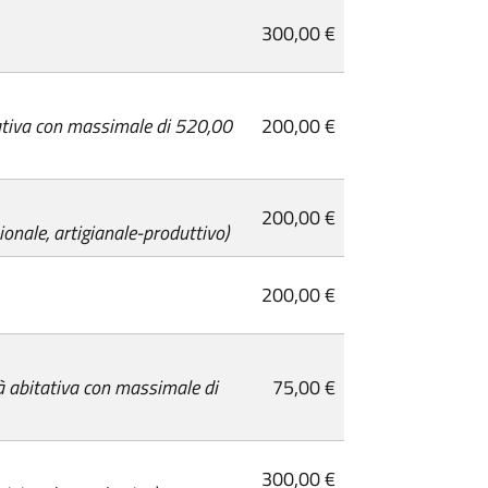
300,00 €
tativa con massimale di 520,00
200,00 €
200,00 €
ionale, artigianale-produttivo)
200,00 €
tà abitativa con massimale di
75,00 €
300,00 €