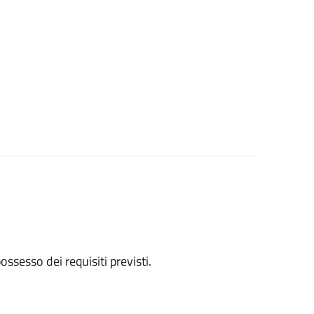
 possesso dei requisiti previsti.