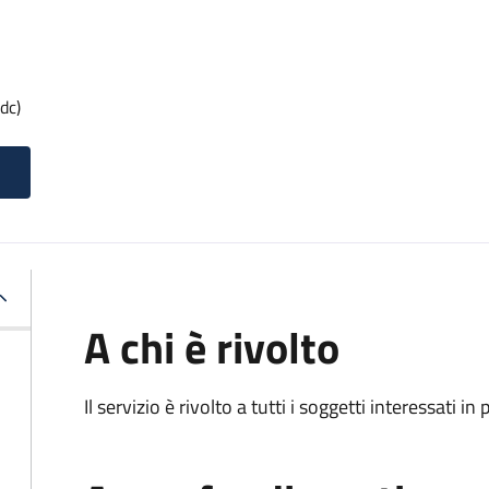
dc)
A chi è rivolto
Il servizio è rivolto a tutti i soggetti interessati in