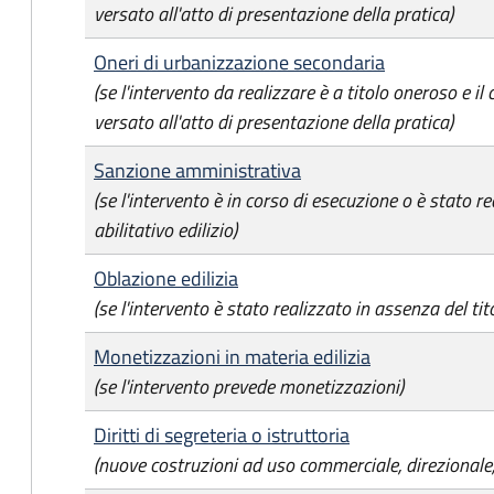
versato all'atto di presentazione della pratica)
Oneri di urbanizzazione secondaria
(se l'intervento da realizzare è a titolo oneroso e il
versato all'atto di presentazione della pratica)
Sanzione amministrativa
(se l'intervento è in corso di esecuzione o è stato re
abilitativo edilizio)
Oblazione edilizia
(se l'intervento è stato realizzato in assenza del tito
Monetizzazioni in materia edilizia
(se l'intervento prevede monetizzazioni)
Diritti di segreteria o istruttoria
(nuove costruzioni ad uso commerciale, direzionale,