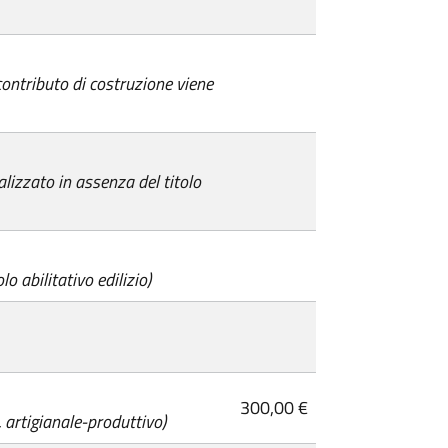
 contributo di costruzione viene
alizzato in assenza del titolo
lo abilitativo edilizio)
300,00 €
 artigianale-produttivo)