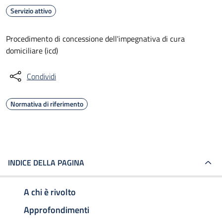
Servizio attivo
Procedimento di concessione dell'impegnativa di cura
domiciliare (icd)
Condividi
Normativa di riferimento
INDICE DELLA PAGINA
A chi è rivolto
Approfondimenti