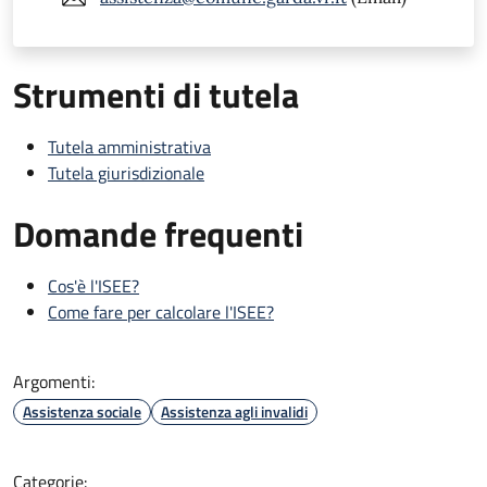
Strumenti di tutela
Tutela amministrativa
Tutela giurisdizionale
Domande frequenti
Cos'è l'ISEE?
Come fare per calcolare l'ISEE?
Argomenti:
Assistenza sociale
Assistenza agli invalidi
Categorie: