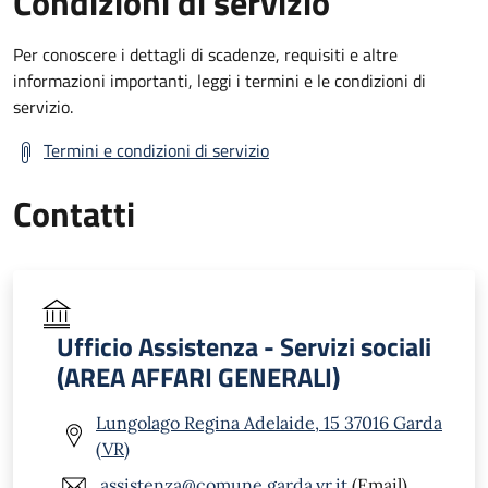
Condizioni di servizio
Per conoscere i dettagli di scadenze, requisiti e altre
informazioni importanti, leggi i termini e le condizioni di
servizio.
Termini e condizioni di servizio
Contatti
Ufficio Assistenza - Servizi sociali
(AREA AFFARI GENERALI)
Lungolago Regina Adelaide, 15 37016 Garda
(VR)
assistenza@comune.garda.vr.it
(Email)