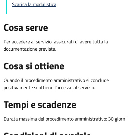
Scarica la modulistica
Cosa serve
Per accedere al servizio, assicurati di avere tutta la
documentazione prevista.
Cosa si ottiene
Quando il procedimento amministrativo si conclude
positivamente si ottiene l'accesso al servizio.
Tempi e scadenze
Durata massima del procedimento amministrativo: 30 giorni