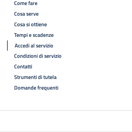
Come fare
Cosa serve
Cosa si ottiene
Tempi e scadenze
Accedi al servizio
Condizioni di servizio
Contatti
Strumenti di tutela
Domande frequenti