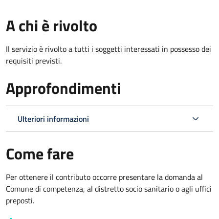
A chi è rivolto
Il servizio è rivolto a tutti i soggetti interessati in possesso dei
requisiti previsti.
Approfondimenti
Ulteriori informazioni
Come fare
Per ottenere il contributo occorre presentare la domanda al
Comune di competenza, al distretto socio sanitario o agli uffici
preposti.