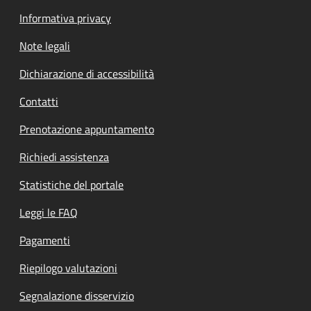
Informativa privacy
Note legali
Dichiarazione di accessibilità
Contatti
Prenotazione appuntamento
Richiedi assistenza
Statistiche del portale
Leggi le FAQ
Pagamenti
Riepilogo valutazioni
Segnalazione disservizio