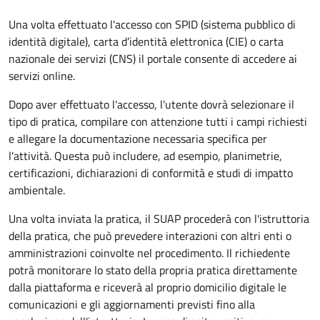
Una volta effettuato l'accesso con SPID (sistema pubblico di
identità digitale), carta d’identità elettronica (CIE) o carta
nazionale dei servizi (CNS) il portale consente di accedere ai
servizi online.
Dopo aver effettuato l'accesso, l'utente dovrà selezionare il
tipo di pratica, compilare con attenzione tutti i campi richiesti
e allegare la documentazione necessaria specifica per
l'attività. Questa può includere, ad esempio, planimetrie,
certificazioni, dichiarazioni di conformità e studi di impatto
ambientale.
Una volta inviata la pratica, il SUAP procederà con l'istruttoria
della pratica, che può prevedere interazioni con altri enti o
amministrazioni coinvolte nel procedimento. Il richiedente
potrà monitorare lo stato della propria pratica direttamente
dalla piattaforma e riceverà al proprio domicilio digitale le
comunicazioni e gli aggiornamenti previsti fino alla