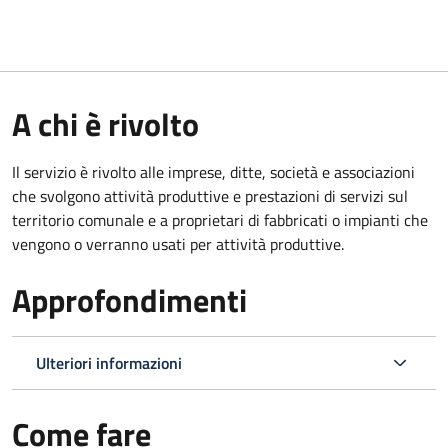
A chi è rivolto
Il servizio è rivolto alle imprese, ditte, società e associazioni
che svolgono attività produttive e prestazioni di servizi sul
territorio comunale e a proprietari di fabbricati o impianti che
vengono o verranno usati per attività produttive.
Approfondimenti
Ulteriori informazioni
Come fare