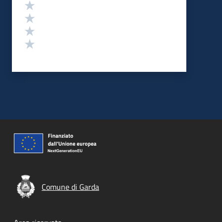
Valuta 4 stelle su 5
Valuta 3 stelle su 5
Valuta 2 stelle su 5
Valuta 1 stelle su 5
Comune di Garda