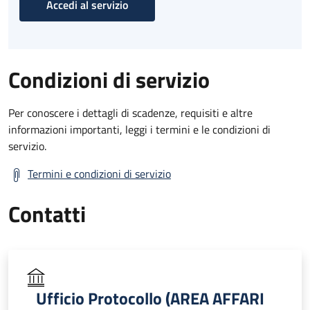
Accedi al servizio
Condizioni di servizio
Per conoscere i dettagli di scadenze, requisiti e altre
informazioni importanti, leggi i termini e le condizioni di
servizio.
Termini e condizioni di servizio
Contatti
Ufficio Protocollo (AREA AFFARI