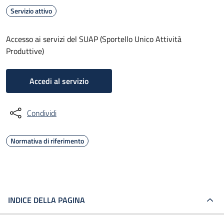
Servizio attivo
Accesso ai servizi del SUAP (Sportello Unico Attività
Produttive)
Accedi al servizio
Condividi
Normativa di riferimento
INDICE DELLA PAGINA