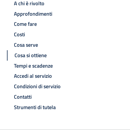
A chi è rivolto
Approfondimenti
Come fare
Costi
Cosa serve
Cosa si ottiene
Tempi e scadenze
Accedi al servizio
Condizioni di servizio
Contatti
Strumenti di tutela