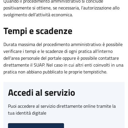
Quando il procedimento amministrativo si conclude
positivamente si ottiene, se necessaria, l'autorizzazione allo
svolgimento dell'attività economica.
Tempi e scadenze
Durata massima del procedimento amministrativo: è possibile
verificare i tempi e le scadenze di ogni pratica all'interno
dell'area personale del portale oppure è possibile contattare
direttamente il SUAP. Nel caso in cui altri enti coinvolti in una
pratica non abbiano pubblicato le proprie tempistiche.
Accedi al servizio
Puoi accedere al servizio direttamente online tramite la
tua identità digitale