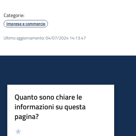
Categorie:
Imprese e commercio
Ultimo aggiornamento:
04/07/2024 14:13.47
Quanto sono chiare le
informazioni su questa
pagina?
Valutazione
Valuta 5 stelle su 5