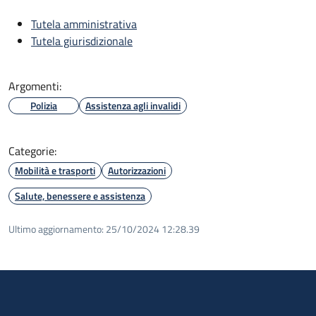
Tutela amministrativa
Tutela giurisdizionale
Argomenti:
Polizia
Assistenza agli invalidi
Categorie:
Mobilità e trasporti
Autorizzazioni
Salute, benessere e assistenza
Ultimo aggiornamento:
25/10/2024 12:28.39