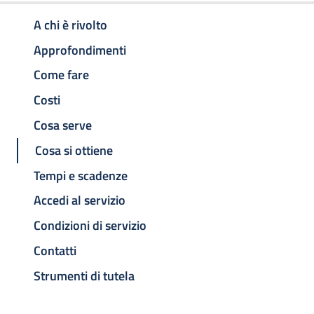
A chi è rivolto
Approfondimenti
Come fare
Costi
Cosa serve
Cosa si ottiene
Tempi e scadenze
Accedi al servizio
Condizioni di servizio
Contatti
Strumenti di tutela