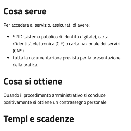
Cosa serve
Per accedere al servizio, assicurati di avere:
SPID (sistema pubblico di identità digitale), carta
d’identità elettronica (CIE) o carta nazionale dei servizi
(CNS)
tutta la documentazione prevista per la presentazione
della pratica.
Cosa si ottiene
Quando il procedimento amministrativo si conclude
positivamente si ottiene un contrassegno personale.
Tempi e scadenze