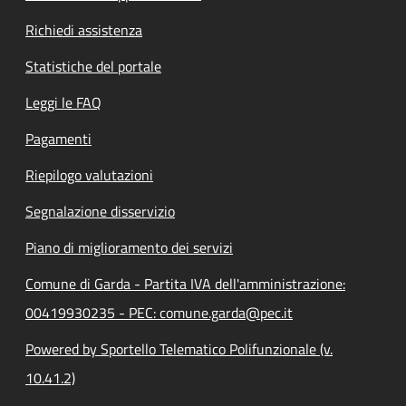
Richiedi assistenza
Statistiche del portale
Leggi le FAQ
Pagamenti
Riepilogo valutazioni
Segnalazione disservizio
Piano di miglioramento dei servizi
Comune di Garda - Partita IVA dell'amministrazione:
00419930235 - PEC: comune.garda@pec.it
Powered by Sportello Telematico Polifunzionale (v.
10.41.2)