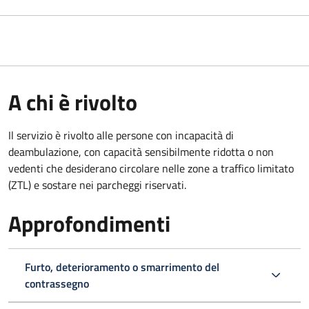
A chi è rivolto
Il servizio è rivolto alle persone con incapacità di
deambulazione, con capacità sensibilmente ridotta o non
vedenti che desiderano circolare nelle zone a traffico limitato
(ZTL) e sostare nei parcheggi riservati.
Approfondimenti
Furto, deterioramento o smarrimento del
contrassegno