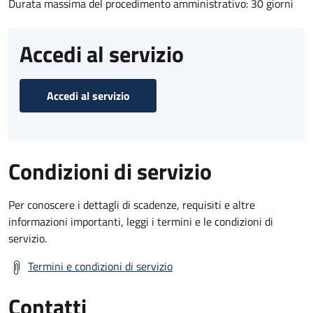
Durata massima del procedimento amministrativo: 30 giorni
Accedi al servizio
Accedi al servizio
Condizioni di servizio
Per conoscere i dettagli di scadenze, requisiti e altre
informazioni importanti, leggi i termini e le condizioni di
servizio.
Termini e condizioni di servizio
Contatti