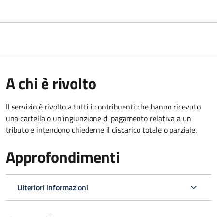
A chi è rivolto
Il servizio è rivolto a tutti i contribuenti che hanno ricevuto
una cartella o un'ingiunzione di pagamento relativa a un
tributo e intendono chiederne il discarico totale o parziale.
Approfondimenti
Ulteriori informazioni