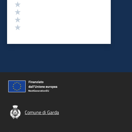
Valuta 4 stelle su 5
Valuta 3 stelle su 5
Valuta 2 stelle su 5
Valuta 1 stelle su 5
Comune di Garda