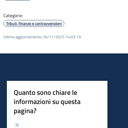
Categorie:
Tributi, finanze e contravvenzioni
Ultimo aggiornamento:
26/11/2025 14:03.19
Quanto sono chiare le
informazioni su questa
pagina?
Valutazione
Valuta 5 stelle su 5