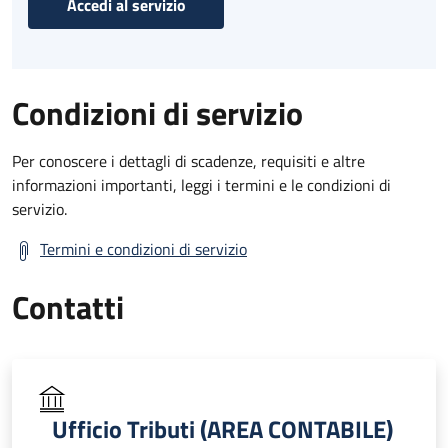
Accedi al servizio
Condizioni di servizio
Per conoscere i dettagli di scadenze, requisiti e altre
informazioni importanti, leggi i termini e le condizioni di
servizio.
Termini e condizioni di servizio
Contatti
Ufficio Tributi (AREA CONTABILE)