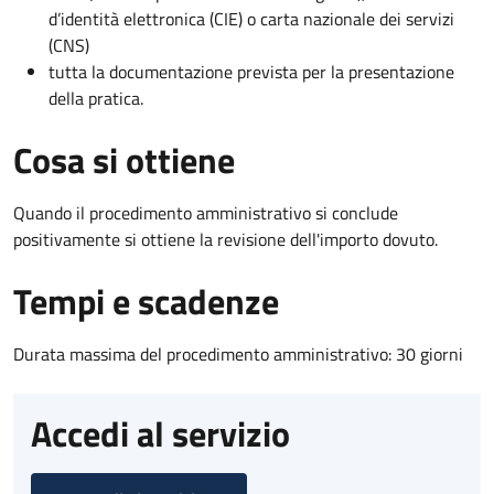
d’identità elettronica (CIE) o carta nazionale dei servizi
(CNS)
tutta la documentazione prevista per la presentazione
della pratica.
Cosa si ottiene
Quando il procedimento amministrativo si conclude
positivamente si ottiene la revisione dell'importo dovuto.
Tempi e scadenze
Durata massima del procedimento amministrativo: 30 giorni
Accedi al servizio