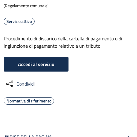
(Regolamento comunale)
Servizio attivo
Procedimento di discarico della cartella di pagamento o di
ingiunzione di pagamento relativo a un tributo
Accedi al servizio
Condividi
Normativa di riferimento