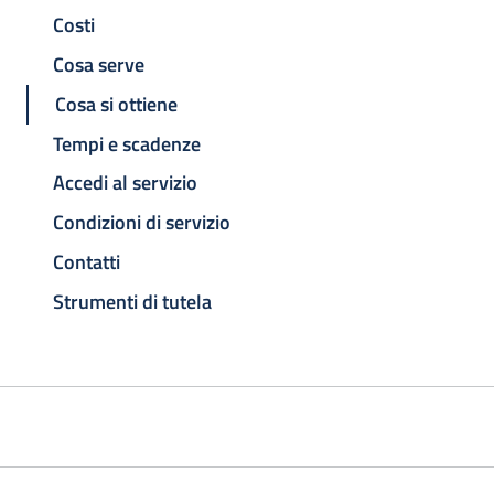
Costi
Cosa serve
Cosa si ottiene
Tempi e scadenze
Accedi al servizio
Condizioni di servizio
Contatti
Strumenti di tutela