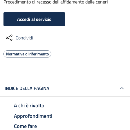
Procedimento di recesso dell'affidamento delle ceneri
Accedi al servizio
Condividi
Normativa di riferimento
INDICE DELLA PAGINA
A chi è rivolto
Approfondimenti
Come fare