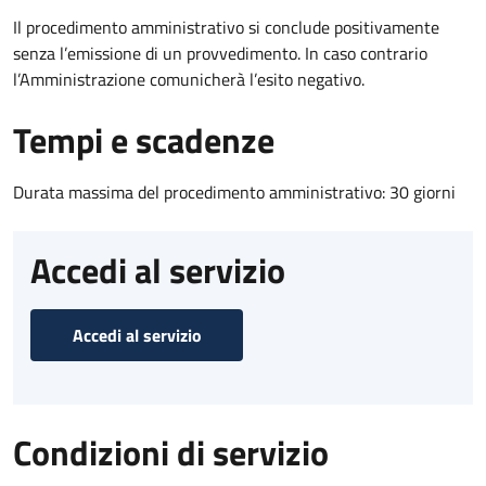
Il procedimento amministrativo si conclude positivamente
senza l’emissione di un provvedimento. In caso contrario
l’Amministrazione comunicherà l’esito negativo.
Tempi e scadenze
Durata massima del procedimento amministrativo: 30 giorni
Accedi al servizio
Accedi al servizio
Condizioni di servizio