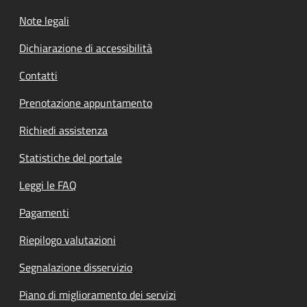
Note legali
Dichiarazione di accessibilità
Contatti
Prenotazione appuntamento
Richiedi assistenza
Statistiche del portale
Leggi le FAQ
Pagamenti
Riepilogo valutazioni
Segnalazione disservizio
Piano di miglioramento dei servizi