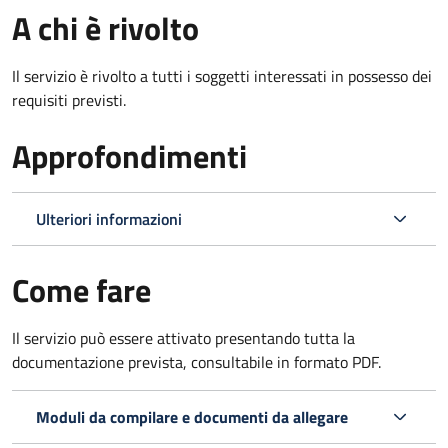
A chi è rivolto
Il servizio è rivolto a tutti i soggetti interessati in possesso dei
requisiti previsti.
Approfondimenti
Ulteriori informazioni
Come fare
Il servizio può essere attivato presentando tutta la
documentazione prevista, consultabile in formato PDF.
Moduli da compilare e documenti da allegare