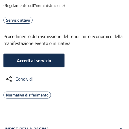
(Regolamento dell'Amministrazione)
Servizio attivo
Procedimento di trasmissione del rendiconto economico della
manifestazione evento o iniziativa
Accedi al servizio
Condividi
Normativa di riferimento