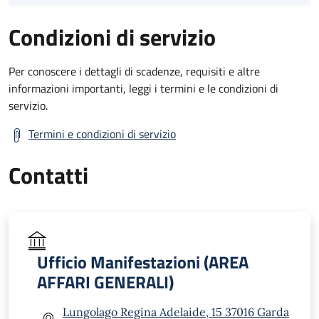
Condizioni di servizio
Per conoscere i dettagli di scadenze, requisiti e altre
informazioni importanti, leggi i termini e le condizioni di
servizio.
Termini e condizioni di servizio
Contatti
Ufficio Manifestazioni (AREA
AFFARI GENERALI)
Lungolago Regina Adelaide, 15 37016 Garda