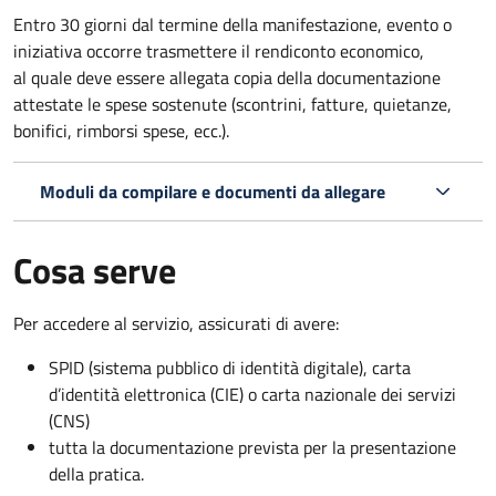
Entro 30 giorni dal termine della manifestazione, evento o
iniziativa occorre trasmettere il rendiconto economico,
al quale deve essere allegata copia della documentazione
attestate le spese sostenute (scontrini, fatture, quietanze,
bonifici, rimborsi spese, ecc.).
Moduli da compilare e documenti da allegare
Cosa serve
Per accedere al servizio, assicurati di avere:
SPID (sistema pubblico di identità digitale), carta
d’identità elettronica (CIE) o carta nazionale dei servizi
(CNS)
tutta la documentazione prevista per la presentazione
della pratica.