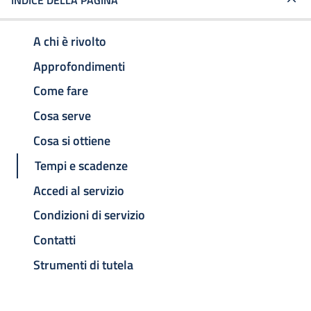
INDICE DELLA PAGINA
A chi è rivolto
Approfondimenti
Come fare
Cosa serve
Cosa si ottiene
Tempi e scadenze
Accedi al servizio
Condizioni di servizio
Contatti
Strumenti di tutela