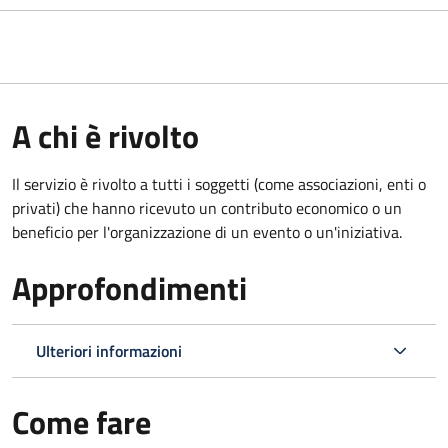
A chi è rivolto
Il servizio è rivolto a tutti i soggetti (come associazioni, enti o
privati) che hanno ricevuto un contributo economico o un
beneficio per l'organizzazione di un evento o un'iniziativa.
Approfondimenti
Ulteriori informazioni
Come fare