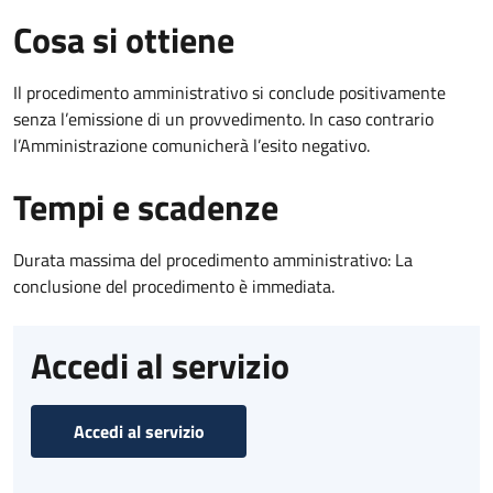
Cosa si ottiene
Il procedimento amministrativo si conclude positivamente
senza l’emissione di un provvedimento. In caso contrario
l’Amministrazione comunicherà l’esito negativo.
Tempi e scadenze
Durata massima del procedimento amministrativo: La
conclusione del procedimento è immediata.
Accedi al servizio
Accedi al servizio