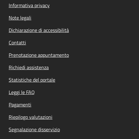
Informativa privacy
Note legali
Dichiarazione di accessibilità
Contatti
Prenotazione appuntamento
Richiedi assistenza
Statistiche del portale
Leggi le FAQ
Pagamenti
Riepilogo valutazioni
Segnalazione disservizio