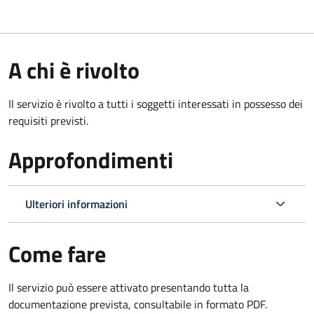
A chi è rivolto
Il servizio è rivolto a tutti i soggetti interessati in possesso dei
requisiti previsti.
Approfondimenti
Ulteriori informazioni
Come fare
Il servizio può essere attivato presentando tutta la
documentazione prevista, consultabile in formato PDF.