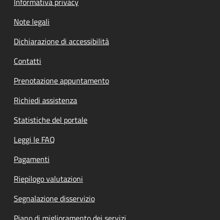
Informativa privacy
Note legali
Dichiarazione di accessibilità
Contatti
Prenotazione appuntamento
Richiedi assistenza
Statistiche del portale
Leggi le FAQ
Pagamenti
Riepilogo valutazioni
Segnalazione disservizio
Piano di miglioramento dei servizi