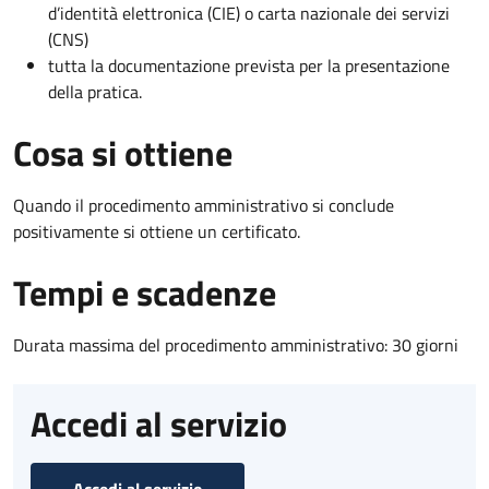
d’identità elettronica (CIE) o carta nazionale dei servizi
(CNS)
tutta la documentazione prevista per la presentazione
della pratica.
Cosa si ottiene
Quando il procedimento amministrativo si conclude
positivamente si ottiene un certificato.
Tempi e scadenze
Durata massima del procedimento amministrativo: 30 giorni
Accedi al servizio
Accedi al servizio