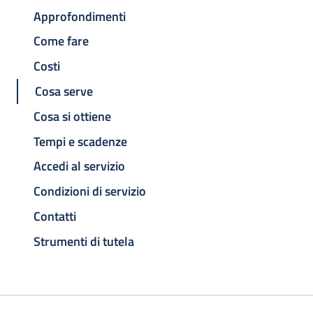
Approfondimenti
Come fare
Costi
Cosa serve
Cosa si ottiene
Tempi e scadenze
Accedi al servizio
Condizioni di servizio
Contatti
Strumenti di tutela