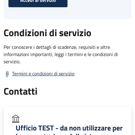
Condizioni di servizio
Per conoscere i dettagli di scadenze, requisiti e altre
informazioni importanti, leggi i termini e le condizioni di
servizio.
Termini e condizioni di servizio
Contatti
Ufficio TEST - da non utilizzare per