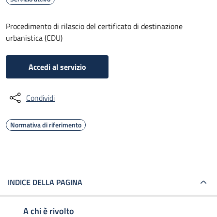
Procedimento di rilascio del certificato di destinazione
urbanistica (CDU)
Accedi al servizio
Condividi
Normativa di riferimento
INDICE DELLA PAGINA
A chi è rivolto