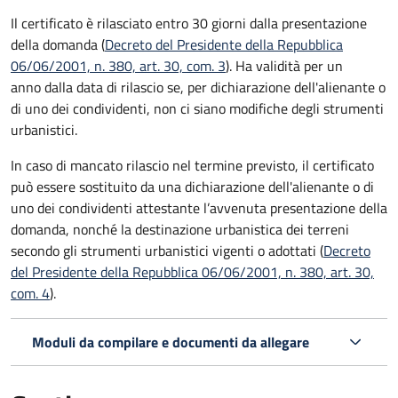
Il certificato è rilasciato entro 30 giorni dalla presentazione
della domanda (
Decreto del Presidente della Repubblica
06/06/2001, n. 380, art. 30, com. 3
). Ha validità per
un
anno dalla data di rilascio se, per dichiarazione dell'alienante o
di uno dei condividenti, non ci siano modifiche degli strumenti
urbanistici.
In caso di mancato rilascio nel termine previsto, il certificato
può essere sostituito da una dichiarazione dell'alienante o di
uno dei condividenti attestante l’avvenuta presentazione della
domanda, nonché la destinazione urbanistica dei terreni
secondo gli strumenti urbanistici vigenti o adottati (
Decreto
del Presidente della Repubblica 06/06/2001, n. 380, art. 30,
com. 4
).
Moduli da compilare e documenti da allegare