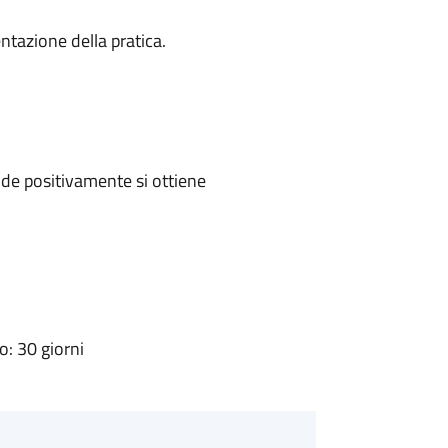
ntazione della pratica.
de positivamente si ottiene
: 30 giorni