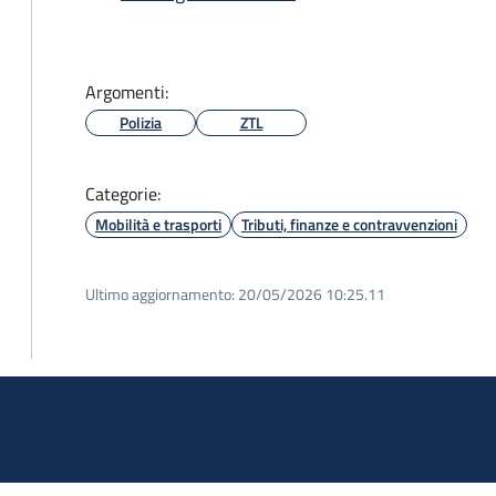
Argomenti:
Polizia
ZTL
Categorie:
Mobilità e trasporti
Tributi, finanze e contravvenzioni
Ultimo aggiornamento:
20/05/2026 10:25.11