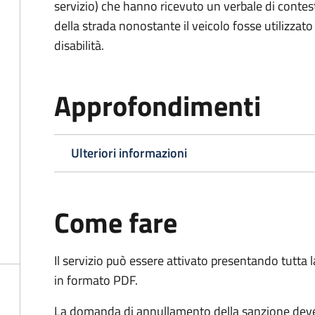
servizio) che hanno ricevuto un verbale di contes
della strada nonostante il veicolo fosse utilizzato
disabilità.
Approfondimenti
Ulteriori informazioni
Come fare
Il servizio può essere attivato presentando tutta
in formato PDF.
La domanda di annullamento della sanzione deve 