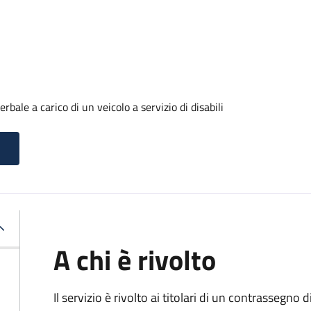
ale a carico di un veicolo a servizio di disabili
A chi è rivolto
Il servizio è rivolto ai titolari di un contrassegno d