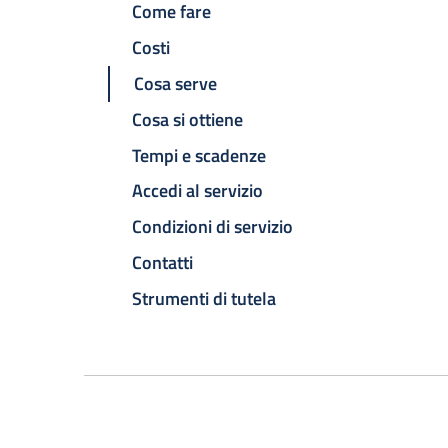
Come fare
Costi
Cosa serve
Cosa si ottiene
Tempi e scadenze
Accedi al servizio
Condizioni di servizio
Contatti
Strumenti di tutela