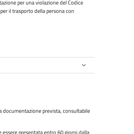
tazione per una violazione del Codice
 per il trasporto della persona con
 la documentazione prevista, consultabile
essere presentata entro 60 giorni dalla