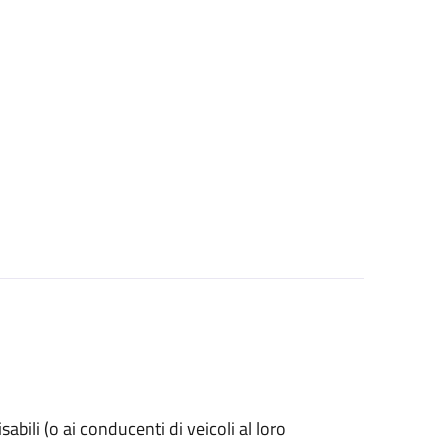
isabili (o ai conducenti di veicoli al loro