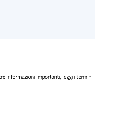
tre informazioni importanti, leggi i termini