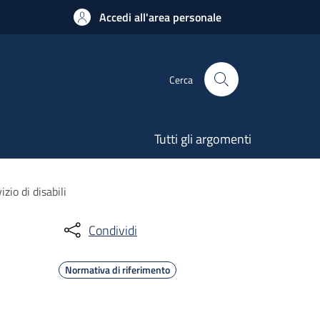
Accedi all'area personale
Cerca
Tutti gli argomenti
zio di disabili
Condividi
Normativa di riferimento