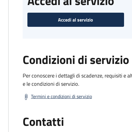
Accedi al servizio
Accedi al servizio
Condizioni di servizio
Per conoscere i dettagli di scadenze, requisiti e al
e le condizioni di servizio.
Termini e condizioni di servizio
Contatti