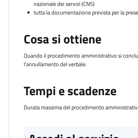
nazionale dei servizi (CNS)
tutta la documentazione prevista per la prese
Cosa si ottiene
Quando il procedimento amministrativo si conclu
l'annullamento del verbale.
Tempi e scadenze
Durata massima del procedimento amministrativo