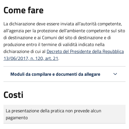
Come fare
La dichiarazione deve essere inviata all'autorità competente,
all'agenzia per la protezione dell'ambiente competente sul sito
di destinazione e ai Comuni del sito di destinazione e di
produzione entro il termine di validità indicato nella
dichiarazione di cui al
Decreto del Presidente della Repubblica
13/06/2017, n. 120, art. 21
.
Moduli da compilare e documenti da allegare
Costi
Tipo di pagamento
Importo
La presentazione della pratica non prevede alcun
pagamento