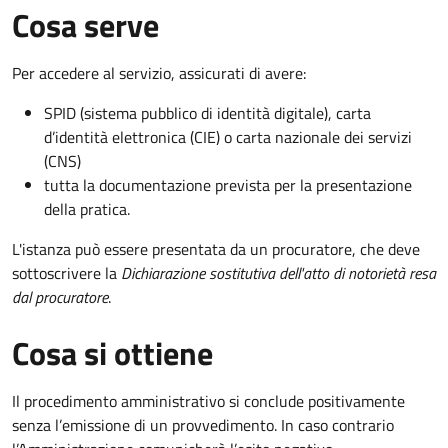
Cosa serve
Per accedere al servizio, assicurati di avere:
SPID (sistema pubblico di identità digitale), carta
d’identità elettronica (CIE) o carta nazionale dei servizi
(CNS)
tutta la documentazione prevista per la presentazione
della pratica.
L'istanza può essere presentata da un procuratore, che deve
sottoscrivere la
Dichiarazione sostitutiva dell'atto di notorietà resa
dal procuratore
.
Cosa si ottiene
Il procedimento amministrativo si conclude positivamente
senza l’emissione di un provvedimento. In caso contrario