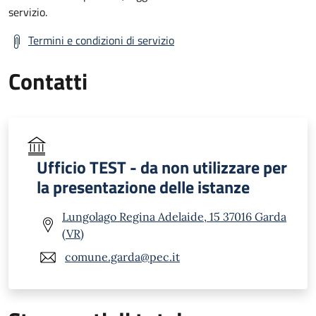
servizio.
Termini e condizioni di servizio
Contatti
Ufficio TEST - da non utilizzare per
la presentazione delle istanze
Lungolago Regina Adelaide, 15 37016 Garda
(VR)
comune.garda@pec.it