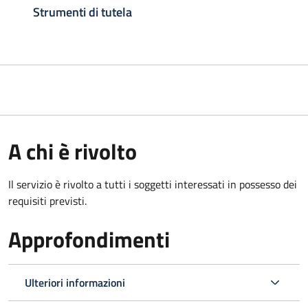
Strumenti di tutela
A chi è rivolto
Il servizio è rivolto a tutti i soggetti interessati in possesso dei
requisiti previsti.
Approfondimenti
Ulteriori informazioni