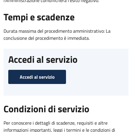
l’Amministrazione comunicherà l’esito negativo.
Tempi e scadenze
Durata massima del procedimento amministrativo: La
conclusione del procedimento è immediata.
Accedi al servizio
Accedi al servizio
Condizioni di servizio
Per conoscere i dettagli di scadenze, requisiti e altre
informazioni importanti, leggi i termini e le condizioni di