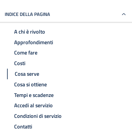
INDICE DELLA PAGINA
A chi è rivolto
Approfondimenti
Come fare
Costi
Cosa serve
Cosa si ottiene
Tempi e scadenze
Accedi al servizio
Condizioni di servizio
Contatti