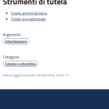
Strumenti di tutela
Tutela amministrativa
Tutela giurisdizionale
Argomenti:
Urbanizzazione
Categorie:
Catasto e urbanistica
Ultimo aggiornamento:
20/05/2026 10:25.11