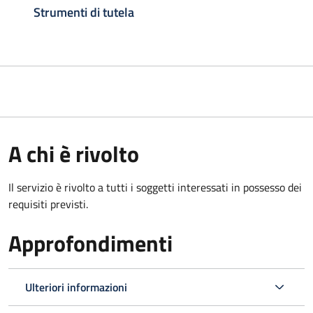
Strumenti di tutela
A chi è rivolto
Il servizio è rivolto a tutti i soggetti interessati in possesso dei
requisiti previsti.
Approfondimenti
Ulteriori informazioni