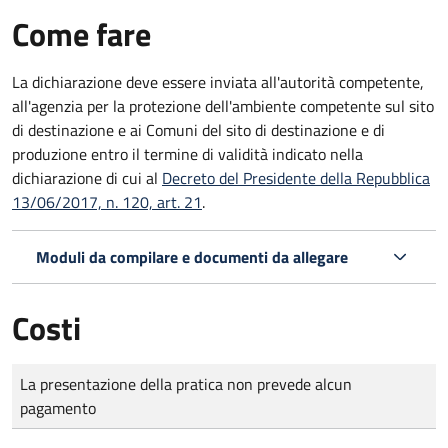
Come fare
La dichiarazione deve essere inviata all'autorità competente,
all'agenzia per la protezione dell'ambiente competente sul sito
di destinazione e ai Comuni del sito di destinazione e di
produzione entro il termine di validità indicato nella
dichiarazione di cui al
Decreto del Presidente della Repubblica
13/06/2017, n. 120, art. 21
.
Moduli da compilare e documenti da allegare
Costi
Tipo di pagamento
Importo
La presentazione della pratica non prevede alcun
pagamento