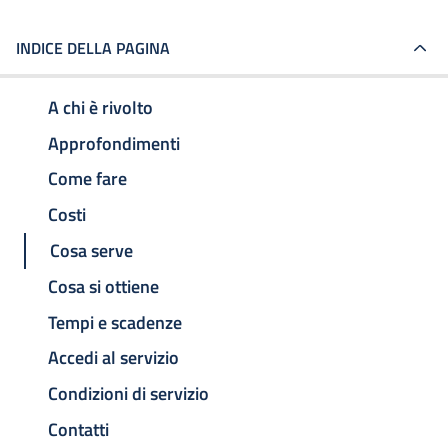
INDICE DELLA PAGINA
A chi è rivolto
Approfondimenti
Come fare
Costi
Cosa serve
Cosa si ottiene
Tempi e scadenze
Accedi al servizio
Condizioni di servizio
Contatti