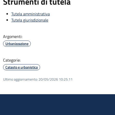
Strumenti di tutela
Tutela amministrativa
Tutela giurisdizionale
Argomenti:
Urbanizzazione
Categorie:
Catasto e urbanistica
Ultimo aggiornamento:
20/05/2026 10:25.11