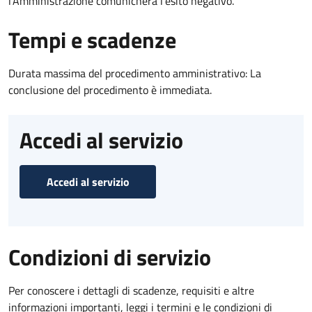
l’Amministrazione comunicherà l’esito negativo.
Tempi e scadenze
Durata massima del procedimento amministrativo: La
conclusione del procedimento è immediata.
Accedi al servizio
Accedi al servizio
Condizioni di servizio
Per conoscere i dettagli di scadenze, requisiti e altre
informazioni importanti, leggi i termini e le condizioni di