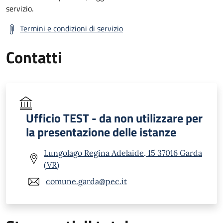
servizio.
Termini e condizioni di servizio
Contatti
Ufficio TEST - da non utilizzare per
la presentazione delle istanze
Lungolago Regina Adelaide, 15 37016 Garda
(VR)
comune.garda@pec.it