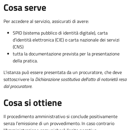
Cosa serve
Per accedere al servizio, assicurati di avere:
SPID (sistema pubblico di identità digitale), carta
d’identità elettronica (CIE) o carta nazionale dei servizi
(CNS)
tutta la documentazione prevista per la presentazione
della pratica.
L'istanza può essere presentata da un procuratore, che deve
sottoscrivere la
Dichiarazione sostitutiva dell'atto di notorietà resa
dal procuratore
.
Cosa si ottiene
Il procedimento amministrativo si conclude positivamente
senza l’emissione di un provvedimento. In caso contrario