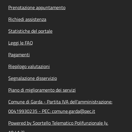
Prenotazione appuntamento
Richiedi assistenza
Statistiche del portale
Leggi le FAQ
Pagamenti
Riepilogo valutazioni
Segnalazione disservizio
Piano di miglioramento dei servizi
Comune di Garda - Partita IVA dell'amministrazione:
00419930235 - PEC: comune.garda@pec.it
Powered by Sportello Telematico Polifunzionale (v.