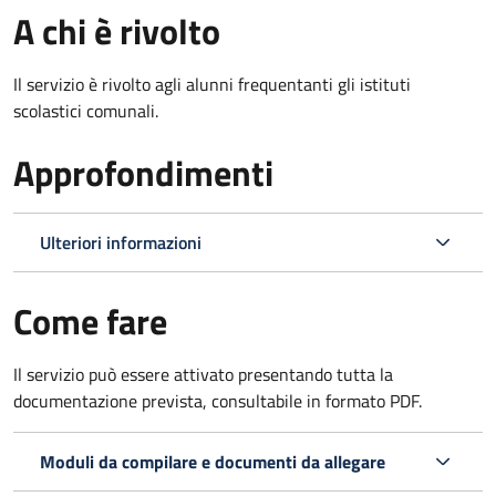
A chi è rivolto
Il servizio è rivolto agli alunni frequentanti gli istituti
scolastici comunali.
Approfondimenti
Ulteriori informazioni
Come fare
Il servizio può essere attivato presentando tutta la
documentazione prevista, consultabile in formato PDF.
Moduli da compilare e documenti da allegare