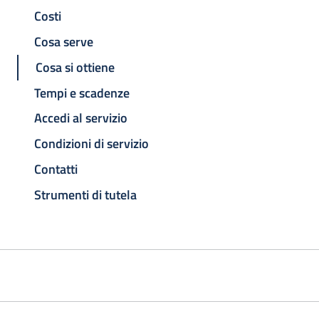
Costi
Cosa serve
Cosa si ottiene
Tempi e scadenze
Accedi al servizio
Condizioni di servizio
Contatti
Strumenti di tutela