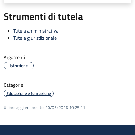
Strumenti di tutela
Tutela amministrativa
Tutela giurisdizionale
Argomenti:
Istruzione
Categorie:
Educazione e formazione
Ultimo aggiornamento:
20/05/2026 10:25.11