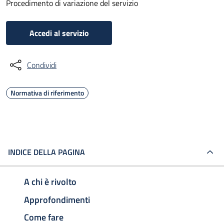
Procedimento di variazione del servizio
Accedi al servizio
Condividi
Normativa di riferimento
INDICE DELLA PAGINA
A chi è rivolto
Approfondimenti
Come fare