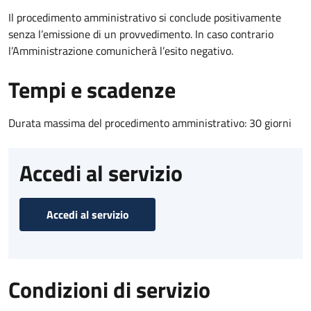
Il procedimento amministrativo si conclude positivamente
senza l’emissione di un provvedimento. In caso contrario
l’Amministrazione comunicherà l’esito negativo.
Tempi e scadenze
Durata massima del procedimento amministrativo: 30 giorni
Accedi al servizio
Accedi al servizio
Condizioni di servizio