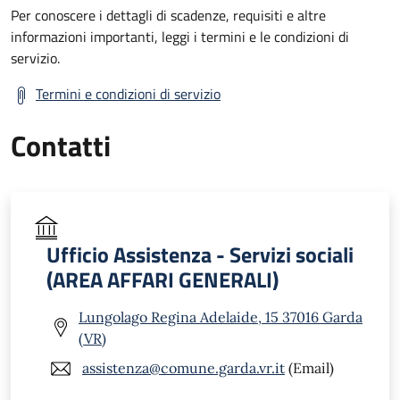
Per conoscere i dettagli di scadenze, requisiti e altre
informazioni importanti, leggi i termini e le condizioni di
servizio.
Termini e condizioni di servizio
Contatti
Ufficio Assistenza - Servizi sociali
(AREA AFFARI GENERALI)
Lungolago Regina Adelaide, 15 37016 Garda
(VR)
assistenza@comune.garda.vr.it
(Email)