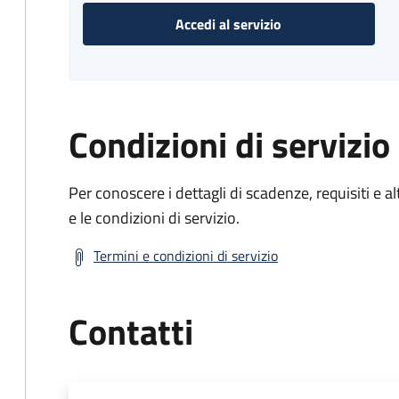
Accedi al servizio
Condizioni di servizio
Per conoscere i dettagli di scadenze, requisiti e al
e le condizioni di servizio.
Termini e condizioni di servizio
Contatti