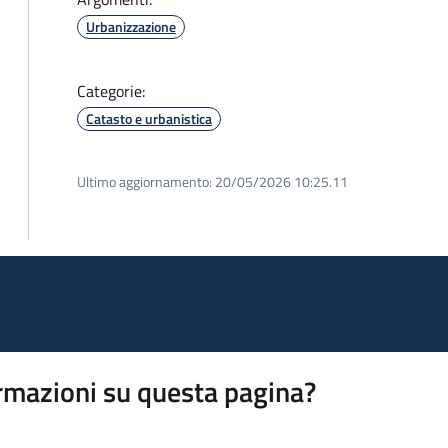
Urbanizzazione
Categorie:
Catasto e urbanistica
Ultimo aggiornamento:
20/05/2026 10:25.11
rmazioni su questa pagina?