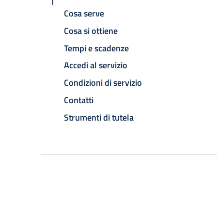
Cosa serve
Cosa si ottiene
Tempi e scadenze
Accedi al servizio
Condizioni di servizio
Contatti
Strumenti di tutela