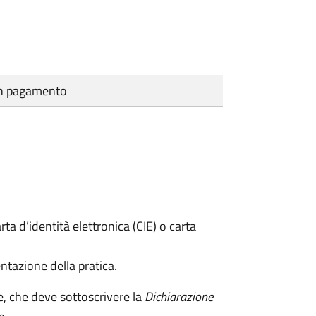
cun pagamento
rta d’identità elettronica (CIE) o carta
ntazione della pratica.
e, che deve sottoscrivere la
Dichiarazione