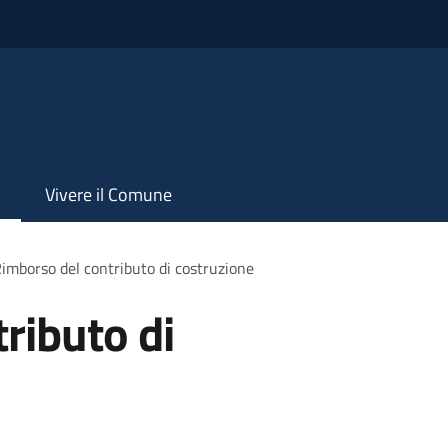
Vivere il Comune
imborso del contributo di costruzione
ributo di