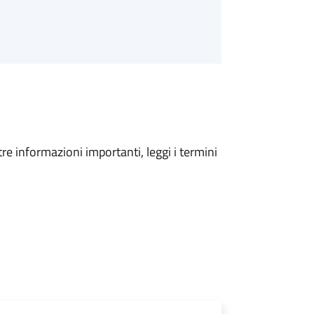
tre informazioni importanti, leggi i termini