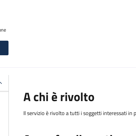
one
A chi è rivolto
Il servizio è rivolto a tutti i soggetti interessati in