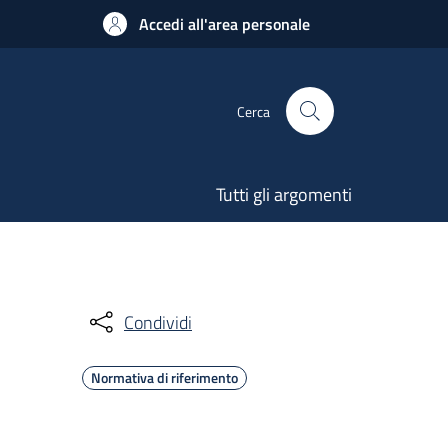
Accedi all'area personale
Cerca
Tutti gli argomenti
Condividi
Normativa di riferimento