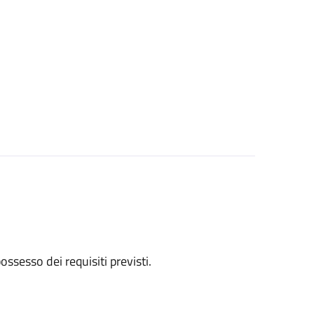
 possesso dei requisiti previsti.