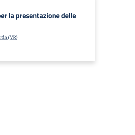
per la presentazione delle
rda (VR)