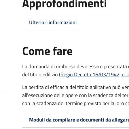
Approfondimenti
Ulteriori informazioni
Come fare
La domanda di rimborso deve essere presentata en
del titolo edilizio (
Regio Decreto 16/03/1942, n. 2
La perdita di efficacia del titolo abilitativo può ver
all'esecuzione delle opere con la scadenza del ter
con la scadenza del termine previsto per la loro 
Moduli da compilare e documenti da allegar