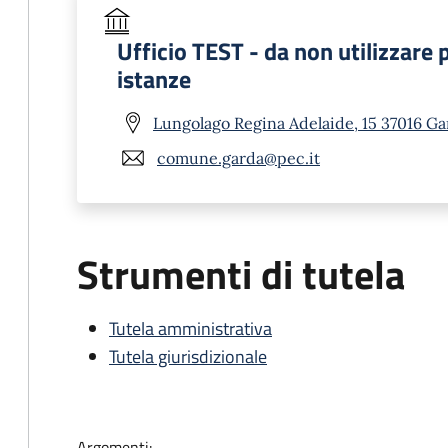
Ufficio TEST - da non utilizzare 
istanze
Lungolago Regina Adelaide, 15 37016 Ga
comune.garda@pec.it
Strumenti di tutela
Tutela amministrativa
Tutela giurisdizionale
Argomenti: