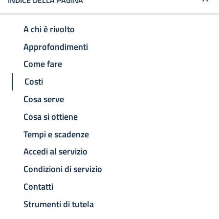
INDICE DELLA PAGINA
A chi è rivolto
Approfondimenti
Come fare
Costi
Cosa serve
Cosa si ottiene
Tempi e scadenze
Accedi al servizio
Condizioni di servizio
Contatti
Strumenti di tutela