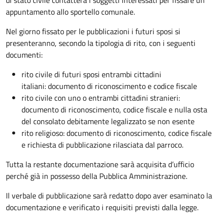
appuntamento allo sportello comunale.
Nel giorno fissato per le pubblicazioni i futuri sposi si
presenteranno, secondo la tipologia di rito, con i seguenti
documenti:
rito civile di futuri sposi entrambi cittadini
italiani: documento di riconoscimento e codice fiscale
rito civile con uno o entrambi cittadini stranieri:
documento di riconoscimento, codice fiscale e nulla osta
del consolato debitamente legalizzato se non esente
rito religioso: documento di riconoscimento, codice fiscale
e richiesta di pubblicazione rilasciata dal parroco.
Tutta la restante documentazione sarà acquisita d’ufficio
perché già in possesso della Pubblica Amministrazione.
Il verbale di pubblicazione sarà redatto dopo aver esaminato la
documentazione e verificato i requisiti previsti dalla legge.