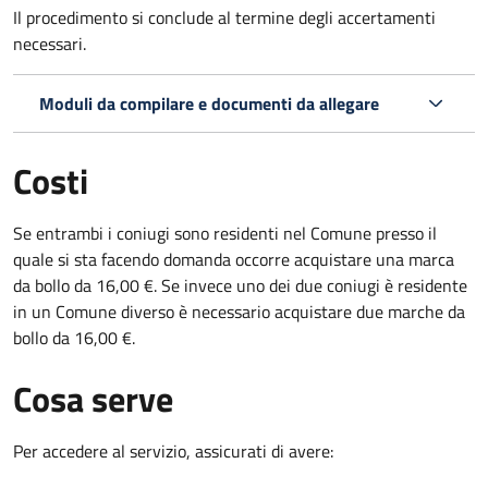
Il procedimento si conclude al termine degli accertamenti
necessari.
Moduli da compilare e documenti da allegare
Costi
Se entrambi i coniugi sono residenti nel Comune presso il
quale si sta facendo domanda occorre acquistare una marca
da bollo da 16,00 €. Se invece uno dei due coniugi è residente
in un Comune diverso è necessario acquistare due marche da
bollo da 16,00 €.
Cosa serve
Per accedere al servizio, assicurati di avere: