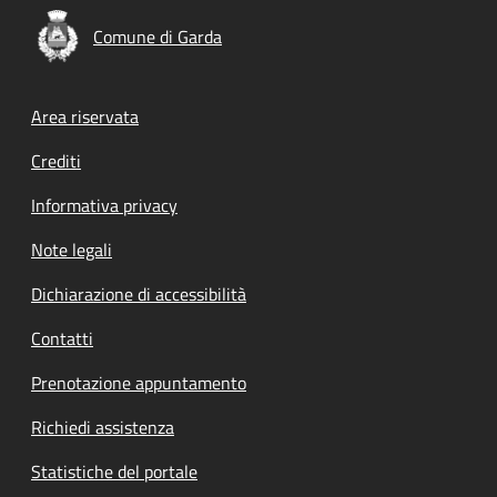
Comune di Garda
Footer menu
Area riservata
Crediti
Informativa privacy
Note legali
Dichiarazione di accessibilità
Contatti
Prenotazione appuntamento
Richiedi assistenza
Statistiche del portale