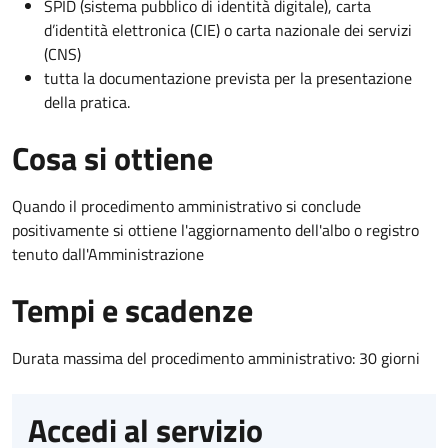
SPID (sistema pubblico di identità digitale), carta
d’identità elettronica (CIE) o carta nazionale dei servizi
(CNS)
tutta la documentazione prevista per la presentazione
della pratica.
Cosa si ottiene
Quando il procedimento amministrativo si conclude
positivamente si ottiene l'aggiornamento dell'albo o registro
tenuto dall'Amministrazione
Tempi e scadenze
Durata massima del procedimento amministrativo: 30 giorni
Accedi al servizio