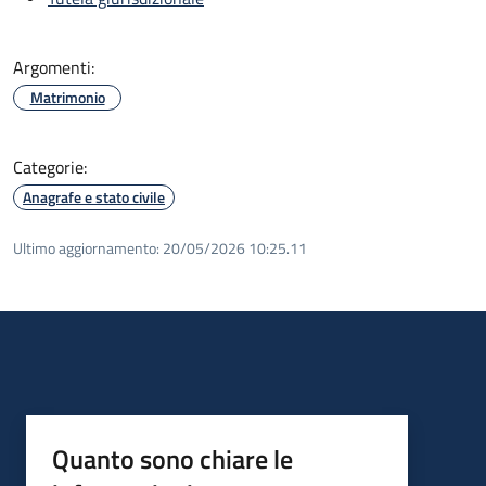
Argomenti:
Matrimonio
Categorie:
Anagrafe e stato civile
Ultimo aggiornamento:
20/05/2026 10:25.11
Quanto sono chiare le