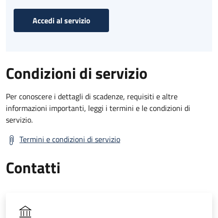
Accedi al servizio
Condizioni di servizio
Per conoscere i dettagli di scadenze, requisiti e altre
informazioni importanti, leggi i termini e le condizioni di
servizio.
Termini e condizioni di servizio
Contatti