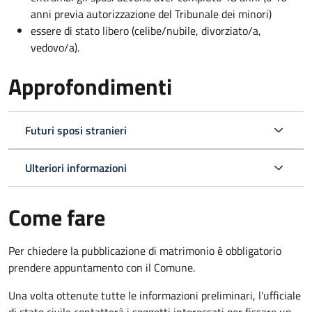
anni previa autorizzazione del Tribunale dei minori)
essere di stato libero (celibe/nubile, divorziato/a,
vedovo/a).
Approfondimenti
Futuri sposi stranieri
Ulteriori informazioni
Come fare
Per chiedere la pubblicazione di matrimonio è obbligatorio
prendere appuntamento con il Comune.
Una volta ottenute tutte le informazioni preliminari, l'ufficiale
di stato civile contatterà i soggetti interessati per fissare un