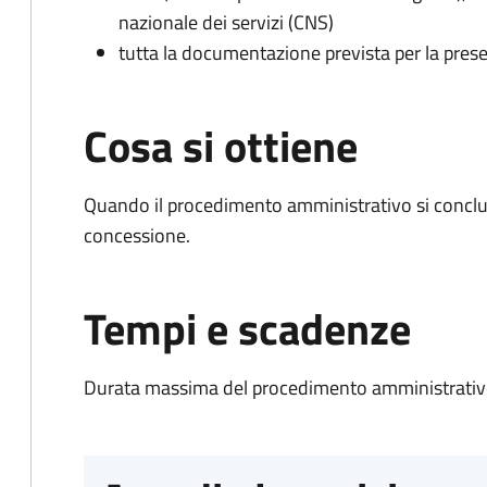
nazionale dei servizi (CNS)
tutta la documentazione prevista per la prese
Cosa si ottiene
Quando il procedimento amministrativo si conclu
concessione.
Tempi e scadenze
Durata massima del procedimento amministrativo