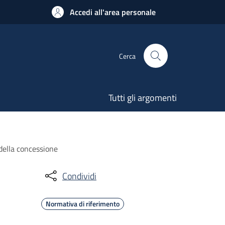
Accedi all'area personale
Cerca
Tutti gli argomenti
 della concessione
Condividi
Normativa di riferimento