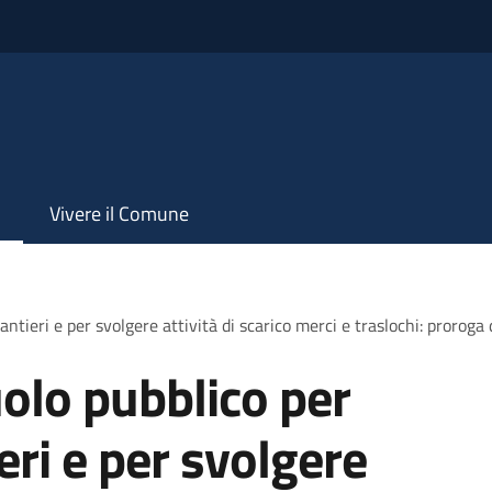
Vivere il Comune
antieri e per svolgere attività di scarico merci e traslochi: proroga
olo pubblico per
ieri e per svolgere