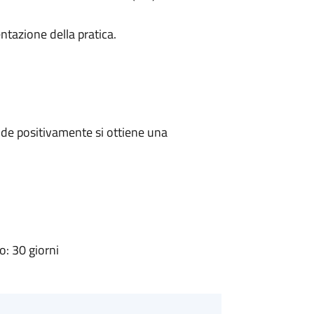
ntazione della pratica.
de positivamente si ottiene una
: 30 giorni