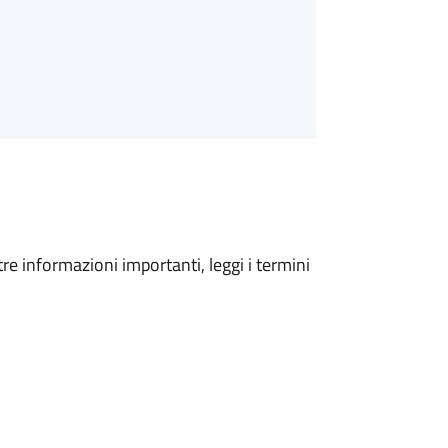
tre informazioni importanti, leggi i termini