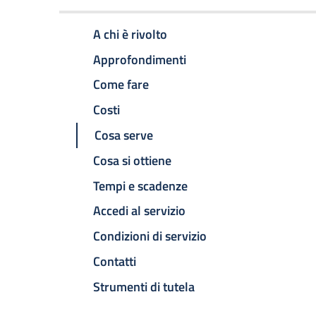
A chi è rivolto
Approfondimenti
Come fare
Costi
Cosa serve
Cosa si ottiene
Tempi e scadenze
Accedi al servizio
Condizioni di servizio
Contatti
Strumenti di tutela