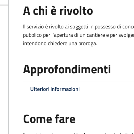
A chi è rivolto
Il servizio è rivolto ai soggetti in possesso di co
pubblico per l'apertura di un cantiere e per svolger
intendono chiedere una proroga.
Approfondimenti
Ulteriori informazioni
Come fare