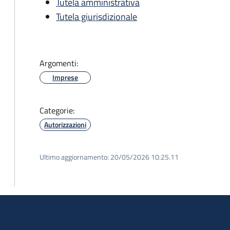
Tutela amministrativa
Tutela giurisdizionale
Argomenti:
Imprese
Categorie:
Autorizzazioni
Ultimo aggiornamento:
20/05/2026 10:25.11