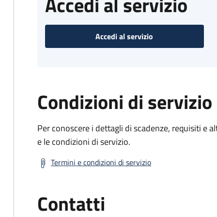
Accedi al servizio
Accedi al servizio
Condizioni di servizio
Per conoscere i dettagli di scadenze, requisiti e al
e le condizioni di servizio.
Termini e condizioni di servizio
Contatti