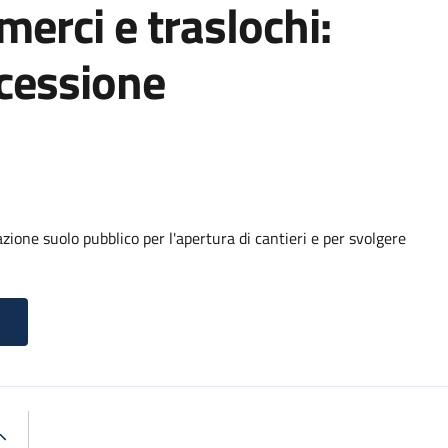
 merci e traslochi:
cessione
ione suolo pubblico per l'apertura di cantieri e per svolgere