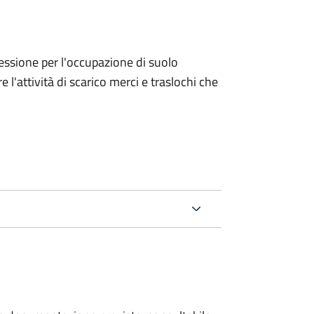
ncessione per l'occupazione di suolo
e l'attività di scarico merci e traslochi che