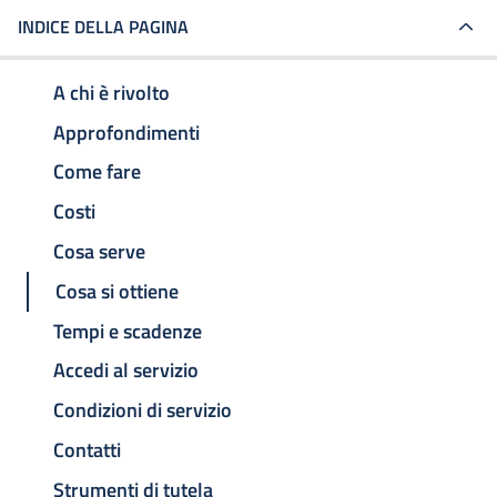
INDICE DELLA PAGINA
A chi è rivolto
Approfondimenti
Come fare
Costi
Cosa serve
Cosa si ottiene
Tempi e scadenze
Accedi al servizio
Condizioni di servizio
Contatti
Strumenti di tutela