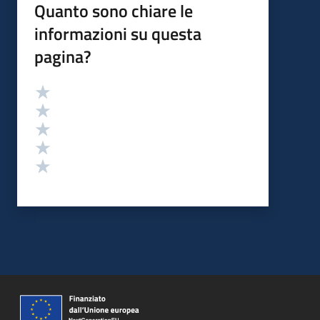
Quanto sono chiare le
informazioni su questa
pagina?
Valutazione
Valuta 5 stelle su 5
Valuta 4 stelle su 5
Valuta 3 stelle su 5
Valuta 2 stelle su 5
Valuta 1 stelle su 5