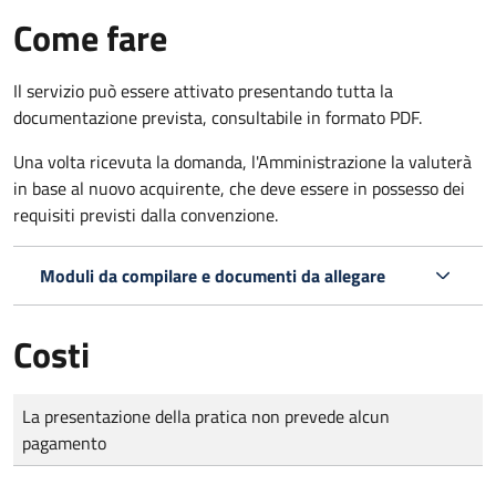
Come fare
Il servizio può essere attivato presentando tutta la
documentazione prevista, consultabile in formato PDF.
Una volta ricevuta la domanda, l'Amministrazione la valuterà
in base al nuovo acquirente, che deve essere in possesso dei
requisiti previsti dalla convenzione.
Moduli da compilare e documenti da allegare
Costi
Tipo di pagamento
Importo
La presentazione della pratica non prevede alcun
pagamento