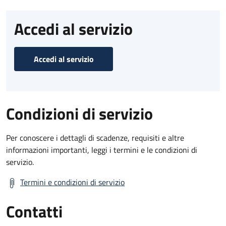
Accedi al servizio
Accedi al servizio
Condizioni di servizio
Per conoscere i dettagli di scadenze, requisiti e altre
informazioni importanti, leggi i termini e le condizioni di
servizio.
Termini e condizioni di servizio
Contatti