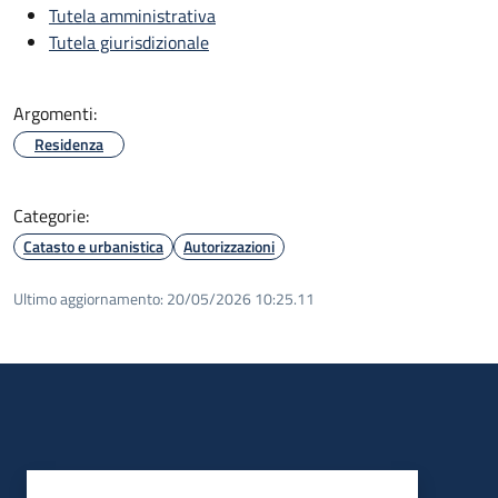
Tutela amministrativa
Tutela giurisdizionale
Argomenti:
Residenza
Categorie:
Catasto e urbanistica
Autorizzazioni
Ultimo aggiornamento:
20/05/2026 10:25.11