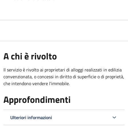
A chi è rivolto
Il servizio è rivolto ai proprietari di alloggi realizzati in edilizia
convenzionata, o concessi in diritto di superficie o di proprietà,
che intendono vendere l'immobile.
Approfondimenti
Ulteriori informazioni