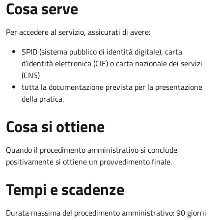
Cosa serve
Per accedere al servizio, assicurati di avere:
SPID (sistema pubblico di identità digitale), carta
d’identità elettronica (CIE) o carta nazionale dei servizi
(CNS)
tutta la documentazione prevista per la presentazione
della pratica.
Cosa si ottiene
Quando il procedimento amministrativo si conclude
positivamente si ottiene un provvedimento finale.
Tempi e scadenze
Durata massima del procedimento amministrativo: 90 giorni