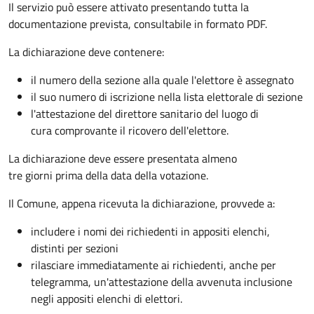
Il servizio può essere attivato presentando tutta la
documentazione prevista, consultabile in formato PDF.
La dichiarazione deve contenere:
il numero della sezione alla quale l'elettore è assegnato
il suo numero di iscrizione nella lista elettorale di sezione
l'attestazione del direttore sanitario del luogo di
cura comprovante il ricovero dell'elettore.
La dichiarazione deve essere presentata almeno
tre giorni prima della data della votazione.
Il Comune, appena ricevuta la dichiarazione, provvede a:
includere i nomi dei richiedenti in appositi elenchi,
distinti per sezioni
rilasciare immediatamente ai richiedenti, anche per
telegramma, un'attestazione della avvenuta inclusione
negli appositi elenchi di elettori.