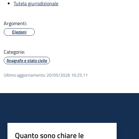
Tutela giurisdizionale
Argomenti:
Elezioni
Categorie:
Anagrafe e stato civile
Ultimo aggiornamento:
20/05/2026 10:25.11
Quanto sono chiare le