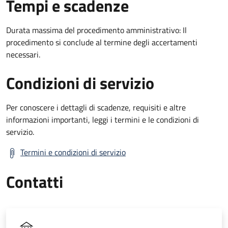
Tempi e scadenze
Durata massima del procedimento amministrativo: Il
procedimento si conclude al termine degli accertamenti
necessari.
Condizioni di servizio
Per conoscere i dettagli di scadenze, requisiti e altre
informazioni importanti, leggi i termini e le condizioni di
servizio.
Termini e condizioni di servizio
Contatti