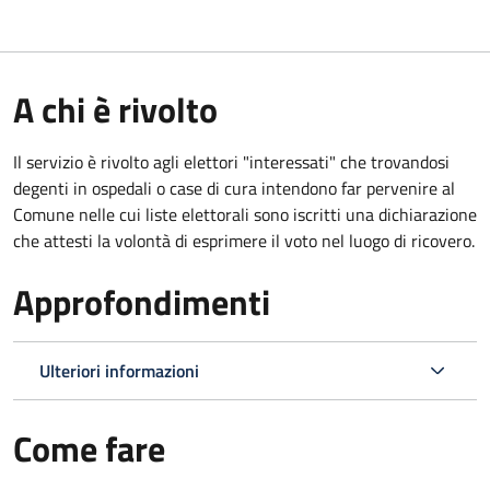
A chi è rivolto
Il servizio è rivolto agli elettori "interessati" che trovandosi
degenti in ospedali o case di cura intendono far pervenire al
Comune nelle cui liste elettorali sono iscritti una dichiarazione
che attesti la volontà di esprimere il voto nel luogo di ricovero.
Approfondimenti
Ulteriori informazioni
Come fare