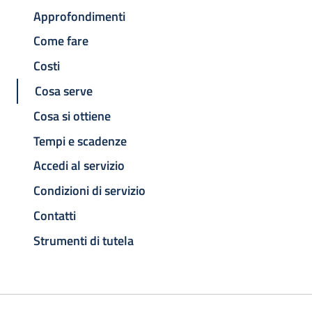
Approfondimenti
Come fare
Costi
Cosa serve
Cosa si ottiene
Tempi e scadenze
Accedi al servizio
Condizioni di servizio
Contatti
Strumenti di tutela