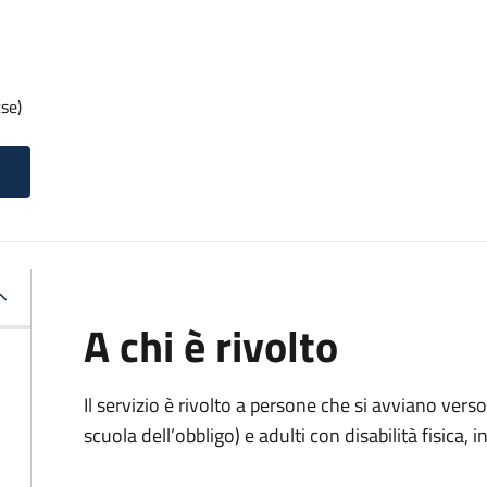
se)
A chi è rivolto
Il servizio è rivolto
a persone che si avviano verso 
scuola dell’obbligo) e adulti con disabilità fisica, i