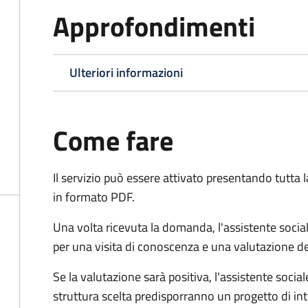
Approfondimenti
Ulteriori informazioni
Come fare
Il servizio può essere attivato presentando tutta
in formato PDF.
Una volta ricevuta la domanda, l'assistente social
per una visita di conoscenza e una valutazione de
Se la valutazione sarà positiva, l'assistente socia
struttura scelta predisporranno un progetto di in