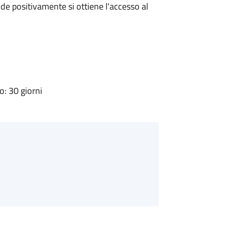
e positivamente si ottiene l'accesso al
: 30 giorni