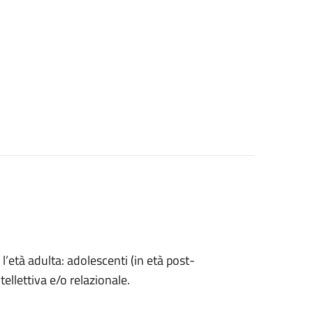
l’età adulta: adolescenti (in età post-
ntellettiva e/o relazionale.