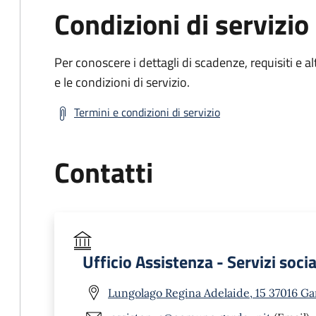
Condizioni di servizio
Per conoscere i dettagli di scadenze, requisiti e al
e le condizioni di servizio.
Termini e condizioni di servizio
Contatti
Ufficio Assistenza - Servizi soc
Lungolago Regina Adelaide, 15 37016 Ga