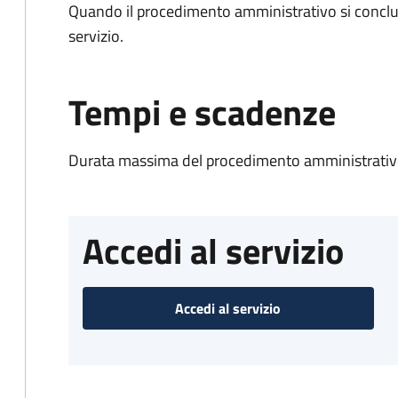
Quando il procedimento amministrativo si conclud
servizio.
Tempi e scadenze
Durata massima del procedimento amministrativo
Accedi al servizio
Accedi al servizio