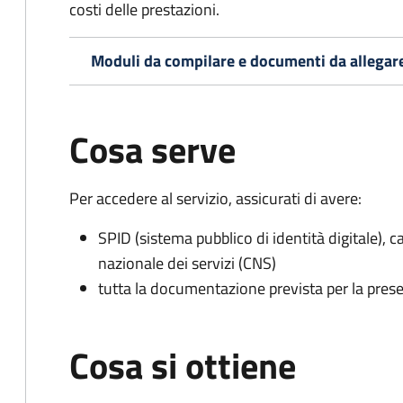
costi delle prestazioni.
Moduli da compilare e documenti da allegar
Cosa serve
Per accedere al servizio, assicurati di avere:
SPID (sistema pubblico di identità digitale), ca
nazionale dei servizi (CNS)
tutta la documentazione prevista per la prese
Cosa si ottiene