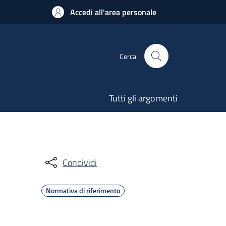
Accedi all'area personale
Cerca
Tutti gli argomenti
Condividi
Normativa di riferimento