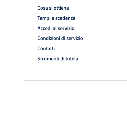
Cosa si ottiene
Tempi e scadenze
Accedi al servizio
Condizioni di servizio
Contatti
Strumenti di tutela