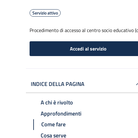
Servizio attivo
Procedimento di accesso al centro socio educativo (c
Accedi al servizio
INDICE DELLA PAGINA
A chi è rivolto
Approfondimenti
Come fare
Cosa serve