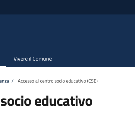
Vivere il Comune
tenza
/
Accesso al centro socio educativo (CSE)
 socio educativo