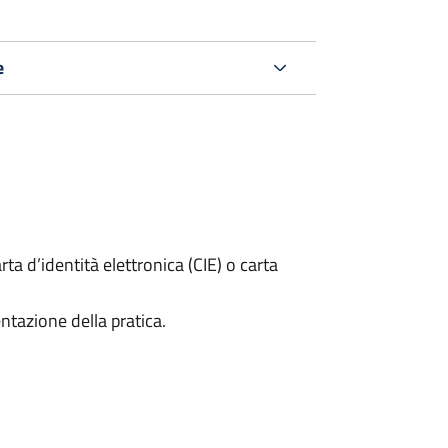
e
rta d’identità elettronica (CIE) o carta
ntazione della pratica.