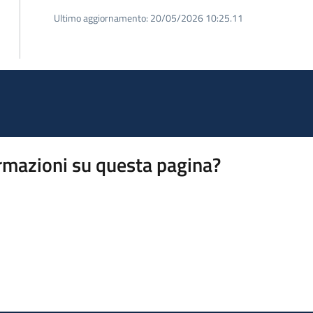
Ultimo aggiornamento:
20/05/2026 10:25.11
rmazioni su questa pagina?