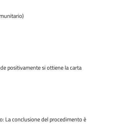
omunitario)
e positivamente si ottiene la carta
: La conclusione del procedimento è