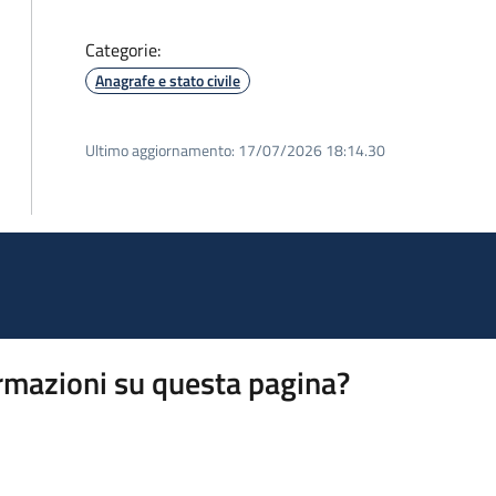
Categorie:
Anagrafe e stato civile
Ultimo aggiornamento:
17/07/2026 18:14.30
rmazioni su questa pagina?