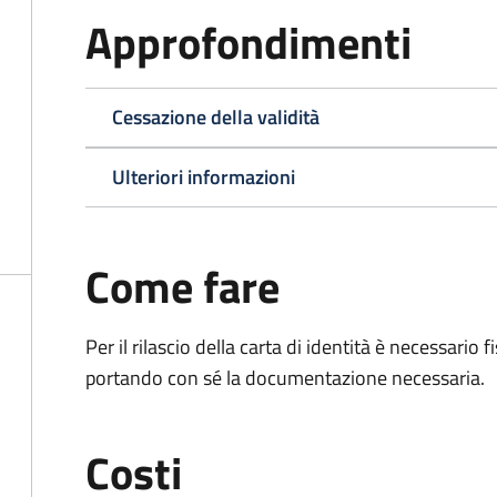
Approfondimenti
Cessazione della validità
Ulteriori informazioni
Come fare
Per il rilascio della carta di identità è necessar
portando con sé la documentazione necessaria.
Costi