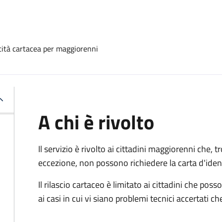
ntità cartacea per maggiorenni
A chi è rivolto
Il servizio è rivolto ai cittadini maggiorenni che, 
eccezione, non possono richiedere la carta d'ident
Il rilascio cartaceo è limitato ai cittadini che 
ai casi in cui vi siano problemi tecnici accertati 