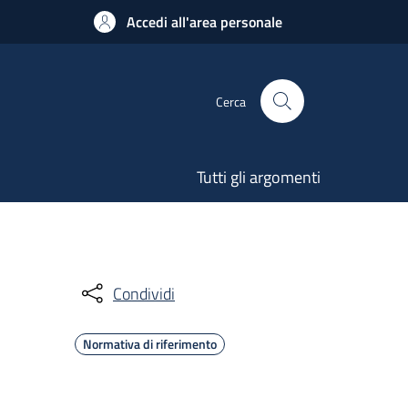
Accedi all'area personale
Cerca
Tutti gli argomenti
Condividi
Normativa di riferimento