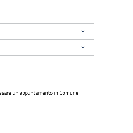
io fissare un appuntamento in Comune