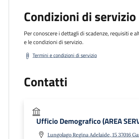
Condizioni di servizio
Per conoscere i dettagli di scadenze, requisiti e al
e le condizioni di servizio.
Termini e condizioni di servizio
Contatti
Ufficio Demografico (AREA SER
Lungolago Regina Adelaide, 15 37016 Ga