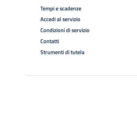
Tempi e scadenze
Accedi al servizio
Condizioni di servizio
Contatti
Strumenti di tutela