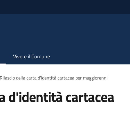
Vivere il Comune
Rilascio della carta d'identità cartacea per maggiorenni
ta d'identità cartacea