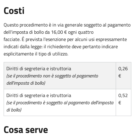
Costi
Questo procedimento è in via generale soggetto al pagamento
dell'imposta di bollo da 16,00 € ogni quattro
facciate. É prevista l'esenzione per alcuni usi espressamente
indicati dalla legge: il richiedente deve pertanto indicare
esplicitamente il tipo di utilizzo.
Diritti di segreteria e istruttoria
0,26
(se il procedimento non è soggetto al pagamento
€
dell'imposta di bollo)
Diritti di segreteria e istruttoria
0,52
(se il procedimento è soggetto al pagamento dell'imposta
€
di bollo)
Cosa serve