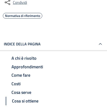
Condividi
Normativa di riferimento
INDICE DELLA PAGINA
A chi è rivolto
Approfondimenti
Come fare
Costi
Cosa serve
Cosa si ottiene