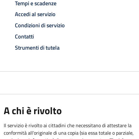
Tempi e scadenze
Accedi al servizio
Condizioni di servizio
Contatti
Strumenti di tutela
A chi è rivolto
Il servizio è rivolto ai cittadini che necessitano di attestare la
conformità all'originale di una copia (sia essa totale o parziale,