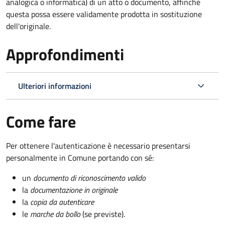
analogica o informatica) di un atto o documento, affinché
questa possa essere validamente prodotta in sostituzione
dell'originale.
Approfondimenti
Ulteriori informazioni
Come fare
Per ottenere l'autenticazione è necessario presentarsi
personalmente in Comune portando con sé:
un
documento di riconoscimento valido
la
documentazione in originale
la
copia da autenticare
le
marche da bollo
(se previste).