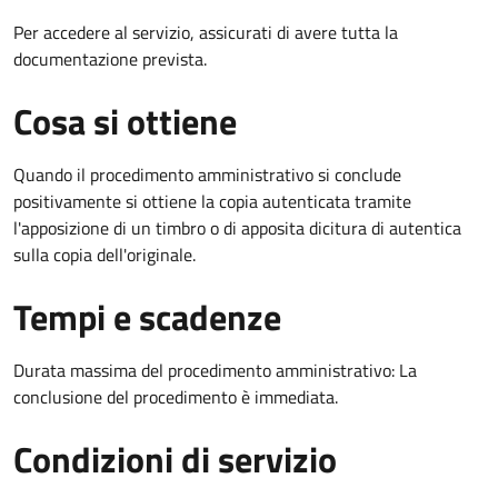
Per accedere al servizio, assicurati di avere tutta la
documentazione prevista.
Cosa si ottiene
Quando il procedimento amministrativo si conclude
positivamente si ottiene la copia autenticata tramite
l'apposizione di un timbro o di apposita dicitura di autentica
sulla copia dell'originale.
Tempi e scadenze
Durata massima del procedimento amministrativo: La
conclusione del procedimento è immediata.
Condizioni di servizio