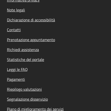
Note legali
Dichiarazione di accessibilità
Contatti
Prenotazione appuntamento
Richiedi assistenza
Statistiche del portale
Leggi le FAQ
Pagamenti
Riepilogo valutazioni
Segnalazione disservizio
Piano di miglioramento dei servizi