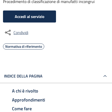
Procedimento di classificazione di manufatti incongrui
Accedi al servizio
Condividi
Normativa di riferimento
INDICE DELLA PAGINA
A chi è rivolto
Approfondimenti
Come fare