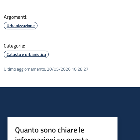
Argomenti:
Urbanizzazione
Categorie:
Catasto e urbanistica
Ultimo aggiornamento:
20/05/2026 10:28.27
Quanto sono chiare le
informazioni su questa