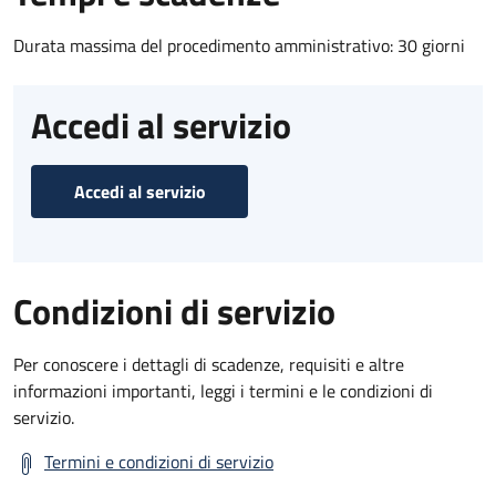
Durata massima del procedimento amministrativo: 30 giorni
Accedi al servizio
Accedi al servizio
Condizioni di servizio
Per conoscere i dettagli di scadenze, requisiti e altre
informazioni importanti, leggi i termini e le condizioni di
servizio.
Termini e condizioni di servizio