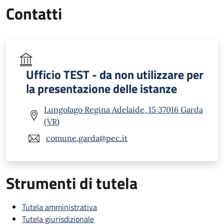
Contatti
Ufficio TEST - da non utilizzare per
la presentazione delle istanze
Lungolago Regina Adelaide, 15 37016 Garda
(VR)
comune.garda@pec.it
Strumenti di tutela
Tutela amministrativa
Tutela giurisdizionale