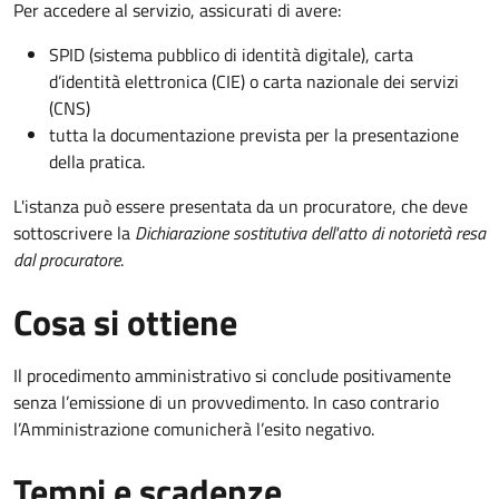
Per accedere al servizio, assicurati di avere:
SPID (sistema pubblico di identità digitale), carta
d’identità elettronica (CIE) o carta nazionale dei servizi
(CNS)
tutta la documentazione prevista per la presentazione
della pratica.
L'istanza può essere presentata da un procuratore, che deve
sottoscrivere la
Dichiarazione sostitutiva dell'atto di notorietà resa
dal procuratore
.
Cosa si ottiene
Il procedimento amministrativo si conclude positivamente
senza l’emissione di un provvedimento. In caso contrario
l’Amministrazione comunicherà l’esito negativo.
Tempi e scadenze