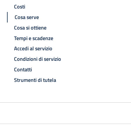
Costi
Cosa serve
Cosa si ottiene
Tempi e scadenze
Accedi al servizio
Condizioni di servizio
Contatti
Strumenti di tutela