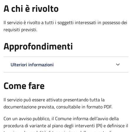
A chi è rivolto
Il servizio è rivolto a tutti i soggetti interessati in possesso dei
requisiti previsti.
Approfondimenti
Ulteriori informazioni
Come fare
Il servizio può essere attivato presentando tutta la
documentazione prevista, consultabile in formato PDF.
Con un avviso pubblico, il Comune informa dell’avvio della
procedura di variante al piano degli interventi (PI) e definisce il