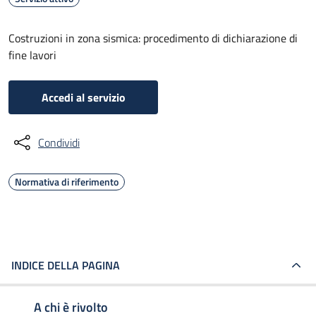
Costruzioni in zona sismica: procedimento di dichiarazione di
fine lavori
Accedi al servizio
Condividi
Normativa di riferimento
INDICE DELLA PAGINA
A chi è rivolto