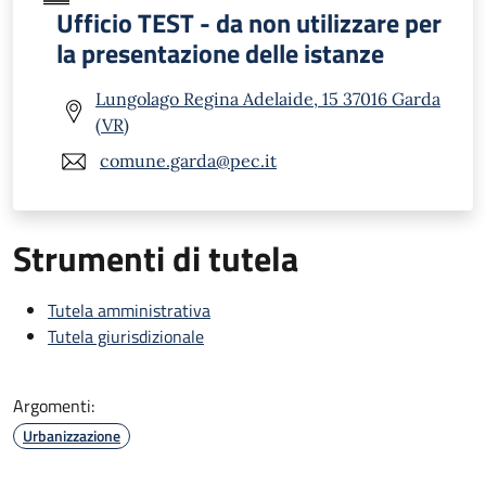
Ufficio TEST - da non utilizzare per
la presentazione delle istanze
Lungolago Regina Adelaide, 15 37016 Garda
(VR)
comune.garda@pec.it
Strumenti di tutela
Tutela amministrativa
Tutela giurisdizionale
Argomenti:
Urbanizzazione