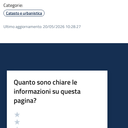
Categorie:
Catasto e urbanistica
Ultimo aggiornamento:
20/05/2026 10:28.27
Quanto sono chiare le
informazioni su questa
pagina?
Valutazione
Valuta 5 stelle su 5
Valuta 4 stelle su 5