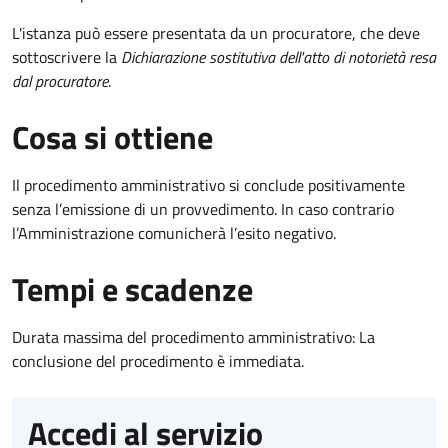
L'istanza può essere presentata da un procuratore, che deve
sottoscrivere la
Dichiarazione sostitutiva dell'atto di notorietà resa
dal procuratore
.
Cosa si ottiene
Il procedimento amministrativo si conclude positivamente
senza l’emissione di un provvedimento. In caso contrario
l’Amministrazione comunicherà l’esito negativo.
Tempi e scadenze
Durata massima del procedimento amministrativo: La
conclusione del procedimento è immediata.
Accedi al servizio