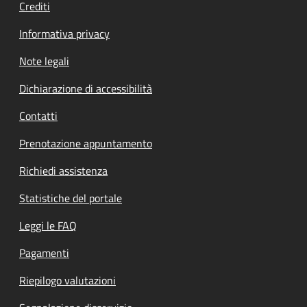
Crediti
Informativa privacy
Note legali
Dichiarazione di accessibilità
Contatti
Prenotazione appuntamento
Richiedi assistenza
Statistiche del portale
Leggi le FAQ
Pagamenti
Riepilogo valutazioni