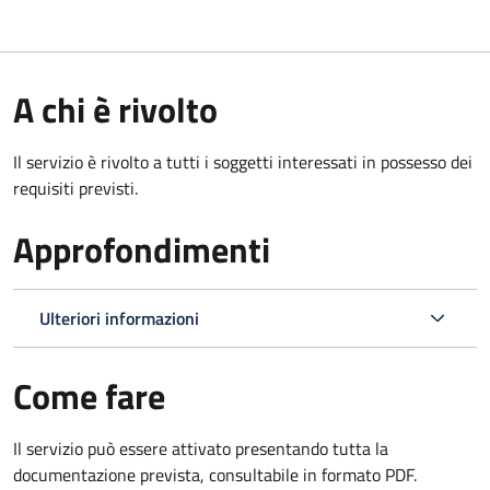
A chi è rivolto
Il servizio è rivolto a tutti i soggetti interessati in possesso dei
requisiti previsti.
Approfondimenti
Ulteriori informazioni
Come fare
Il servizio può essere attivato presentando tutta la
documentazione prevista, consultabile in formato PDF.