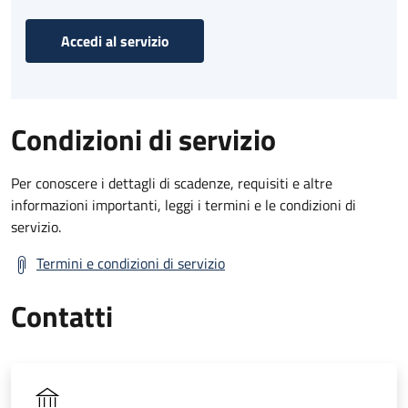
Accedi al servizio
Condizioni di servizio
Per conoscere i dettagli di scadenze, requisiti e altre
informazioni importanti, leggi i termini e le condizioni di
servizio.
Termini e condizioni di servizio
Contatti