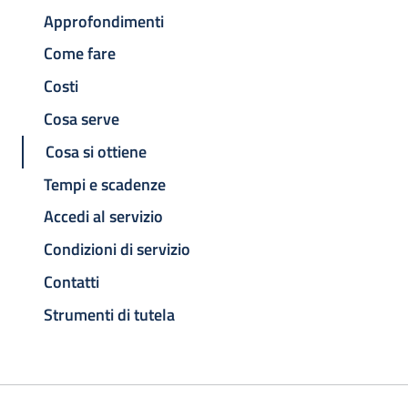
Approfondimenti
Come fare
Costi
Cosa serve
Cosa si ottiene
Tempi e scadenze
Accedi al servizio
Condizioni di servizio
Contatti
Strumenti di tutela